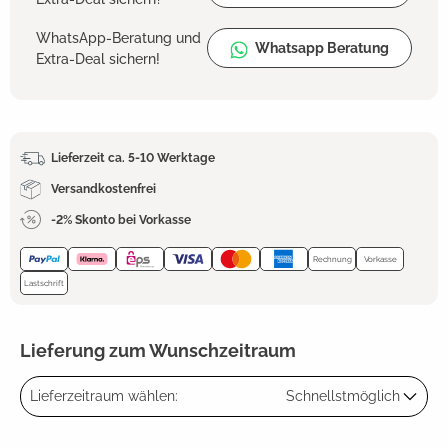
WhatsApp-Beratung und
Whatsapp Beratung
Extra-Deal sichern!
Lieferzeit ca. 5-10 Werktage
Versandkostenfrei
-2% Skonto bei Vorkasse
Rechnung
Vorkasse
Lastschrift
Lieferung zum Wunschzeitraum
Lieferzeitraum wählen:
Schnellstmöglich