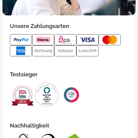
Unsere Zahlungsarten
Rechnung
Vorkasse
Lastschrift
Testsieger
Nachhaltigkeit