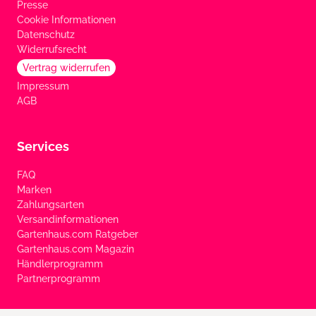
Presse
Cookie Informationen
Datenschutz
Widerrufsrecht
Vertrag widerrufen
Impressum
AGB
Services
FAQ
Marken
Zahlungsarten
Versandinformationen
Gartenhaus.com Ratgeber
Gartenhaus.com Magazin
Händlerprogramm
Partnerprogramm