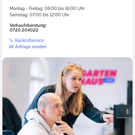
Montag - Freitag: 06:00 bis 16:00 Uhr
Samstag: 07:00 bis 12:00 Uhr
Verkaufsberatung:
0720 204022
Rückrufservice
Anfrage senden