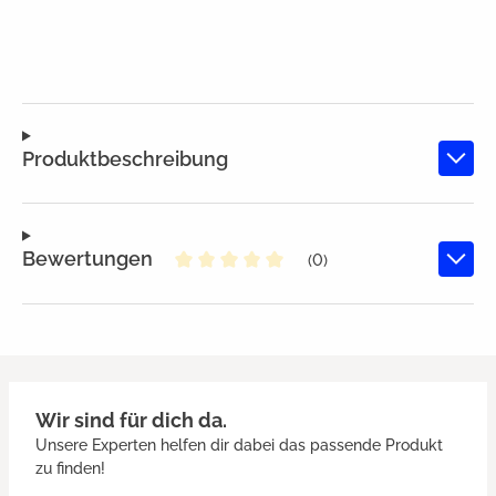
Produktbeschreibung
Bewertungen
(0)
Durchschnittliche Bewertung von
Wir sind für dich da.
Unsere Experten helfen dir dabei das passende Produkt
zu finden!