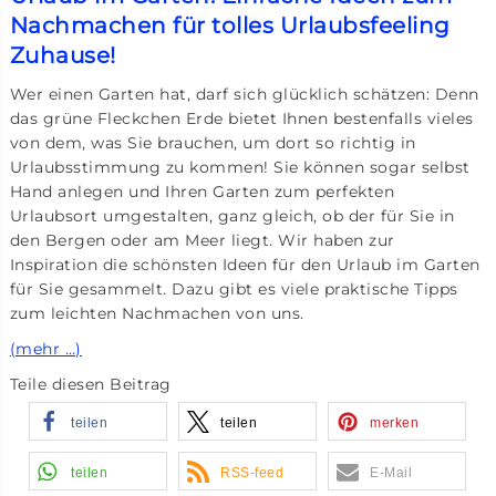
Nachmachen für tolles Urlaubsfeeling
Zuhause!
Wer einen Garten hat, darf sich glücklich schätzen: Denn
das grüne Fleckchen Erde bietet Ihnen bestenfalls vieles
von dem, was Sie brauchen, um dort so richtig in
Urlaubsstimmung zu kommen! Sie können sogar selbst
Hand anlegen und Ihren Garten zum perfekten
Urlaubsort umgestalten, ganz gleich, ob der für Sie in
den Bergen oder am Meer liegt. Wir haben zur
Inspiration die schönsten Ideen für den Urlaub im Garten
für Sie gesammelt. Dazu gibt es viele praktische Tipps
zum leichten Nachmachen von uns.
(mehr …)
Teile diesen Beitrag
teilen
teilen
merken
teilen
RSS-feed
E-Mail