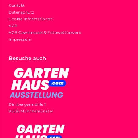
Kontakt
Datenschutz
Cookie Informationen
AGB
AGB Gewinnspiel & Fotowettbewerb
Impressum
Besuche auch
Dirnbergermühle 1
85126 Münchsmünster