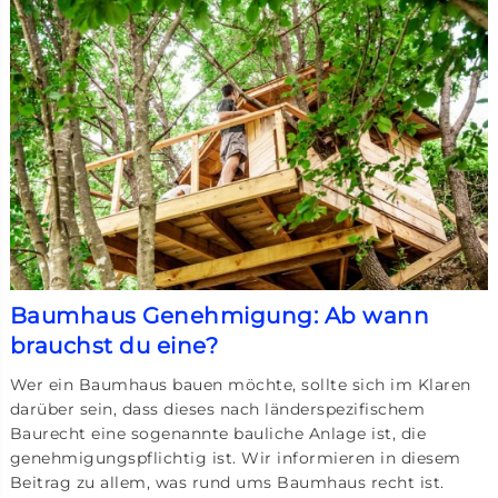
Baumhaus Genehmigung: Ab wann
brauchst du eine?
Wer ein Baumhaus bauen möchte, sollte sich im Klaren
darüber sein, dass dieses nach länderspezifischem
Baurecht eine sogenannte bauliche Anlage ist, die
genehmigungspflichtig ist. Wir informieren in diesem
Beitrag zu allem, was rund ums Baumhaus recht ist.