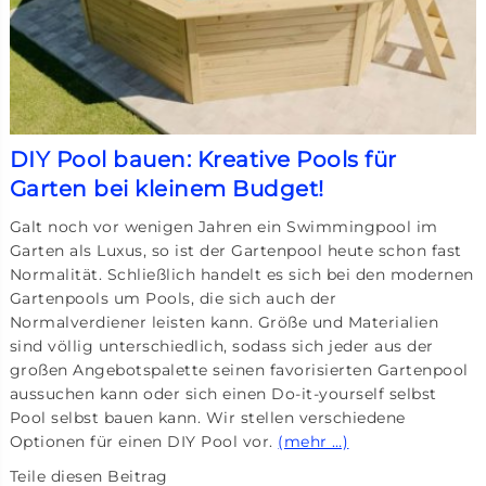
DIY Pool bauen: Kreative Pools für
Garten bei kleinem Budget!
Galt noch vor wenigen Jahren ein Swimmingpool im
Garten als Luxus, so ist der Gartenpool heute schon fast
Normalität. Schließlich handelt es sich bei den modernen
Gartenpools um Pools, die sich auch der
Normalverdiener leisten kann. Größe und Materialien
sind völlig unterschiedlich, sodass sich jeder aus der
großen Angebotspalette seinen favorisierten Gartenpool
aussuchen kann oder sich einen Do-it-yourself selbst
Pool selbst bauen kann. Wir stellen verschiedene
Optionen für einen DIY Pool vor.
(mehr …)
Teile diesen Beitrag