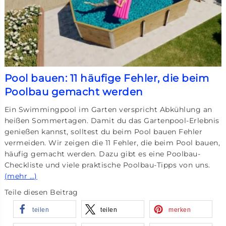
Pool bauen: 11 häufige Fehler, die beim
Poolbau gemacht werden
Ein Swimmingpool im Garten verspricht Abkühlung an
heißen Sommertagen. Damit du das Gartenpool-Erlebnis
genießen kannst, solltest du beim Pool bauen Fehler
vermeiden. Wir zeigen die 11 Fehler, die beim Pool bauen,
häufig gemacht werden. Dazu gibt es eine Poolbau-
Checkliste und viele praktische Poolbau-Tipps von uns.
(mehr …)
Teile diesen Beitrag
teilen
teilen
merken