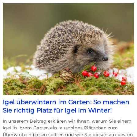
Igel überwintern im Garten: So machen
Sie richtig Platz für Igel im Winter!
In unserem Beitrag erklären wir Ihnen, warum Sie einem
Igel in Ihrem Garten ein lauschiges Plätzchen zum
Überwintern bieten sollten und wie Sie diesen am besten