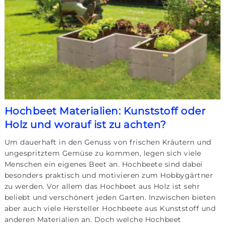
Hochbeet Materialien: Kunststoff oder
Holz und worauf ist zu achten?
Um dauerhaft in den Genuss von frischen Kräutern und
ungespritztem Gemüse zu kommen, legen sich viele
Menschen ein eigenes Beet an. Hochbeete sind dabei
besonders praktisch und motivieren zum Hobbygärtner
zu werden. Vor allem das Hochbeet aus Holz ist sehr
beliebt und verschönert jeden Garten. Inzwischen bieten
aber auch viele Hersteller Hochbeete aus Kunststoff und
anderen Materialien an. Doch welche Hochbeet