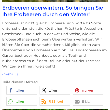
Erdbeeren überwintern: So bringen Sie
Ihre Erdbeeren durch den Winter!
Erdbeere ist nicht gleich Erdbeere: Von Sorte zu Sorte
unterscheiden sich die köstlichen Früchte in Aussehen,
Geschmack und auch in der Art und Weise, wie die
Erdbeerpflanzen sich beim Überwintern verhalten. Wir
klären Sie über die verschiedenen Möglichkeiten zum
Überwintern von Erdbeeren auf: ob Freilanderdbeeren im
Gartenbeet oder Hochbeet, oder als Topf- und
Kübelerdbeeren auf dem Balkon oder auf der Terrasse.
Wir zeigen Ihnen, wie’s geht!
(mehr …)
Teile diesen Beitrag
teilen
teilen
merken
teilen
RSS-feed
E-Mail