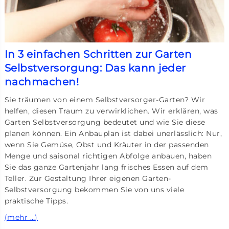
In 3 einfachen Schritten zur Garten
Selbstversorgung: Das kann jeder
nachmachen!
Sie träumen von einem Selbstversorger-Garten? Wir
helfen, diesen Traum zu verwirklichen. Wir erklären, was
Garten Selbstversorgung bedeutet und wie Sie diese
planen können. Ein Anbauplan ist dabei unerlässlich: Nur,
wenn Sie Gemüse, Obst und Kräuter in der passenden
Menge und saisonal richtigen Abfolge anbauen, haben
Sie das ganze Gartenjahr lang frisches Essen auf dem
Teller. Zur Gestaltung Ihrer eigenen Garten-
Selbstversorgung bekommen Sie von uns viele
praktische Tipps.
(mehr …)