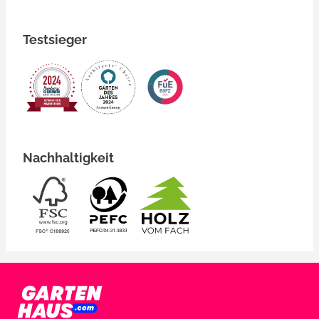
Testsieger
Nachhaltigkeit