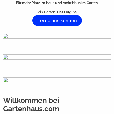
Für mehr Platz im Haus und mehr Haus im Garten.
Dein Garten.
Das Original.
Lerne uns kennen
Willkommen bei
Gartenhaus.com