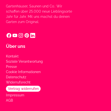
Gartenhäuser, Saunen und Co.: Wir
schaffen über 25.000 neue Lieblingsorte
Jahr für Jahr. Mit uns machst du deinen
Garten zum Original.
Über uns
Kontakt
Soziale Verantwortung
Presse
Cookie Informationen
Datenschutz
Widerrufsrecht
Vertrag widerrufen
Impressum
AGB