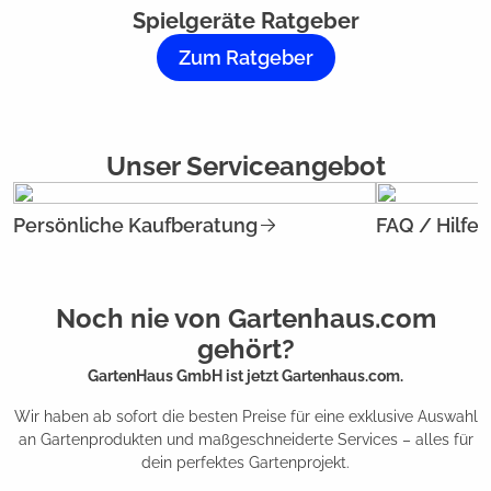
Spielgeräte Ratgeber
Zum Ratgeber
Unser Serviceangebot
Persönliche Kaufberatung
FAQ / Hilfe
Noch nie von Gartenhaus.com
gehört?
GartenHaus GmbH ist jetzt Gartenhaus.com.
Wir haben ab sofort die besten Preise für eine exklusive Auswahl
an Gartenprodukten und maßgeschneiderte Services – alles für
dein perfektes Gartenprojekt.