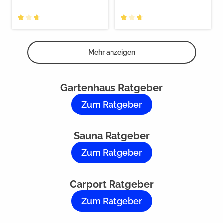
Mehr anzeigen
Gartenhaus Ratgeber
Zum Ratgeber
Sauna Ratgeber
Zum Ratgeber
Carport Ratgeber
Zum Ratgeber