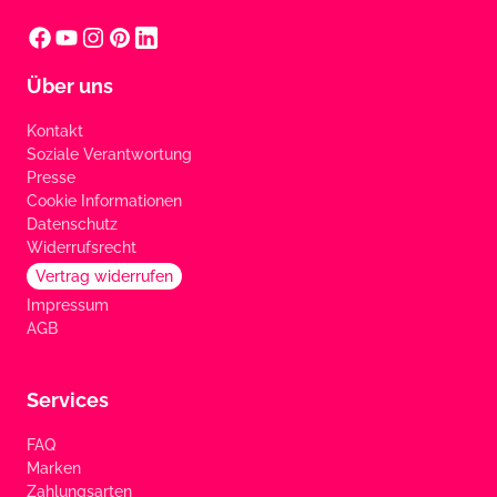
Über uns
Kontakt
Soziale Verantwortung
Presse
Cookie Informationen
Datenschutz
Widerrufsrecht
Vertrag widerrufen
Impressum
AGB
Services
FAQ
Marken
Zahlungsarten