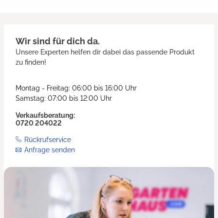
Wir sind für dich da.
Unsere Experten helfen dir dabei das passende Produkt
zu finden!
Montag - Freitag: 06:00 bis 16:00 Uhr
Samstag: 07:00 bis 12:00 Uhr
Verkaufsberatung:
0720 204022
Rückrufservice
Anfrage senden