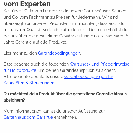
vom Experten
Seit über 20 Jahren liefern wir dir unsere Gartenhäuser, Saunen
und Co. vom Fachmann zu Preisen für Jedermann. Wir sind
überzeugt von unseren Produkten und möchten, dass auch du
mit unserer Qualität vollends zufrieden bist. Deshalb erhältst du
bei uns über die gesetzliche Gewährleistung hinaus insgesamt 5
Jahre Garantie auf alle Produkte.
Lies mehr zu den
Garantiebedingungen
.
Bitte beachte auch die folgenden
Wartungs- und Pflegehinweise
für Holzprodukte
, um deinen Garantieanspruch zu sichern.
Bitte beachte ebenfalls unsere
Garantiebedingungen für
Saunaöfen & Steuerungen
.
Du möchtest dein Produkt über die gesetzliche Garantie hinaus
absichern?
Mehr Informationen kannst du unserer Auflistung zur
Gartenhaus.com Garantie
entnehmen.