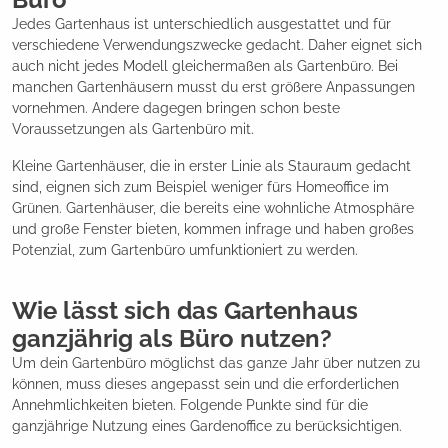
Jedes Gartenhaus ist unterschiedlich ausgestattet und für
verschiedene Verwendungszwecke gedacht. Daher eignet sich
auch nicht jedes Modell gleichermaßen als Gartenbüro. Bei
manchen Gartenhäusern musst du erst größere Anpassungen
vornehmen. Andere dagegen bringen schon beste
Voraussetzungen als Gartenbüro mit.
Kleine Gartenhäuser, die in erster Linie als Stauraum gedacht
sind, eignen sich zum Beispiel weniger fürs Homeoffice im
Grünen. Gartenhäuser, die bereits eine wohnliche Atmosphäre
und große Fenster bieten, kommen infrage und haben großes
Potenzial, zum Gartenbüro umfunktioniert zu werden.
Wie lässt sich das Gartenhaus
ganzjährig als Büro nutzen?
Um dein Gartenbüro möglichst das ganze Jahr über nutzen zu
können, muss dieses angepasst sein und die erforderlichen
Annehmlichkeiten bieten. Folgende Punkte sind für die
ganzjährige Nutzung eines Gardenoffice zu berücksichtigen.