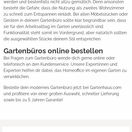
werden und bestenfalls nicht allzu gemütlich. Denn ansonsten
besteht die Gefahr, dass die Nutzung als zweites Wohnzimmer
zu schnell zum Entspannen einlädt. Bei allen Möbelstücken oder
Geräten in deinem Gartenbüro sollte klar begründbar sein, dass
sie für den Arbeitsalltag im Garten unerlässlich sind.
Funktionalität steht somit im Vordergrund, aber natürlich sollten
die ausgewählten Stücke deinem Stil entsprechen.
Gartenbüros online bestellen
Bei Fragen zum Gartenbüro wende dich gerne online oder
telefonisch an den Kundenservice. Unsere Expertinnen und
Experten helfen dir dabei, das Homeoffice im eigenen Garten zu
verwirklichen.
Bestelle dein modernes Gartenbüro jetzt bei Gartenhaus.com
und profitiere von einer großen Auswahl, schneller Lieferung
sowie bis zu 5 Jahren Garantie!