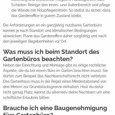
Schäden. Reinige den Innen- und Außenbereich und pflege
die Wände mit Holzpflegemitteln. So stellst du sicher, dass
das Gardenoffice in gutem Zustand bleibt.
Die Anforderungen an ein ganzjährig nutzbares Gartenbüro
können je nach Standort und klimatischen Bedingungen
abweichen. Plane das Gardenoffice daher sorgfältig und nach
den jeweiligen Begebenheiten vor Ort.
Was muss ich beim Standort des
Gartenbüros beachten?
Neben der Einrichtung und Montage gibt es einige rechtliche
Aspekte, die du bei einem Büro im Garten beachten musst. Sie
dürfen zum Beispiel das Nachbarschaftsrecht nicht verletzen.
Das Gartenhaus muss in der Regel einen Mindestabstand von
drei Metern zur Grundstücksgrenze einhalten. Hast du dafür
nicht genug Platz, kannst du alternativ deine Nachbarn um eine
schriftliche Erlaubnis bitten.
Brauche ich eine Baugenehmigung