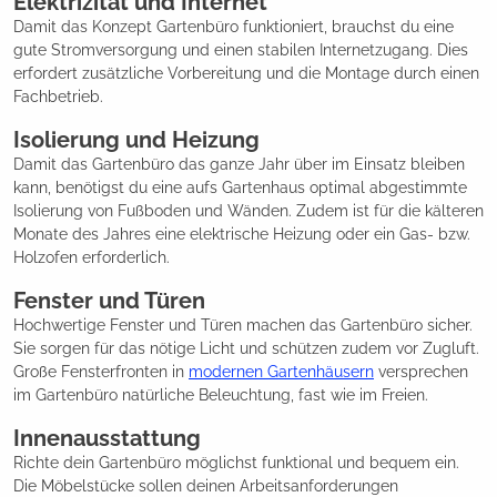
Elektrizität und Internet
Damit das Konzept Gartenbüro funktioniert, brauchst du eine
gute Stromversorgung und einen stabilen Internetzugang. Dies
erfordert zusätzliche Vorbereitung und die Montage durch einen
Fachbetrieb.
Isolierung und Heizung
Damit das Gartenbüro das ganze Jahr über im Einsatz bleiben
kann, benötigst du eine aufs Gartenhaus optimal abgestimmte
Isolierung von Fußboden und Wänden. Zudem ist für die kälteren
Monate des Jahres eine elektrische Heizung oder ein Gas- bzw.
Holzofen erforderlich.
Fenster und Türen
Hochwertige Fenster und Türen machen das Gartenbüro sicher.
Sie sorgen für das nötige Licht und schützen zudem vor Zugluft.
Große Fensterfronten in
modernen Gartenhäusern
versprechen
im Gartenbüro natürliche Beleuchtung, fast wie im Freien.
Innenausstattung
Richte dein Gartenbüro möglichst funktional und bequem ein.
Die Möbelstücke sollen deinen Arbeitsanforderungen