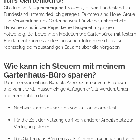
fürs Gartenbüro?
Ob du eine Baugenehmigung brauchst, ist von Bundesland zu
Bundesland unterschiedlich geregelt. Faktoren sind Höhe, Größe
und Verwendung des Gartenhauses. Für kleine, unbewohnte
Häuschen sind in der Regel keine Baugenehmigungen
notwendig. Bei bewohnten Modellen wie Gartenbüros mit festem
Fundament kann es anders aussehen. Informiere dich also
rechtzeitig beim zuständigen Bauamt über die Vorgaben.
Wie kann ich Steuern mit meinem
Gartenhaus-Büro sparen?
Damit ein Gartenhaus Büro als Arbeitszimmer vom Finanzamt
anerkannt wird, müssen einige Auflagen erfüllt werden. Unter
anderem zählen dazu:
Nachweis, dass du wirklich von zu Hause arbeitest.
Für die Zeit der Nutzung darf kein anderer Arbeitsplatz zur
Verfügung stehen.
Das Gartenhaus Büro muss als Zimmer erkennbar und vom