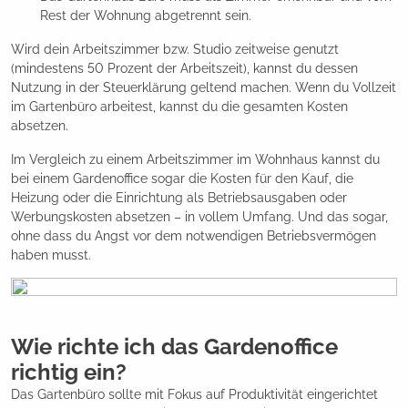
Rest der Wohnung abgetrennt sein.
Wird dein Arbeitszimmer bzw. Studio zeitweise genutzt
(mindestens 50 Prozent der Arbeitszeit), kannst du dessen
Nutzung in der Steuerklärung geltend machen. Wenn du Vollzeit
im Gartenbüro arbeitest, kannst du die gesamten Kosten
absetzen.
Im Vergleich zu einem Arbeitszimmer im Wohnhaus kannst du
bei einem Gardenoffice sogar die Kosten für den Kauf, die
Heizung oder die Einrichtung als Betriebsausgaben oder
Werbungskosten absetzen – in vollem Umfang. Und das sogar,
ohne dass du Angst vor dem notwendigen Betriebsvermögen
haben musst.
Wie richte ich das Gardenoffice
richtig ein?
Das Gartenbüro sollte mit Fokus auf Produktivität eingerichtet