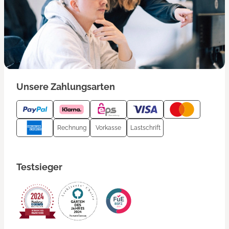
Unsere Zahlungsarten
Rechnung
Vorkasse
Lastschrift
Testsieger