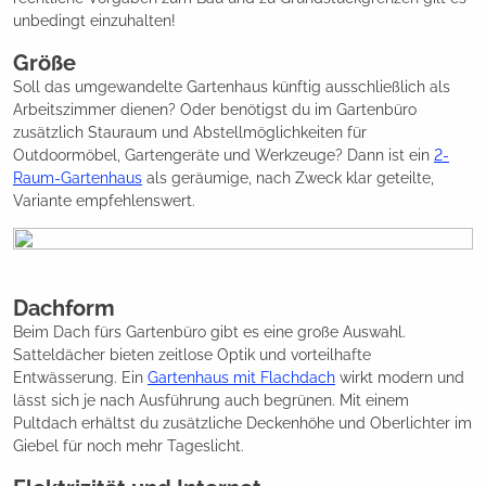
unbedingt einzuhalten!
Größe
Soll das umgewandelte Gartenhaus künftig ausschließlich als
Arbeitszimmer dienen? Oder benötigst du im Gartenbüro
zusätzlich Stauraum und Abstellmöglichkeiten für
Outdoormöbel, Gartengeräte und Werkzeuge? Dann ist ein
2-
Raum-Gartenhaus
als geräumige, nach Zweck klar geteilte,
Variante empfehlenswert.
Dachform
Beim Dach fürs Gartenbüro gibt es eine große Auswahl.
Satteldächer bieten zeitlose Optik und vorteilhafte
Entwässerung. Ein
Gartenhaus mit Flachdach
wirkt modern und
lässt sich je nach Ausführung auch begrünen. Mit einem
Pultdach erhältst du zusätzliche Deckenhöhe und Oberlichter im
Giebel für noch mehr Tageslicht.