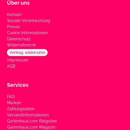
Über uns
Kontakt
Soziale Verantwortung
Presse
Cookie Informationen
Datenschutz
Widerrufsrecht
Vertrag widerrufen
Impressum
AGB
Services
FAQ
Marken
Zahlungsarten
Versandinformationen
Gartenhaus.com Ratgeber
Gartenhaus.com Magazin