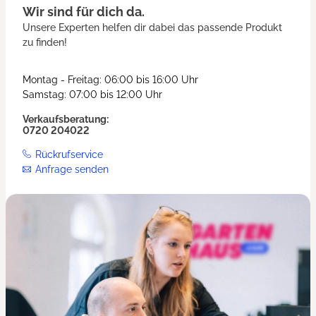
Wir sind für dich da.
Unsere Experten helfen dir dabei das passende Produkt
zu finden!
Montag - Freitag: 06:00 bis 16:00 Uhr
Samstag: 07:00 bis 12:00 Uhr
Verkaufsberatung:
0720 204022
Rückrufservice
Anfrage senden