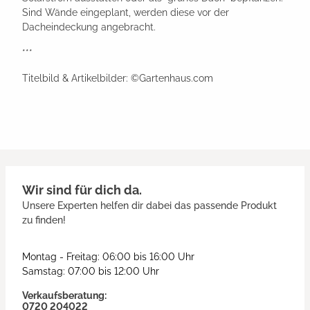
Sind Wände eingeplant, werden diese vor der
Dacheindeckung angebracht.
***
Titelbild & Artikelbilder: ©Gartenhaus.com
Wir sind für dich da.
Unsere Experten helfen dir dabei das passende Produkt
zu finden!
Montag - Freitag: 06:00 bis 16:00 Uhr
Samstag: 07:00 bis 12:00 Uhr
Verkaufsberatung:
0720 204022