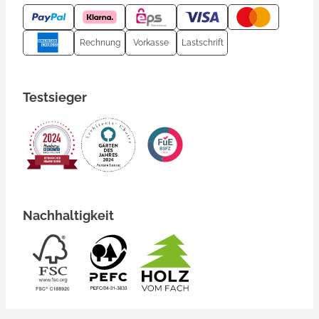
Rechnung
Vorkasse
Lastschrift
Testsieger
Nachhaltigkeit