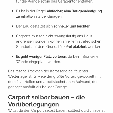
für die Wände sowie das Garagentor entfallen.
Es ist in der Regel
einfacher, eine Baugenehmigung
zu erhalten
als bei Garagen.
Der Bau gestaltet sich
schneller und leichter
.
Carports müssen nicht zwangsläufig ans Haus
angrenzen, sondern können an einem strategischen
Standort auf dem Grundstück
frei platziert
werden.
Es geht weniger Platz verloren
, da beim Bau keine
Wände eingeplant werden.
Das rasche Trocknen der Karosserie bei feuchter
Wetterlage ist für viele der größte Vorteil, gekoppelt mit
dem finanziellen und arbeitstechnischen Aufwand, der
geringer ausfällt als bei der Garage.
Carport selber bauen – die
Vorüberlegungen
Willst du den Carport selbst bauen, solltest du dich zuerst