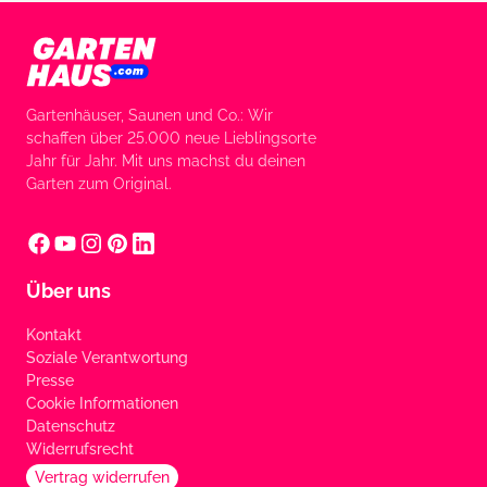
Gartenhäuser, Saunen und Co.: Wir
schaffen über 25.000 neue Lieblingsorte
Jahr für Jahr. Mit uns machst du deinen
Garten zum Original.
Über uns
Kontakt
Soziale Verantwortung
Presse
Cookie Informationen
Datenschutz
Widerrufsrecht
Vertrag widerrufen