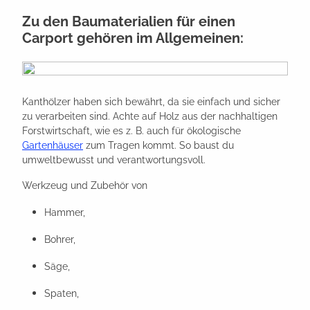
Zu den Baumaterialien für einen
Carport gehören im Allgemeinen:
Kanthölzer haben sich bewährt, da sie einfach und sicher
zu verarbeiten sind. Achte auf Holz aus der nachhaltigen
Forstwirtschaft, wie es z. B. auch für ökologische
Gartenhäuser
zum Tragen kommt. So baust du
umweltbewusst und verantwortungsvoll.
Werkzeug und Zubehör von
Hammer,
Bohrer,
Säge,
Spaten,