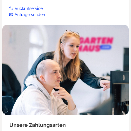
Rückrufservice
Anfrage senden
Unsere Zahlungsarten