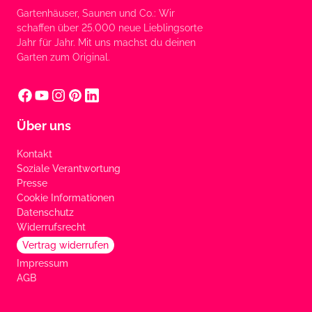
Gartenhäuser, Saunen und Co.: Wir
schaffen über 25.000 neue Lieblingsorte
Jahr für Jahr. Mit uns machst du deinen
Garten zum Original.
Über uns
Kontakt
Soziale Verantwortung
Presse
Cookie Informationen
Datenschutz
Widerrufsrecht
Vertrag widerrufen
Impressum
AGB