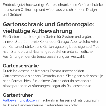
Entdecke jetzt hochwertige Gartenschränke und Geräteschränke
in unserem Onlineshop und wähle aus verschiedenen Designs
und Größen!
Gartenschrank und Gartenregale:
vielfältige Aufbewahrung
Ein Gartenschrank sorgt im Garten für System und ergänzt
sinnvoll Stauräume wie Keller oder Garage. Aber welche Arten
von Gartenschränken und Gartenregalen gibt es eigentlich? Je
nach Standort und Raumangebot stehen unterschiedliche
Ausführungen der Gartenaufbewahrung zur Auswahl.
Gartenschränke
Durch ihr wesentlich kleineres Format unterscheiden
Gartenschränke sich von Gerätehäusern. Sie eignen sich somit, je
nach Format, ideal für kleinere Gärten oder (in besonders
platzsparenden Ausführungen) sogar als Balkonschränke.
Gartentruhen
Aufbewahrungsboxen
in Truhenform lassen sich als Stauraum
für kleine Handwerkzeuge, Gartenutensilien oder