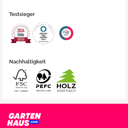
Testsieger
Nachhaltigkeit