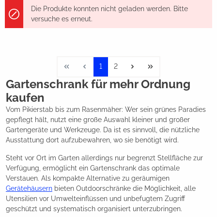
Die Produkte konnten nicht geladen werden. Bitte
versuche es erneut.
1
2
Gartenschrank für mehr Ordnung
kaufen
Vom Pikierstab bis zum Rasenmäher: Wer sein grünes Paradies
gepflegt hält, nutzt eine große Auswahl kleiner und großer
Gartengeräte und Werkzeuge. Da ist es sinnvoll, die nützliche
Ausstattung dort aufzubewahren, wo sie benötigt wird.
Steht vor Ort im Garten allerdings nur begrenzt Stellfläche zur
Verfügung, ermöglicht ein Gartenschrank das optimale
Verstauen. Als kompakte Alternative zu geräumigen
Gerätehäusern
bieten Outdoorschränke die Möglichkeit, alle
Utensilien vor Umwelteinflüssen und unbefugtem Zugriff
geschützt und systematisch organisiert unterzubringen.