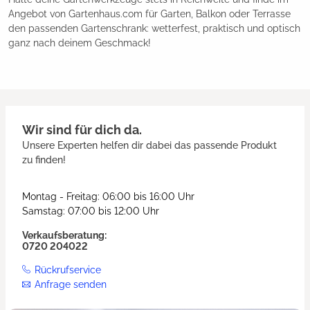
Angebot von Gartenhaus.com für Garten, Balkon oder Terrasse
den passenden Gartenschrank: wetterfest, praktisch und optisch
ganz nach deinem Geschmack!
Wir sind für dich da.
Unsere Experten helfen dir dabei das passende Produkt
zu finden!
Montag - Freitag: 06:00 bis 16:00 Uhr
Samstag: 07:00 bis 12:00 Uhr
Verkaufsberatung:
0720 204022
Rückrufservice
Anfrage senden