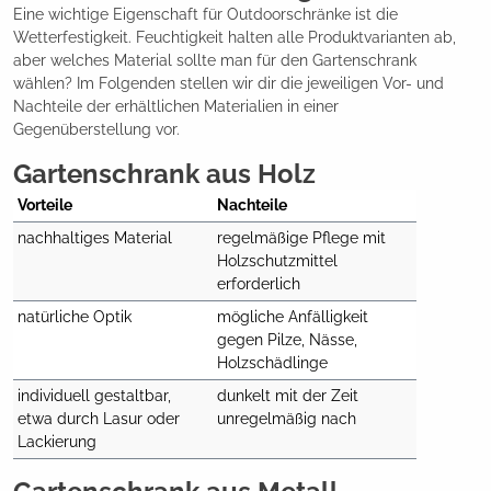
Eine wichtige Eigenschaft für Outdoorschränke ist die
Wetterfestigkeit. Feuchtigkeit halten alle Produktvarianten ab,
aber welches Material sollte man für den Gartenschrank
wählen? Im Folgenden stellen wir dir die jeweiligen Vor- und
Nachteile der erhältlichen Materialien in einer
Gegenüberstellung vor.
Gartenschrank aus Holz
Vorteile
Nachteile
nachhaltiges Material
regelmäßige Pflege mit 
Holzschutzmittel 
erforderlich
natürliche Optik
mögliche Anfälligkeit 
gegen Pilze, Nässe, 
Holzschädlinge
individuell gestaltbar, 
dunkelt mit der Zeit 
etwa durch Lasur oder 
unregelmäßig nach
Lackierung