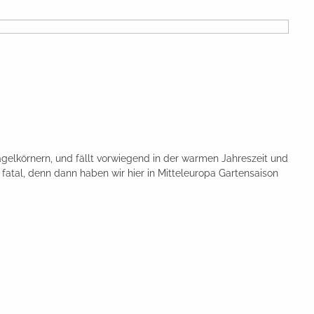
gelkörnern, und fällt vorwiegend in der warmen Jahreszeit und
 fatal, denn dann haben wir hier in Mitteleuropa Gartensaison