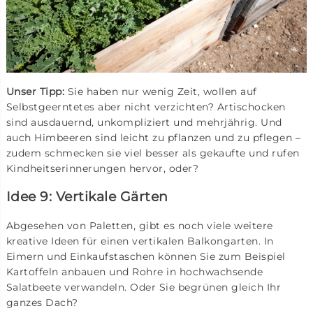
Unser Tipp:
Sie haben nur wenig Zeit, wollen auf
Selbstgeerntetes aber nicht verzichten? Artischocken
sind ausdauernd, unkompliziert und mehrjährig. Und
auch Himbeeren sind leicht zu pflanzen und zu pflegen –
zudem schmecken sie viel besser als gekaufte und rufen
Kindheitserinnerungen hervor, oder?
Idee 9: Vertikale Gärten
Abgesehen von Paletten, gibt es noch viele weitere
kreative Ideen für einen vertikalen Balkongarten. In
Eimern und Einkaufstaschen können Sie zum Beispiel
Kartoffeln anbauen und Rohre in hochwachsende
Salatbeete verwandeln. Oder Sie begrünen gleich Ihr
ganzes Dach?