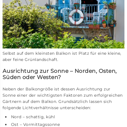
Selbst auf dem kleinsten Balkon ist Platz für eine kleine,
aber feine Grünlandschaft.
Ausrichtung zur Sonne – Norden, Osten,
Süden oder Westen?
Neben der Balkongröße ist dessen Ausrichtung zur
Sonne einer der wichtigsten Faktoren zum erfolgreichen
Gärtnern auf dem Balkon. Grundsätzlich lassen sich
folgende Lichtverhältnisse unterscheiden:
Nord – schattig, kühl
Ost – Vormittagssonne