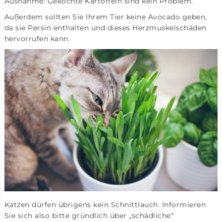
Ausnahme: Gekochte Kartoffeln sind kein Problem.
Außerdem sollten Sie Ihrem Tier keine Avocado geben,
da sie Persin enthalten und dieses Herzmuskelschäden
hervorrufen kann.
Katzen dürfen übrigens kein Schnittlauch. Informieren
Sie sich also bitte gründlich über „schädliche“