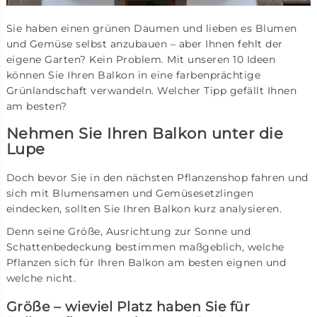
Sie haben einen grünen Daumen und lieben es Blumen
und Gemüse selbst anzubauen – aber Ihnen fehlt der
eigene Garten? Kein Problem. Mit unseren 10 Ideen
können Sie Ihren Balkon in eine farbenprächtige
Grünlandschaft verwandeln. Welcher Tipp gefällt Ihnen
am besten?
Nehmen Sie Ihren Balkon unter die
Lupe
Doch bevor Sie in den nächsten Pflanzenshop fahren und
sich mit Blumensamen und Gemüsesetzlingen
eindecken, sollten Sie Ihren Balkon kurz analysieren.
Denn seine Größe, Ausrichtung zur Sonne und
Schattenbedeckung bestimmen maßgeblich, welche
Pflanzen sich für Ihren Balkon am besten eignen und
welche nicht.
Größe – wieviel Platz haben Sie für