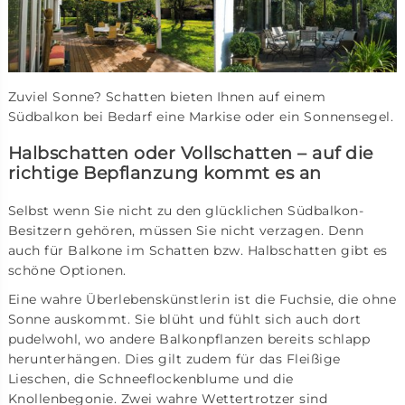
Zuviel Sonne? Schatten bieten Ihnen auf einem
Südbalkon bei Bedarf eine Markise oder ein Sonnensegel.
Halbschatten oder Vollschatten – auf die
richtige Bepflanzung kommt es an
Selbst wenn Sie nicht zu den glücklichen Südbalkon-
Besitzern gehören, müssen Sie nicht verzagen. Denn
auch für Balkone im Schatten bzw. Halbschatten gibt es
schöne Optionen.
Eine wahre Überlebenskünstlerin ist die Fuchsie, die ohne
Sonne auskommt. Sie blüht und fühlt sich auch dort
pudelwohl, wo andere Balkonpflanzen bereits schlapp
herunterhängen. Dies gilt zudem für das Fleißige
Lieschen, die Schneeflockenblume und die
Knollenbegonie. Zwei wahre Wettertrotzer sind