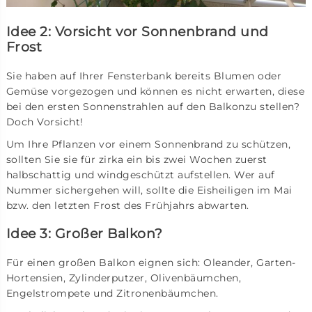
Idee 2: Vorsicht vor Sonnenbrand und
Frost
Sie haben auf Ihrer Fensterbank bereits Blumen oder
Gemüse vorgezogen und können es nicht erwarten, diese
bei den ersten Sonnenstrahlen auf den Balkonzu stellen?
Doch Vorsicht!
Um Ihre Pflanzen vor einem Sonnenbrand zu schützen,
sollten Sie sie für zirka ein bis zwei Wochen zuerst
halbschattig und windgeschützt aufstellen. Wer auf
Nummer sichergehen will, sollte die Eisheiligen im Mai
bzw. den letzten Frost des Frühjahrs abwarten.
Idee 3: Großer Balkon?
Für einen großen Balkon eignen sich: Oleander, Garten-
Hortensien, Zylinderputzer, Olivenbäumchen,
Engelstrompete und Zitronenbäumchen.