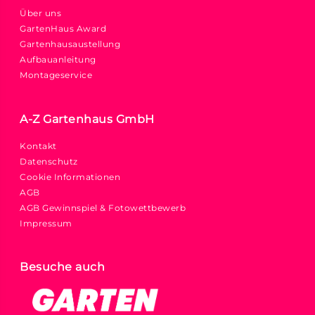
Über uns
GartenHaus Award
Gartenhausaustellung
Aufbauanleitung
Montageservice
A-Z Gartenhaus GmbH
Kontakt
Datenschutz
Cookie Informationen
AGB
AGB Gewinnspiel & Fotowettbewerb
Impressum
Besuche auch