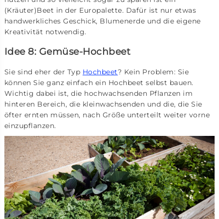
(Kräuter)Beet in der Europalette. Dafür ist nur etwas
handwerkliches Geschick, Blumenerde und die eigene
Kreativität notwendig.
Idee 8: Gemüse-Hochbeet
Sie sind eher der Typ
Hochbeet
? Kein Problem: Sie
können Sie ganz einfach ein Hochbeet selbst bauen.
Wichtig dabei ist, die hochwachsenden Pflanzen im
hinteren Bereich, die kleinwachsenden und die, die Sie
öfter ernten müssen, nach Größe unterteilt weiter vorne
einzupflanzen.