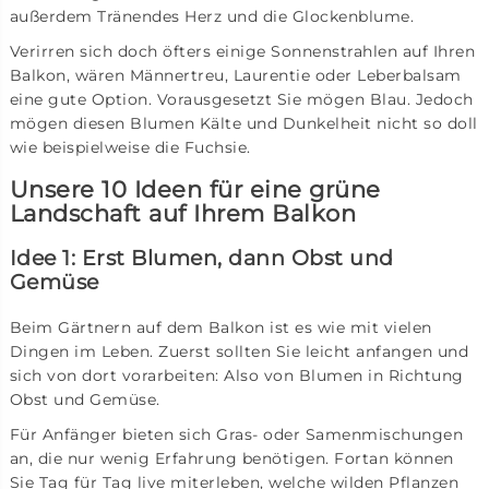
außerdem Tränendes Herz und die Glockenblume.
Verirren sich doch öfters einige Sonnenstrahlen auf Ihren
Balkon, wären Männertreu, Laurentie oder Leberbalsam
eine gute Option. Vorausgesetzt Sie mögen Blau. Jedoch
mögen diesen Blumen Kälte und Dunkelheit nicht so doll
wie beispielweise die Fuchsie.
Unsere 10 Ideen für eine grüne
Landschaft auf Ihrem Balkon
Idee 1: Erst Blumen, dann Obst und
Gemüse
Beim Gärtnern auf dem Balkon ist es wie mit vielen
Dingen im Leben. Zuerst sollten Sie leicht anfangen und
sich von dort vorarbeiten: Also von Blumen in Richtung
Obst und Gemüse.
Für Anfänger bieten sich Gras- oder Samenmischungen
an, die nur wenig Erfahrung benötigen. Fortan können
Sie Tag für Tag live miterleben, welche wilden Pflanzen