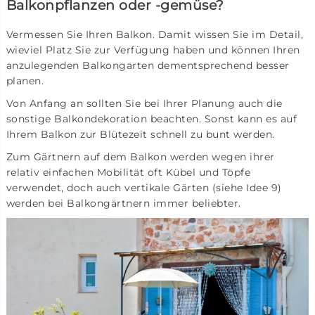
Balkonpflanzen oder -gemüse?
Vermessen Sie Ihren Balkon. Damit wissen Sie im Detail,
wieviel Platz Sie zur Verfügung haben und können Ihren
anzulegenden Balkongarten dementsprechend besser
planen.
Von Anfang an sollten Sie bei Ihrer Planung auch die
sonstige Balkondekoration beachten. Sonst kann es auf
Ihrem Balkon zur Blütezeit schnell zu bunt werden.
Zum Gärtnern auf dem Balkon werden wegen ihrer
relativ einfachen Mobilität oft Kübel und Töpfe
verwendet, doch auch vertikale Gärten (siehe Idee 9)
werden bei Balkongärtnern immer beliebter.