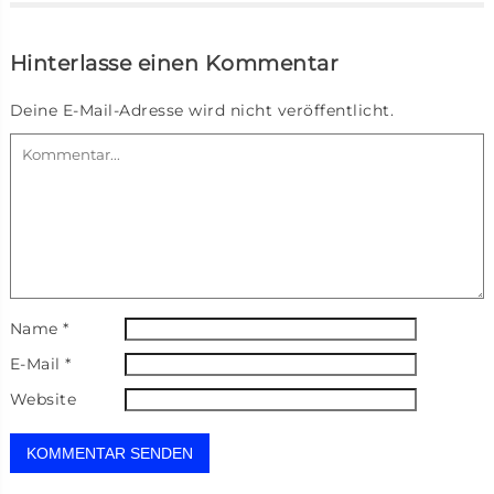
Hinterlasse einen Kommentar
Deine E-Mail-Adresse wird nicht veröffentlicht.
Name
*
E-Mail
*
Website