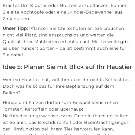
Krautes.Um Kräuter oder Blumen anzupflanzen, können
Sie alte Kochtöpfe oder eine „Kinder-Badewanne“ aus
Zink nutzen.
Unser Tipp:
Pflanzen Sie Chilischoten an. Sie brauchen
nicht viel Platz, sind anspruchslos und werten die
Qualität Ihrer Mahlzeiten erheblich auf. Mittlerweile gibt
es über hundert Sorten – da ist bestimmt auch eine für
Sie dabei.
Idee 5: Planen Sie mit Blick auf Ihr Haustier
Wer ein Haustier hat, will ihm oder ihr nichts Schlechtes.
Doch was heißt das für Ihre Bepflanzung auf dem
Balkon?
Hunde und Katzen dürfen zum Beispiel keine rohen
Tomaten, Kartoffeln oder überhaupt
Nachtschattengewächse essen. Denn in ihnen enthalten
ist Solanin, das Brechdurchfall oder Beeinträchtigungen
der Hirnfunktion bei Ihrem Tier hervorrufen kann.