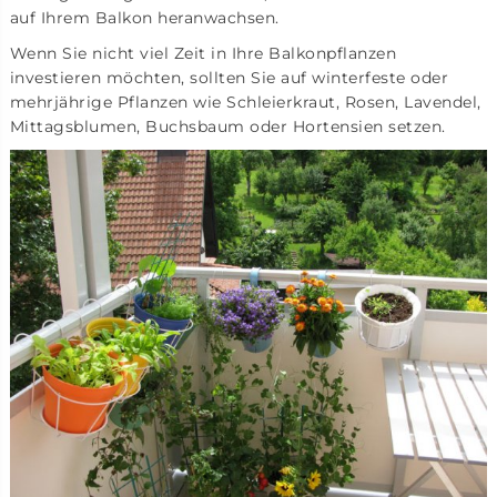
auf Ihrem Balkon heranwachsen.
Wenn Sie nicht viel Zeit in Ihre Balkonpflanzen
investieren möchten, sollten Sie auf winterfeste oder
mehrjährige Pflanzen wie Schleierkraut, Rosen, Lavendel,
Mittagsblumen, Buchsbaum oder Hortensien setzen.