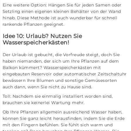
Eine weitere Option: Hängen Sie für jeden Samen oder
Setzling einen eigenen kleinen Behälter von der Wand
hinab. Diese Methode ist auch wunderbar für schnell
rankende Pflanzen geeignet.
Idee 10: Urlaub? Nutzen Sie
Wasserspeicherkästen!
Der Urlaub ist gebucht, die Vorfreude steigt, doch Sie
haben niemanden, der sich um Ihre Pflanzen auf dem
Balkon kümmert? Wasserspeicherkästen mit
eingebauten Reservoir oder automatischer Zeitschaltuhr
bewässern Ihre Blumen und sonstige Gemüsesorten
auch dann, wenn Sie nicht zu Hause sind.
Toll: Nachdem sie einmalig installiert worden sind,
brauchen sie keinerlei Wartung mehr.
Ob Ihre Pflanzen allgemein ausreichend Wasser haben,
können Sie ganz leicht herausfinden, indem Sie die Erde
mit den Fingern befühlen. Sie fühlt sich warm und