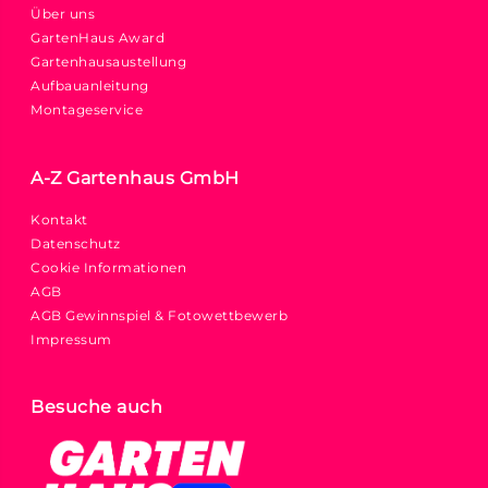
Über uns
GartenHaus Award
Gartenhausaustellung
Aufbauanleitung
Montageservice
A-Z Gartenhaus GmbH
Kontakt
Datenschutz
Cookie Informationen
AGB
AGB Gewinnspiel & Fotowettbewerb
Impressum
Besuche auch