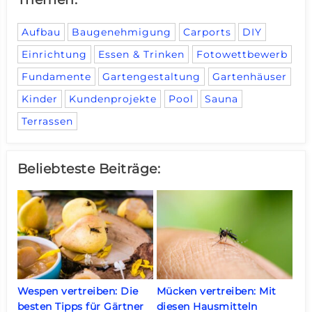
Aufbau
Baugenehmigung
Carports
DIY
Einrichtung
Essen & Trinken
Fotowettbewerb
Fundamente
Gartengestaltung
Gartenhäuser
Kinder
Kundenprojekte
Pool
Sauna
Terrassen
Beliebteste Beiträge:
Wespen vertreiben: Die
Mücken vertreiben: Mit
besten Tipps für Gärtner
diesen Hausmitteln