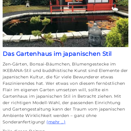
Das Gartenhaus im japanischen Stil
Zen-Gärten, Bonsai-Bäumchen, Blumengestecke im
IKEBANA-Stil und buddhistische Kunst sind Elemente der
japanischen Kultur, die für viele Bewunderer etwas
Faszinierendes hat. Wer etwas von diesem fernöstlichen
Flair im eigenen Garten umsetzen will, sollte ein
Gartenhaus im japanischen Stil in Betracht ziehen. Mit
der richtigen Modell-Wahl, der passenden Einrichtung
und Gartengestaltung kann der Traum vom japanischen
Ambiente Wirklichkeit werden – ganz ohne
Sonderanfertigung!
(mehr …)