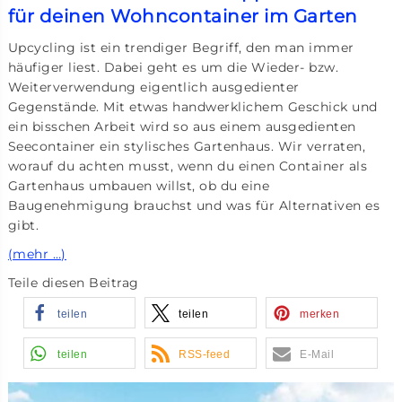
für deinen Wohncontainer im Garten
Upcycling ist ein trendiger Begriff, den man immer
häufiger liest. Dabei geht es um die Wieder- bzw.
Weiterverwendung eigentlich ausgedienter
Gegenstände. Mit etwas handwerklichem Geschick und
ein bisschen Arbeit wird so aus einem ausgedienten
Seecontainer ein stylisches Gartenhaus. Wir verraten,
worauf du achten musst, wenn du einen Container als
Gartenhaus umbauen willst, ob du eine
Baugenehmigung brauchst und was für Alternativen es
gibt.
(mehr …)
Teile diesen Beitrag
teilen
teilen
merken
teilen
RSS-feed
E-Mail