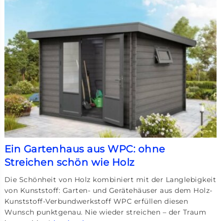
Ein Gartenhaus aus WPC: ohne
Streichen schön wie Holz
Die Schönheit von Holz kombiniert mit der Langlebigkeit
von Kunststoff: Garten- und Gerätehäuser aus dem Holz-
Kunststoff-Verbundwerkstoff WPC erfüllen diesen
Wunsch punktgenau. Nie wieder streichen – der Traum