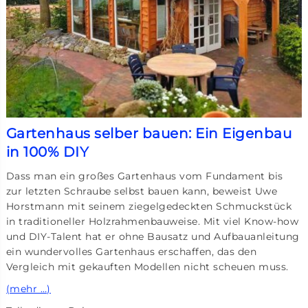
Gartenhaus selber bauen: Ein Eigenbau
in 100% DIY
Dass man ein großes Gartenhaus vom Fundament bis
zur letzten Schraube selbst bauen kann, beweist Uwe
Horstmann mit seinem ziegelgedeckten Schmuckstück
in traditioneller Holzrahmenbauweise. Mit viel Know-how
und DIY-Talent hat er ohne Bausatz und Aufbauanleitung
ein wundervolles Gartenhaus erschaffen, das den
Vergleich mit gekauften Modellen nicht scheuen muss.
(mehr …)