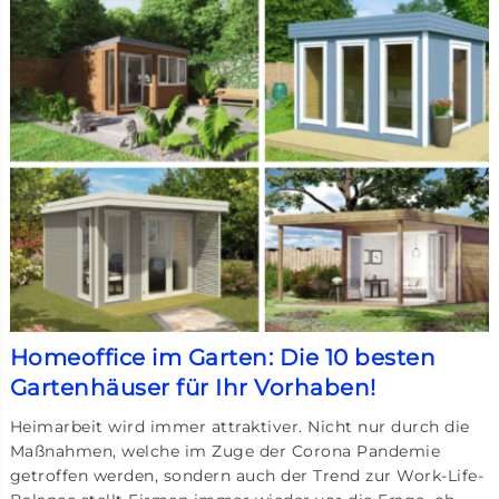
Homeoffice im Garten: Die 10 besten
Gartenhäuser für Ihr Vorhaben!
Heimarbeit wird immer attraktiver. Nicht nur durch die
Maßnahmen, welche im Zuge der Corona Pandemie
getroffen werden, sondern auch der Trend zur Work-Life-