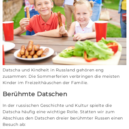
Datscha und Kindheit in Russland gehören eng
zusammen: Die Sommerferien verbringen die meisten
Kinder im Freizeithäuschen der Familie.
Berühmte Datschen
In der russischen Geschichte und Kultur spielte die
Datscha häufig eine wichtige Rolle. Statten wir zum
Abschluss den Datschen dreier berühmter Russen einen
Besuch ab: