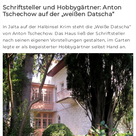
Schriftsteller und Hobbygärtner: Anton
Tschechow auf der „weißen Datscha“
In Jalta auf der Halbinsel Krim steht die „Weiße Datscha“
von Anton Tschechow. Das Haus ließ der Schriftsteller
nach seinen eigenen Vorstellungen gestalten, im Garten
legte er als begeisterter Hobbygärtner selbst Hand an.