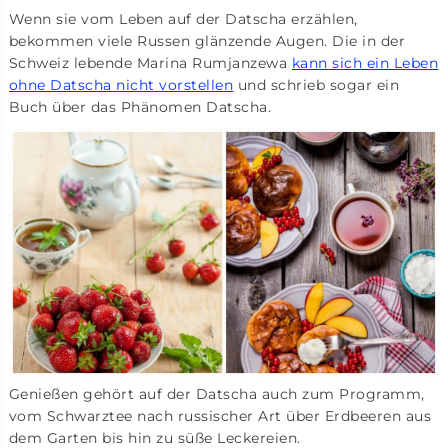
Wenn sie vom Leben auf der Datscha erzählen,
bekommen viele Russen glänzende Augen. Die in der
Schweiz lebende Marina Rumjanzewa
kann sich ein Leben
ohne Datscha nicht vorstellen
und schrieb sogar ein
Buch über das Phänomen Datscha.
Genießen gehört auf der Datscha auch zum Programm,
vom Schwarztee nach russischer Art über Erdbeeren aus
dem Garten bis hin zu süße Leckereien.