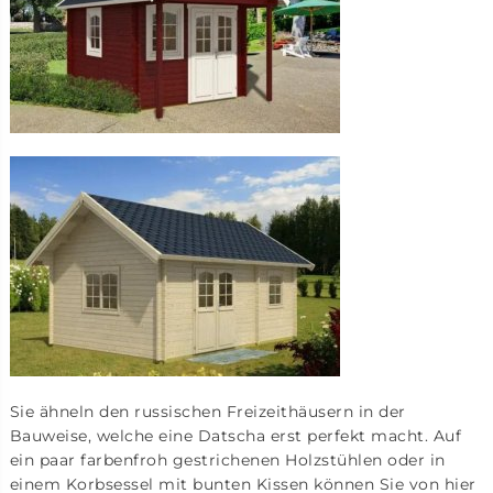
Sie ähneln den russischen Freizeithäusern in der
Bauweise, welche eine Datscha erst perfekt macht. Auf
ein paar farbenfroh gestrichenen Holzstühlen oder in
einem Korbsessel mit bunten Kissen können Sie von hier