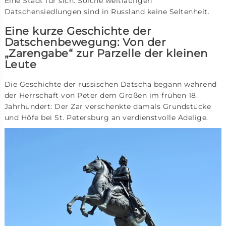
Eine Stadt für sich: Solche weitläufigen
Datschensiedlungen sind in Russland keine Seltenheit.
Eine kurze Geschichte der
Datschenbewegung: Von der
„Zarengabe“ zur Parzelle der kleinen
Leute
Die Geschichte der russischen Datscha begann während
der Herrschaft von Peter dem Großen im frühen 18.
Jahrhundert: Der Zar verschenkte damals Grundstücke
und Höfe bei St. Petersburg an verdienstvolle Adelige.