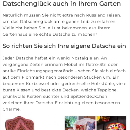
Datschenglück auch in Ihrem Garten
Natürlich müssen Sie nicht extra nach Russland reisen,
um das Datschenglück am eigenen Leib zu erfahren.
Vielleicht haben Sie ja Lust bekommen, aus Ihrem
Gartenhaus eine echte Datscha zu machen?
So richten Sie sich Ihre eigene Datscha ein
Jeder Datscha haftet ein wenig Nostalgie an. An
vergangene Zeiten erinnern Möbel im Retro-Stil oder
antike Einrichtungsgegenstände – sehen Sie sich einfach
auf dem Flohmarkt nach besonderen Stücken um. Ein
bequemer Korbsessel oder gedrechselte Holzstühle, viele
bunte Kissen und bestickte Decken, weiche Teppiche,
prunkvolle Kerzenleuchter und Spitzendeckchen
verleihen Ihrer Datscha-Einrichtung einen besonderen
Charme.