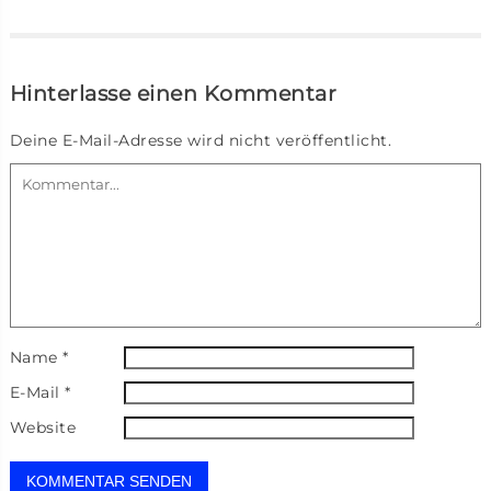
Hinterlasse einen Kommentar
Deine E-Mail-Adresse wird nicht veröffentlicht.
Name
*
E-Mail
*
Website