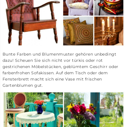
Bunte Farben und Blumenmuster gehören unbedingt
dazu! Scheuen Sie sich nicht vor türkis oder rot
gestrichenen Möbelstücken, geblümtem Geschirr oder
farbenfrohen Sofakissen. Auf dem Tisch oder dem
Fensterbrett macht sich eine Vase mit frischen
Gartenblumen gut.