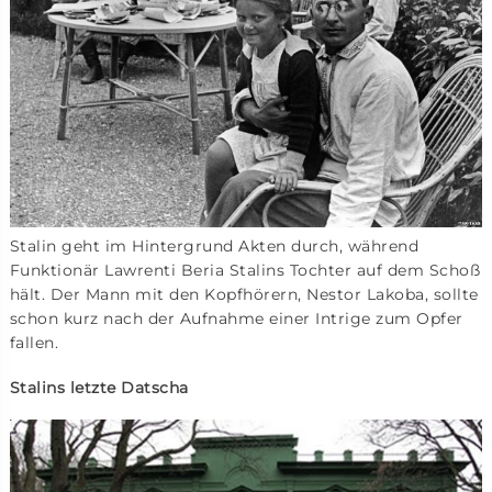
Stalin geht im Hintergrund Akten durch, während
Funktionär Lawrenti Beria Stalins Tochter auf dem Schoß
hält. Der Mann mit den Kopfhörern, Nestor Lakoba, sollte
schon kurz nach der Aufnahme einer Intrige zum Opfer
fallen.
Stalins letzte Datscha