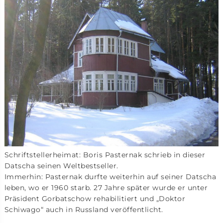
Schriftstellerheimat: Boris Pasternak schrieb in dieser
Datscha seinen Weltbestseller.
Immerhin: Pasternak durfte weiterhin auf seiner Datscha
leben, wo er 1960 starb. 27 Jahre später wurde er unter
Präsident Gorbatschow rehabilitiert und „Doktor
Schiwago“ auch in Russland veröffentlicht.