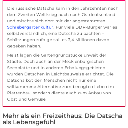
Die russische Datscha kam in den Jahrzehnten nach
dem Zweiten Weltkrieg auch nach Ostdeutschland
und mischte sich dort mit der angestammten
Schrebergartenkultur
. Für viele DDR-Bürger war es
selbstverständlich, eine Datscha zu pachten –
Schätzungen zufolge soll es 3,4 Millionen davon
gegeben haben.
Meist lagen die Gartengrundstücke unweit der
Städte. Doch auch an der Mecklenburgischen
Seenplatte und in anderen Erholungsgebieten
wurden Datschen in Leichtbauweise errichtet. Die
Datscha bot den Menschen nicht nur eine
willkommene Alternative zum beengten Leben im
Plattenbau, sondern diente auch zum Anbau von
Obst und Gemüse.
Mehr als ein Freizeithaus: Die Datscha
als Lebensgefühl