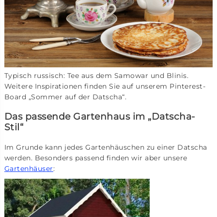
Typisch russisch: Tee aus dem Samowar und Blinis.
Weitere Inspirationen finden Sie auf unserem Pinterest-
Board „Sommer auf der Datscha“.
Das passende Gartenhaus im „Datscha-
Stil“
Im Grunde kann jedes Gartenhäuschen zu einer Datscha
werden. Besonders passend finden wir aber unsere
Gartenhäuser
: