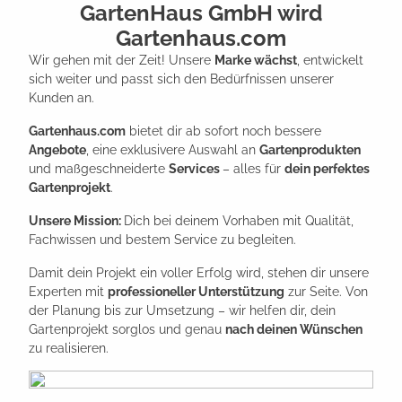
GartenHaus GmbH wird
Gartenhaus.com
Wir gehen mit der Zeit! Unsere
Marke wächst
, entwickelt
sich weiter und passt sich den Bedürfnissen unserer
Kunden an.
Gartenhaus.com
bietet dir ab sofort noch bessere
Angebote
, eine exklusivere Auswahl an
Gartenprodukten
und maßgeschneiderte
Services
– alles für
dein perfektes
Gartenprojekt
.
Unsere Mission:
Dich bei deinem Vorhaben mit Qualität,
Fachwissen und bestem Service zu begleiten.
Damit dein Projekt ein voller Erfolg wird, stehen dir unsere
Experten mit
professioneller Unterstützung
zur Seite. Von
der Planung bis zur Umsetzung – wir helfen dir, dein
Gartenprojekt sorglos und genau
nach deinen Wünschen
zu realisieren.