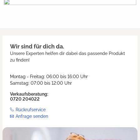
Wir sind für dich da.
Unsere Experten helfen dir dabei das passende Produkt
zu finden!
Montag - Freitag: 06:00 bis 16:00 Uhr
Samstag: 07:00 bis 12:00 Uhr
Verkaufsberatung:
0720 204022
Rückrufservice
Anfrage senden