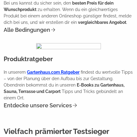
Bei uns kannst du sicher sein, den
besten Preis für dein
Wunschprodukt
zu erhalten. Wenn du ein gleichwertiges
Produkt bei einem anderen Onlineshop günstiger findest, melde
dich bei uns, und wir erstellen dir ein
vergleichbares Angebot
.
Alle Bedingungen
Produktratgeber
In unserem
Gartenhaus.com Ratgeber
findest du wertvolle Tipps
– von der Planung über den Aufbau bis zur Gestaltung.
Obendrein bekommst du in unseren
E-Books zu Gartenhaus,
Sauna, Terrasse und Carport
Tipps und Tricks gebündelt an
einem Ort.
Entdecke unsere Services
Vielfach prämierter Testsieger