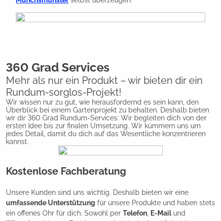
360 Grad Services
Mehr als nur ein Produkt – wir bieten dir ein
Rundum-sorglos-Projekt!
Wir wissen nur zu gut, wie herausfordernd es sein kann, den
Überblick bei einem Gartenprojekt zu behalten. Deshalb bieten
wir dir 360 Grad Rundum-Services: Wir begleiten dich von der
ersten Idee bis zur finalen Umsetzung. Wir kümmern uns um
jedes Detail, damit du dich auf das Wesentliche konzentrieren
kannst.
Kostenlose Fachberatung
Unsere Kunden sind uns wichtig. Deshalb bieten wir eine
umfassende Unterstützung
für unsere Produkte und haben stets
ein offenes Ohr für dich. Sowohl per
Telefon
,
E-Mail
und