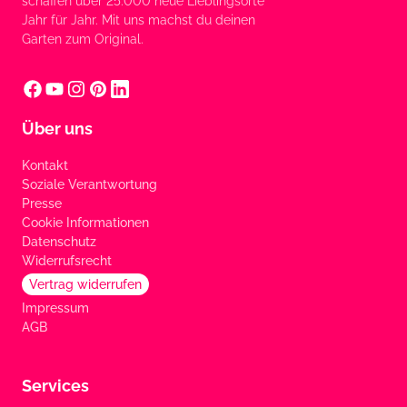
schaffen über 25.000 neue Lieblingsorte
Jahr für Jahr. Mit uns machst du deinen
Garten zum Original.
Über uns
Kontakt
Soziale Verantwortung
Presse
Cookie Informationen
Datenschutz
Widerrufsrecht
Vertrag widerrufen
Impressum
AGB
Services