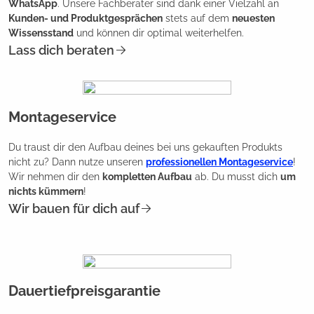
WhatsApp
. Unsere Fachberater sind dank einer Vielzahl an
Kunden- und Produktgesprächen
stets auf dem
neuesten
Wissensstand
und können dir optimal weiterhelfen.
Lass dich beraten
Montageservice
Du traust dir den Aufbau deines bei uns gekauften Produkts
nicht zu? Dann nutze unseren
professionellen Montageservice
!
Wir nehmen dir den
kompletten Aufbau
ab. Du musst dich
um
nichts kümmern
!
Wir bauen für dich auf
Dauertiefpreisgarantie