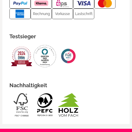
Rechnung
Vorkasse
Lastschrift
Testsieger
Nachhaltigkeit