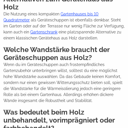
Holz
Die Nutzung eines kompakten
Gartenhauses bis 10
Quadratmeter
als Geräteschuppen ist ebenfalls denkbar. Steht
im Garten oder auf der Terrasse nur wenig Fläche zur Verfügung,
kann auch ein
Gartenschrank
eine platzsparende Alternative zu
einem klassischen Gerätehaus aus Holz darstellen.
Welche Wandstärke braucht der
Geräteschuppen aus Holz?
Wenn du im Geräteschuppen auch frostempfindliches
Gartenzubehör unterbringen willst, solltest du eine möglichst
hohe Wandstärke auswählen. Da das Gebäude keinen Komfort,
sondern nur einen gewissen Witterungsschutz bieten soll, spielt
die Wandstärke für die Wärmeisolierung jedoch eine geringere
Rolle als bei einem Gartenhaus. Allerdings erhöhen dickere
Wände insgesamt die Robustheit und Stabilität.
Was bedeutet beim Holz
unbehandelt, vorimprägniert oder