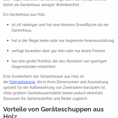
bietet ein Gerätehaus weniger Wohnkomfort.
Ein Gerätehaus aus Holz
ist oft niedriger und hat eine kleinere Grundfläche als ein
Gartenhaus.
hat in der Regel keine oder nur begrenzte Innenausstattung.
verfügt bisweilen über gar kein oder nur kleine Fenster.
hat eine große Fronttür, die das Abstellen von sperrigen
Gegenständen erleichtert.
Eine Sonderform der Gerätehäuser aus Holz ist
die
Fahrradgarage
, die in ihren Dimensionen und Ausstattung
speziell für die Aufbewahrung von Zweirädern konzipiert ist.
Viele größere Gerätehausmodelle bieten jedoch ebenfalls
Stauraum für Gartenzubehör und Räder zugleich.
Vorteile von Geräteschuppen aus
Holz