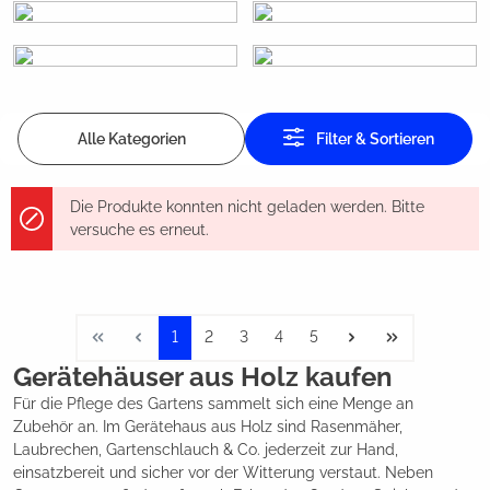
Alle Kategorien
Filter & Sortieren
Die Produkte konnten nicht geladen werden. Bitte
versuche es erneut.
1
2
3
4
5
Gerätehäuser aus Holz kaufen
Für die Pflege des Gartens sammelt sich eine Menge an
Zubehör an. Im Gerätehaus aus Holz sind Rasenmäher,
Laubrechen, Gartenschlauch & Co. jederzeit zur Hand,
einsatzbereit und sicher vor der Witterung verstaut. Neben