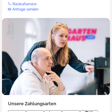
Rückrufservice
Anfrage senden
Unsere Zahlungsarten