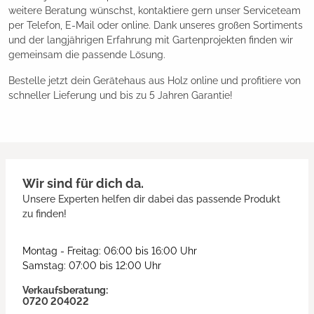
weitere Beratung wünschst, kontaktiere gern unser Serviceteam
per Telefon, E-Mail oder online. Dank unseres großen Sortiments
und der langjährigen Erfahrung mit Gartenprojekten finden wir
gemeinsam die passende Lösung.
Bestelle jetzt dein Gerätehaus aus Holz online und profitiere von
schneller Lieferung und bis zu 5 Jahren Garantie!
Wir sind für dich da.
Unsere Experten helfen dir dabei das passende Produkt
zu finden!
Montag - Freitag: 06:00 bis 16:00 Uhr
Samstag: 07:00 bis 12:00 Uhr
Verkaufsberatung:
0720 204022