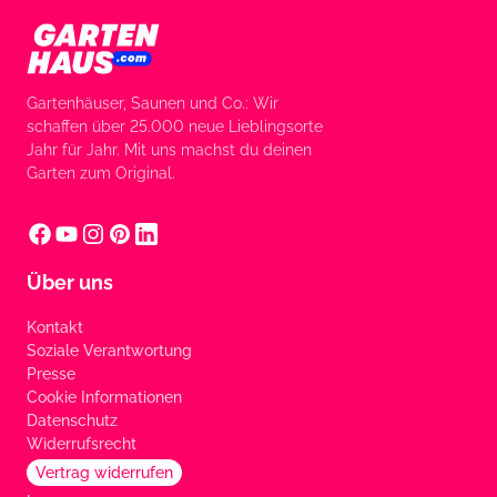
Gartenhäuser, Saunen und Co.: Wir
schaffen über 25.000 neue Lieblingsorte
Jahr für Jahr. Mit uns machst du deinen
Garten zum Original.
Über uns
Kontakt
Soziale Verantwortung
Presse
Cookie Informationen
Datenschutz
Widerrufsrecht
Vertrag widerrufen