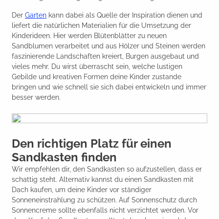
Der
Garten
kann dabei als Quelle der Inspiration dienen und
liefert die natürlichen Materialien für die Umsetzung der
Kinderideen. Hier werden Blütenblätter zu neuen
Sandblumen verarbeitet und aus Hölzer und Steinen werden
faszinierende Landschaften kreiert, Burgen ausgebaut und
vieles mehr. Du wirst überrascht sein, welche lustigen
Gebilde und kreativen Formen deine Kinder zustande
bringen und wie schnell sie sich dabei entwickeln und immer
besser werden.
Den richtigen Platz für einen
Sandkasten finden
Wir empfehlen dir, den Sandkasten so aufzustellen, dass er
schattig steht. Alternativ kannst du einen Sandkasten mit
Dach kaufen, um deine Kinder vor ständiger
Sonneneinstrahlung zu schützen. Auf Sonnenschutz durch
Sonnencreme sollte ebenfalls nicht verzichtet werden. Vor