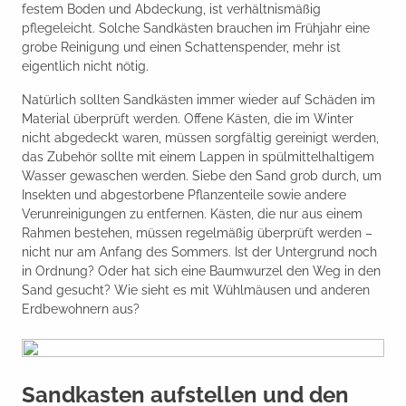
festem Boden und Abdeckung, ist verhältnismäßig
pflegeleicht. Solche Sandkästen brauchen im Frühjahr eine
grobe Reinigung und einen Schattenspender, mehr ist
eigentlich nicht nötig.
Natürlich sollten Sandkästen immer wieder auf Schäden im
Material überprüft werden. Offene Kästen, die im Winter
nicht abgedeckt waren, müssen sorgfältig gereinigt werden,
das Zubehör sollte mit einem Lappen in spülmittelhaltigem
Wasser gewaschen werden. Siebe den Sand grob durch, um
Insekten und abgestorbene Pflanzenteile sowie andere
Verunreinigungen zu entfernen. Kästen, die nur aus einem
Rahmen bestehen, müssen regelmäßig überprüft werden –
nicht nur am Anfang des Sommers. Ist der Untergrund noch
in Ordnung? Oder hat sich eine Baumwurzel den Weg in den
Sand gesucht? Wie sieht es mit Wühlmäusen und anderen
Erdbewohnern aus?
Sandkasten aufstellen und den