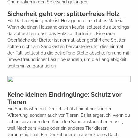
Chemikalien in den Spielsand gelangen.
Sicherheit geht vor: splitterfreies Holz
Für Garten-Spielgeräte ist Holz generell ein tolles Material.
Wenn du einen Holzsandkasten kaufst, solltest du allerdings
darauf achten, dass das Holz splitterfrei ist. Eine raue
Oberfläche der Bretter ist normal, aber gefährliche Splitter
sollten nicht am Sandkasten hervorstehen. Ist dies einmal
der Fall, solltest du die betroffene Stelle abschleifen und mit
umweltfreundlicher Lasur behandeln, um die Langlebigkeit
weiterhin zu garantieren.
Keine kleinen Eindringlinge: Schutz vor
Tieren
Ein Sandkasten mit Deckel schützt nicht nur vor der
Witterung, sondern auch vor Tieren. Es ist ärgerlich, wenn du
schon kurz nach dem Kauf den Sand austauschen musst,
weil Nachbars Katze oder ein anderes Tier diesen
verunreinigt hat. Ein Deckel oder ein absenkbares Dach