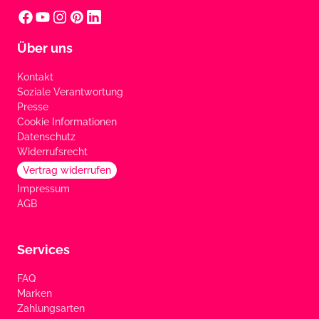
Über uns
Kontakt
Soziale Verantwortung
Presse
Cookie Informationen
Datenschutz
Widerrufsrecht
Vertrag widerrufen
Impressum
AGB
Services
FAQ
Marken
Zahlungsarten