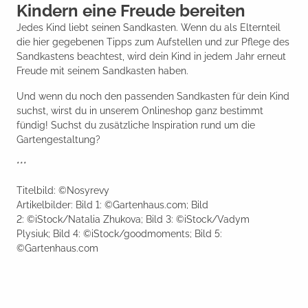
Kindern eine Freude bereiten
Jedes Kind liebt seinen Sandkasten. Wenn du als Elternteil
die hier gegebenen Tipps zum Aufstellen und zur Pflege des
Sandkastens beachtest, wird dein Kind in jedem Jahr erneut
Freude mit seinem Sandkasten haben.
Und wenn du noch den passenden Sandkasten für dein Kind
suchst, wirst du in unserem Onlineshop ganz bestimmt
fündig! Suchst du zusätzliche Inspiration rund um die
Gartengestaltung?
***
Titelbild: ©Nosyrevy
Artikelbilder: Bild 1: ©Gartenhaus.com; Bild
2: ©iStock/Natalia Zhukova; Bild 3: ©iStock/Vadym
Plysiuk; Bild 4: ©iStock/goodmoments; Bild 5:
©Gartenhaus.com