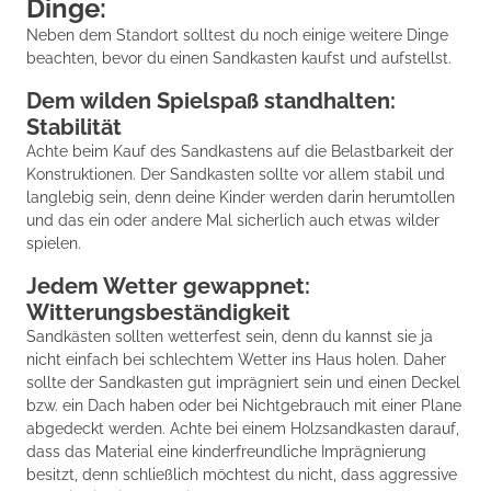
Dinge:
Neben dem Standort solltest du noch einige weitere Dinge
beachten, bevor du einen Sandkasten kaufst und aufstellst.
Dem wilden Spielspaß standhalten:
Stabilität
Achte beim Kauf des Sandkastens auf die Belastbarkeit der
Konstruktionen. Der Sandkasten sollte vor allem stabil und
langlebig sein, denn deine Kinder werden darin herumtollen
und das ein oder andere Mal sicherlich auch etwas wilder
spielen.
Jedem Wetter gewappnet:
Witterungsbeständigkeit
Sandkästen sollten wetterfest sein, denn du kannst sie ja
nicht einfach bei schlechtem Wetter ins Haus holen. Daher
sollte der Sandkasten gut imprägniert sein und einen Deckel
bzw. ein Dach haben oder bei Nichtgebrauch mit einer Plane
abgedeckt werden. Achte bei einem Holzsandkasten darauf,
dass das Material eine kinderfreundliche Imprägnierung
besitzt, denn schließlich möchtest du nicht, dass aggressive