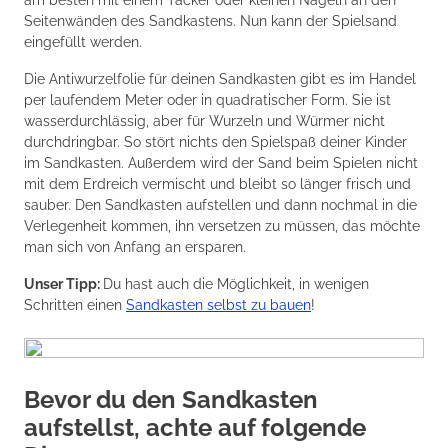
Seitenwänden des Sandkastens. Nun kann der Spielsand
eingefüllt werden.
Die Antiwurzelfolie für deinen Sandkasten gibt es im Handel
per laufendem Meter oder in quadratischer Form. Sie ist
wasserdurchlässig, aber für Wurzeln und Würmer nicht
durchdringbar. So stört nichts den Spielspaß deiner Kinder
im Sandkasten. Außerdem wird der Sand beim Spielen nicht
mit dem Erdreich vermischt und bleibt so länger frisch und
sauber. Den Sandkasten aufstellen und dann nochmal in die
Verlegenheit kommen, ihn versetzen zu müssen, das möchte
man sich von Anfang an ersparen.
Unser Tipp:
Du hast auch die Möglichkeit, in wenigen
Schritten einen
Sandkasten selbst zu bauen
!
Bevor du den Sandkasten
aufstellst, achte auf folgende