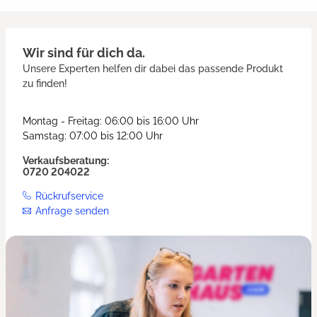
Wir sind für dich da.
Unsere Experten helfen dir dabei das passende Produkt
zu finden!
Montag - Freitag: 06:00 bis 16:00 Uhr
Samstag: 07:00 bis 12:00 Uhr
Verkaufsberatung:
0720 204022
Rückrufservice
Anfrage senden