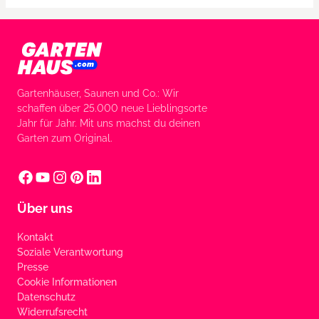
Gartenhäuser, Saunen und Co.: Wir
schaffen über 25.000 neue Lieblingsorte
Jahr für Jahr. Mit uns machst du deinen
Garten zum Original.
Über uns
Kontakt
Soziale Verantwortung
Presse
Cookie Informationen
Datenschutz
Widerrufsrecht