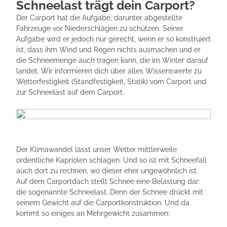
Schneelast trägt dein Carport?
Der Carport hat die Aufgabe, darunter abgestellte
Fahrzeuge vor Niederschlägen zu schützen. Seiner
Aufgabe wird er jedoch nur gerecht, wenn er so konstruiert
ist, dass ihm Wind und Regen nichts ausmachen und er
die Schneemenge auch tragen kann, die im Winter darauf
landet. Wir informieren dich über alles Wissenswerte zu
Wetterfestigkeit (Standfestigkeit, Statik) vom Carport und
zur Schneelast auf dem Carport.
Der Klimawandel lässt unser Wetter mittlerweile
ordentliche Kapriolen schlagen. Und so ist mit Schneefall
auch dort zu rechnen, wo dieser eher ungewöhnlich ist.
Auf dem Carportdach stellt Schnee eine Belastung dar:
die sogenannte Schneelast. Denn der Schnee drückt mit
seinem Gewicht auf die Carportkonstruktion. Und da
kommt so einiges an Mehrgewicht zusammen: