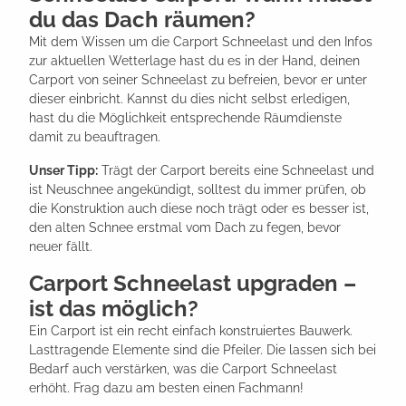
du das Dach räumen?
Mit dem Wissen um die Carport Schneelast und den Infos
zur aktuellen Wetterlage hast du es in der Hand, deinen
Carport von seiner Schneelast zu befreien, bevor er unter
dieser einbricht. Kannst du dies nicht selbst erledigen,
hast du die Möglichkeit entsprechende Räumdienste
damit zu beauftragen.
Unser Tipp:
Trägt der Carport bereits eine Schneelast und
ist Neuschnee angekündigt, solltest du immer prüfen, ob
die Konstruktion auch diese noch trägt oder es besser ist,
den alten Schnee erstmal vom Dach zu fegen, bevor
neuer fällt.
Carport Schneelast upgraden –
ist das möglich?
Ein Carport ist ein recht einfach konstruiertes Bauwerk.
Lasttragende Elemente sind die Pfeiler. Die lassen sich bei
Bedarf auch verstärken, was die Carport Schneelast
erhöht. Frag dazu am besten einen Fachmann!