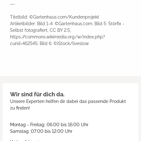
***
Titelbild: ©Gartenhaus.com/Kundenprojekt
Artikelbilder: Bild 1-4: ©Gartenhaus.com; Bild 5: Störfix -
Selbst fotografiert, CC BY 2.5,
https://commons.wikimedia.org/w/index.php?
curid=462545; Bild 6: ©iStock/liveslow
Wir sind für dich da.
Unsere Experten helfen dir dabei das passende Produkt
zu finden!
Montag - Freitag: 06:00 bis 16:00 Uhr
Samstag: 07:00 bis 12:00 Uhr