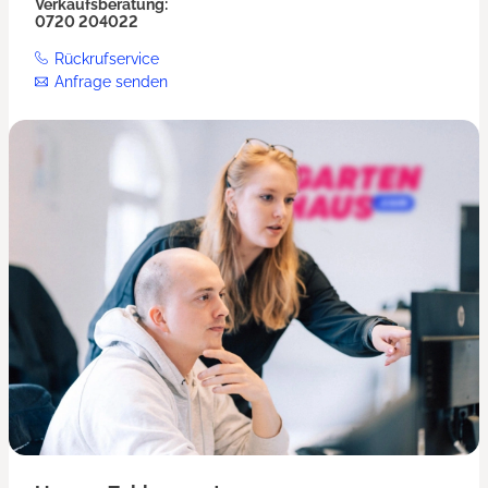
Verkaufsberatung:
0720 204022
Rückrufservice
Anfrage senden