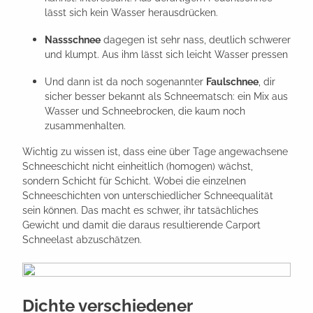
lässt sich kein Wasser herausdrücken.
Nassschnee
dagegen ist sehr nass, deutlich schwerer
und klumpt. Aus ihm lässt sich leicht Wasser pressen
Und dann ist da noch sogenannter
Faulschnee
, dir
sicher besser bekannt als Schneematsch: ein Mix aus
Wasser und Schneebrocken, die kaum noch
zusammenhalten.
Wichtig zu wissen ist, dass eine über Tage angewachsene
Schneeschicht nicht einheitlich (homogen) wächst,
sondern Schicht für Schicht. Wobei die einzelnen
Schneeschichten von unterschiedlicher Schneequalität
sein können. Das macht es schwer, ihr tatsächliches
Gewicht und damit die daraus resultierende Carport
Schneelast abzuschätzen.
Dichte verschiedener