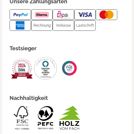
Unsere Zahlungsarten
Rechnung
Vorkasse
Lastschrift
Testsieger
Nachhaltigkeit