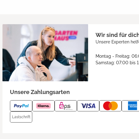
Wir sind für dic
Unsere Experten helf
Montag - Freitag: 06
Samstag: 07:00 bis 
Unsere Zahlungsarten
Lastschrift