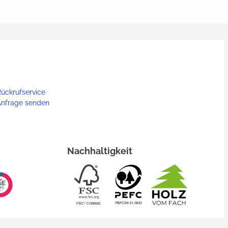
ückrufservice
Anfrage senden
Nachhaltigkeit