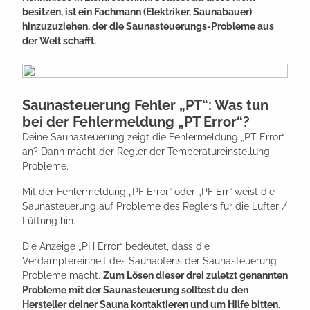
besitzen, ist ein Fachmann (Elektriker, Saunabauer)
hinzuzuziehen, der die Saunasteuerungs-Probleme aus
der Welt schafft.
Saunasteuerung Fehler „PT“: Was tun
bei der Fehlermeldung „PT Error“?
Deine Saunasteuerung zeigt die Fehlermeldung „PT Error“
an? Dann macht der Regler der Temperatureinstellung
Probleme.
Mit der Fehlermeldung „PF Error“ oder „PF Err“ weist die
Saunasteuerung auf Probleme des Reglers für die Lüfter /
Lüftung hin.
Die Anzeige „PH Error“ bedeutet, dass die
Verdampfereinheit des Saunaofens der Saunasteuerung
Probleme macht.
Zum Lösen dieser drei zuletzt genannten
Probleme mit der Saunasteuerung solltest du den
Hersteller deiner Sauna kontaktieren und um Hilfe bitten.