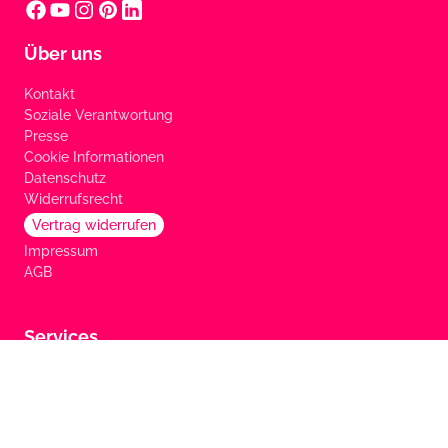
Über uns
Kontakt
Soziale Verantwortung
Presse
Cookie Informationen
Datenschutz
Widerrufsrecht
Vertrag widerrufen
Impressum
AGB
Services
FAQ
Marken
Zahlungsarten
Versandinformationen