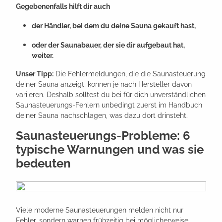
Gegebenenfalls hilft dir auch
der Händler, bei dem du deine Sauna gekauft hast,
oder der Saunabauer, der sie dir aufgebaut hat,
weiter.
Unser Tipp:
Die Fehlermeldungen, die die Saunasteuerung
deiner Sauna anzeigt, können je nach Hersteller davon
variieren. Deshalb solltest du bei für dich unverständlichen
Saunasteuerungs-Fehlern unbedingt zuerst im Handbuch
deiner Sauna nachschlagen, was dazu dort drinsteht.
Saunasteuerungs-Probleme: 6
typische Warnungen und was sie
bedeuten
Viele moderne Saunasteuerungen melden nicht nur
Fehler, sondern warnen frühzeitig bei möglicherweise