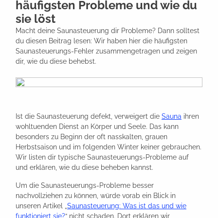
häufigsten Probleme und wie du
sie löst
Macht deine Saunasteuerung dir Probleme? Dann solltest
du diesen Beitrag lesen: Wir haben hier die häufigsten
Saunasteuerungs-Fehler zusammengetragen und zeigen
dir, wie du diese behebst.
Ist die Saunasteuerung defekt, verweigert die
Sauna
ihren
wohltuenden Dienst an Körper und Seele. Das kann
besonders zu Beginn der oft nasskalten, grauen
Herbstsaison und im folgenden Winter keiner gebrauchen.
Wir listen dir typische Saunasteuerungs-Probleme auf
und erklären, wie du diese beheben kannst.
Um die Saunasteuerungs-Probleme besser
nachvollziehen zu können, würde vorab ein Blick in
unseren Artikel „
Saunasteuerung: Was ist das und wie
funktioniert sie?
“ nicht schaden. Dort erklären wir