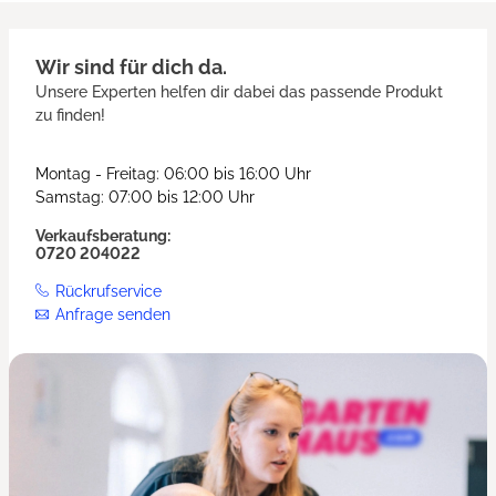
Wir sind für dich da.
Unsere Experten helfen dir dabei das passende Produkt
zu finden!
Montag - Freitag: 06:00 bis 16:00 Uhr
Samstag: 07:00 bis 12:00 Uhr
Verkaufsberatung:
0720 204022
Rückrufservice
Anfrage senden