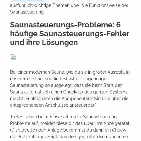
ausführlich wichtige Themen über die Funktionsweise der
Saunasteuerung.
Saunasteuerungs-Probleme: 6
häufige Saunasteuerungs-Fehler
und ihre Lösungen
Bei einer modernen Sauna, wie du sie in großer Auswahl in
unserem Onlineshop findest, ist die zugehörige
Saunasteuerung so ausgelegt, dass sie beim Start der
Sauna automatisch einen Check-up des ganzen Systems
macht: Funktionieren die Komponenten? Sind sie über die
entsprechenden Anschlüsse ansteuerbar?
Treten schon beim Einschalten der Saunasteuerung
Probleme auf, meldet diese dir das über ihre Anzeigetafel
(Display). Je nach Anlage bekommst du dann ein Check-
up-Protokoll angezeigt, das den geprüften Komponenten