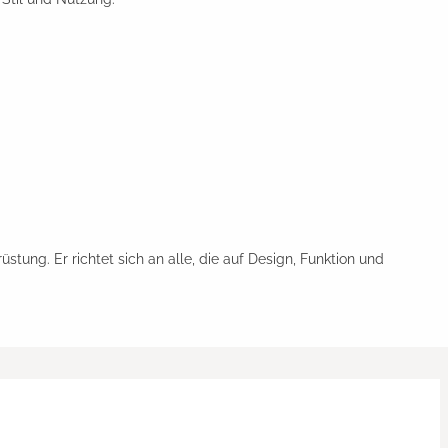
stung. Er richtet sich an alle, die auf Design, Funktion und