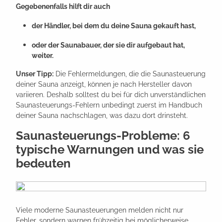
Gegebenenfalls hilft dir auch
der Händler, bei dem du deine Sauna gekauft hast,
oder der Saunabauer, der sie dir aufgebaut hat,
weiter.
Unser Tipp:
Die Fehlermeldungen, die die Saunasteuerung
deiner Sauna anzeigt, können je nach Hersteller davon
variieren. Deshalb solltest du bei für dich unverständlichen
Saunasteuerungs-Fehlern unbedingt zuerst im Handbuch
deiner Sauna nachschlagen, was dazu dort drinsteht.
Saunasteuerungs-Probleme: 6
typische Warnungen und was sie
bedeuten
Viele moderne Saunasteuerungen melden nicht nur
Fehler, sondern warnen frühzeitig bei möglicherweise