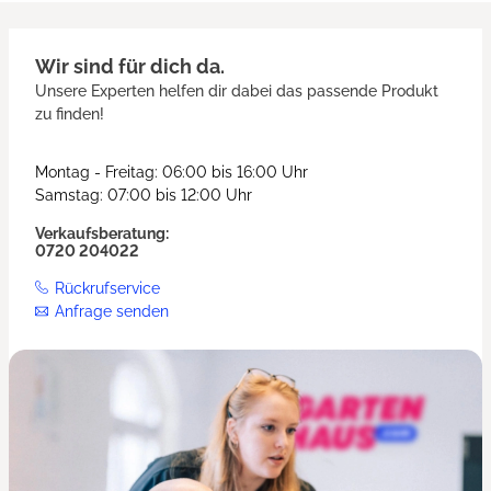
Wir sind für dich da.
Unsere Experten helfen dir dabei das passende Produkt
zu finden!
Montag - Freitag: 06:00 bis 16:00 Uhr
Samstag: 07:00 bis 12:00 Uhr
Verkaufsberatung:
0720 204022
Rückrufservice
Anfrage senden