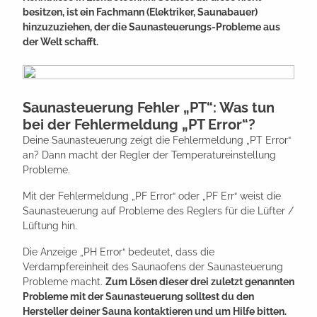
besitzen, ist ein Fachmann (Elektriker, Saunabauer)
hinzuzuziehen, der die Saunasteuerungs-Probleme aus
der Welt schafft.
Saunasteuerung Fehler „PT“: Was tun
bei der Fehlermeldung „PT Error“?
Deine Saunasteuerung zeigt die Fehlermeldung „PT Error“
an? Dann macht der Regler der Temperatureinstellung
Probleme.
Mit der Fehlermeldung „PF Error“ oder „PF Err“ weist die
Saunasteuerung auf Probleme des Reglers für die Lüfter /
Lüftung hin.
Die Anzeige „PH Error“ bedeutet, dass die
Verdampfereinheit des Saunaofens der Saunasteuerung
Probleme macht.
Zum Lösen dieser drei zuletzt genannten
Probleme mit der Saunasteuerung solltest du den
Hersteller deiner Sauna kontaktieren und um Hilfe bitten.