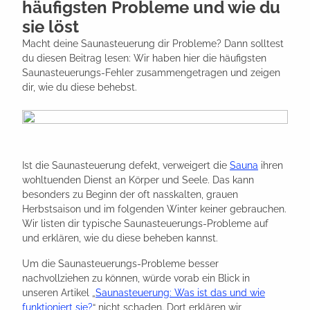
häufigsten Probleme und wie du
sie löst
Macht deine Saunasteuerung dir Probleme? Dann solltest
du diesen Beitrag lesen: Wir haben hier die häufigsten
Saunasteuerungs-Fehler zusammengetragen und zeigen
dir, wie du diese behebst.
Ist die Saunasteuerung defekt, verweigert die
Sauna
ihren
wohltuenden Dienst an Körper und Seele. Das kann
besonders zu Beginn der oft nasskalten, grauen
Herbstsaison und im folgenden Winter keiner gebrauchen.
Wir listen dir typische Saunasteuerungs-Probleme auf
und erklären, wie du diese beheben kannst.
Um die Saunasteuerungs-Probleme besser
nachvollziehen zu können, würde vorab ein Blick in
unseren Artikel „
Saunasteuerung: Was ist das und wie
funktioniert sie?
“ nicht schaden. Dort erklären wir