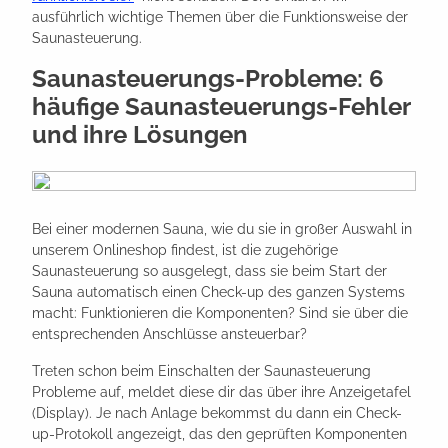
ausführlich wichtige Themen über die Funktionsweise der
Saunasteuerung.
Saunasteuerungs-Probleme: 6
häufige Saunasteuerungs-Fehler
und ihre Lösungen
Bei einer modernen Sauna, wie du sie in großer Auswahl in
unserem Onlineshop findest, ist die zugehörige
Saunasteuerung so ausgelegt, dass sie beim Start der
Sauna automatisch einen Check-up des ganzen Systems
macht: Funktionieren die Komponenten? Sind sie über die
entsprechenden Anschlüsse ansteuerbar?
Treten schon beim Einschalten der Saunasteuerung
Probleme auf, meldet diese dir das über ihre Anzeigetafel
(Display). Je nach Anlage bekommst du dann ein Check-
up-Protokoll angezeigt, das den geprüften Komponenten