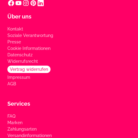
Über uns
Kontakt
Soziale Verantwortung
Presse
Cookie Informationen
Datenschutz
Widerrufsrecht
Vertrag widerrufen
Impressum
AGB
Services
FAQ
Marken
Zahlungsarten
Versandinformationen