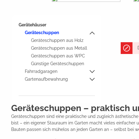
Gerätehäuser
Geräteschuppen
Geräteschuppen aus Holz
Geräteschuppen aus Metall
Geräteschuppen aus WPC
Günstige Geräteschuppen
Fahrradgaragen
Gartenaufbewahrung
Geräteschuppen – praktisch un
Geräteschuppen sind eine praktische und zugleich ästhetische
bist – ein eigener Stauraum im Garten macht vieles einfacher 
Bauten passen sich mühelos an jeden Garten an – selbst bei we