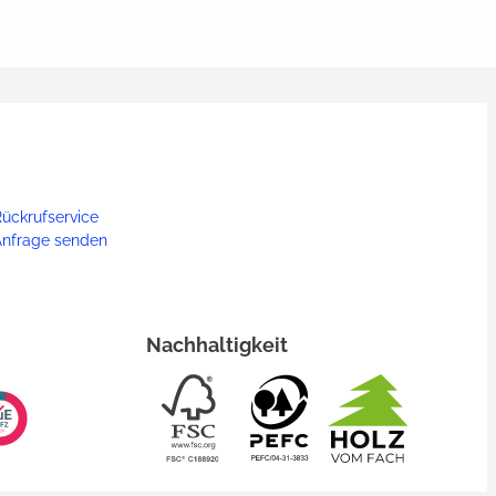
ückrufservice
Anfrage senden
Nachhaltigkeit