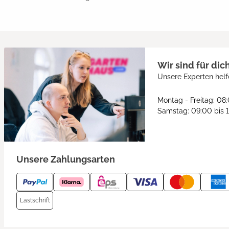
Wir sind für dic
Unsere Experten helf
Montag - Freitag: 08
Samstag: 09:00 bis 
Unsere Zahlungsarten
Lastschrift