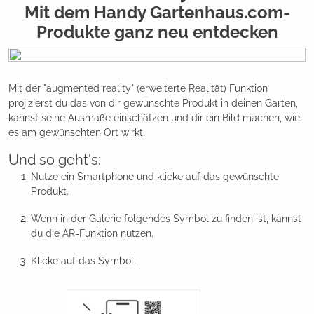
Mit dem Handy Gartenhaus.com-
Produkte ganz neu entdecken
Mit der "augmented reality" (erweiterte Realität) Funktion 
projizierst du das von dir gewünschte Produkt in deinen Garten, 
kannst seine Ausmaße einschätzen und dir ein Bild machen, wie 
es am gewünschten Ort wirkt.
Und so geht's:
Nutze ein Smartphone und klicke auf das gewünschte
Produkt.
Wenn in der Galerie folgendes Symbol zu finden ist, kannst
du die AR-Funktion nutzen.
Klicke auf das Symbol.