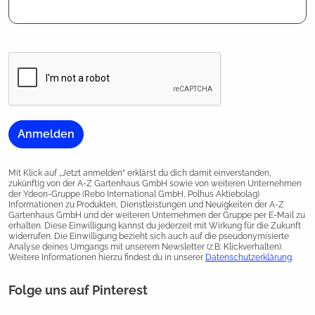
Anmelden
Mit Klick auf „Jetzt anmelden“ erklärst du dich damit einverstanden,
zukünftig von der A-Z Gartenhaus GmbH sowie von weiteren Unternehmen
der Ydeon-Gruppe (Rebo International GmbH, Polhus Aktiebolag)
Informationen zu Produkten, Dienstleistungen und Neuigkeiten der A-Z
Gartenhaus GmbH und der weiteren Unternehmen der Gruppe per E-Mail zu
erhalten. Diese Einwilligung kannst du jederzeit mit Wirkung für die Zukunft
widerrufen. Die Einwilligung bezieht sich auch auf die pseudonymisierte
Analyse deines Umgangs mit unserem Newsletter (z.B. Klickverhalten).
Weitere Informationen hierzu findest du in unserer
Datenschutzerklärung
.
Folge uns auf Pinterest