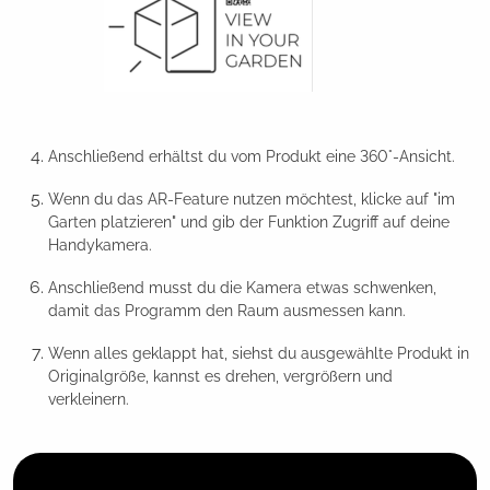
Anschließend erhältst du vom Produkt eine 360°-Ansicht.
Wenn du das AR-Feature nutzen möchtest, klicke auf "im
Garten platzieren" und gib der Funktion Zugriff auf deine
Handykamera.
Anschließend musst du die Kamera etwas schwenken,
damit das Programm den Raum ausmessen kann.
Wenn alles geklappt hat, siehst du ausgewählte Produkt in
Originalgröße, kannst es drehen, vergrößern und
verkleinern.