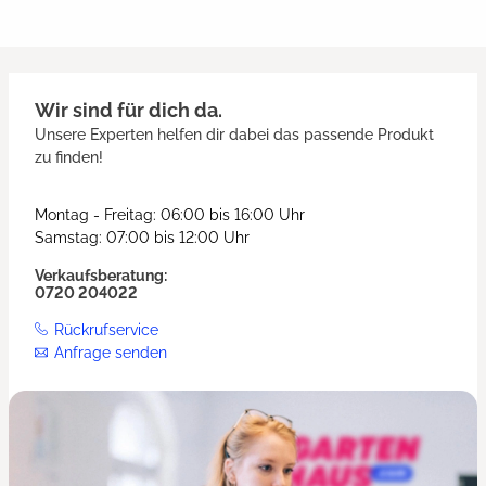
Wir sind für dich da.
Unsere Experten helfen dir dabei das passende Produkt
zu finden!
Montag - Freitag: 06:00 bis 16:00 Uhr
Samstag: 07:00 bis 12:00 Uhr
Verkaufsberatung:
0720 204022
Rückrufservice
Anfrage senden