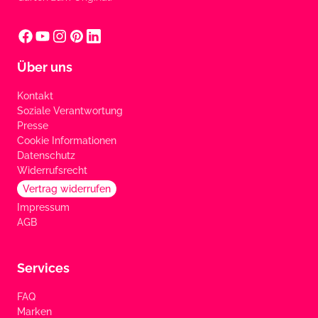
Über uns
Kontakt
Soziale Verantwortung
Presse
Cookie Informationen
Datenschutz
Widerrufsrecht
Vertrag widerrufen
Impressum
AGB
Services
FAQ
Marken