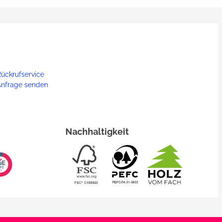
ückrufservice
Anfrage senden
Nachhaltigkeit