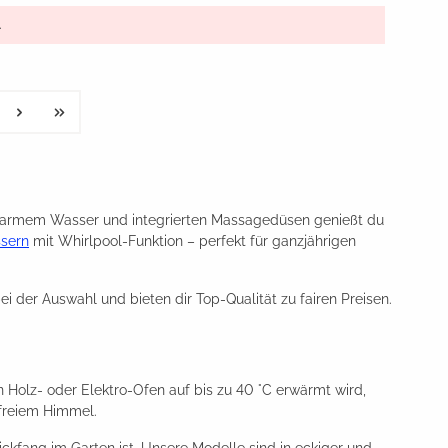
.
 warmem Wasser und integrierten Massagedüsen genießt du
sern
mit Whirlpool-Funktion – perfekt für ganzjährigen
der Auswahl und bieten dir Top-Qualität zu fairen Preisen.
 Holz- oder Elektro-Ofen auf bis zu 40 °C erwärmt wird,
 freiem Himmel.