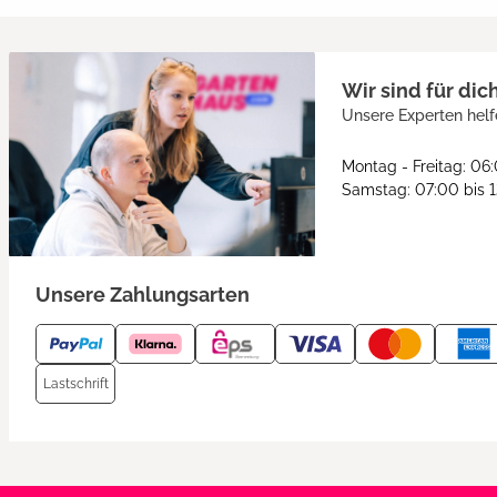
Wir sind für dic
Unsere Experten helf
Montag - Freitag: 06
Samstag: 07:00 bis 
Unsere Zahlungsarten
Lastschrift