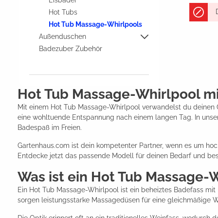
Eisbäder
Hot Tubs
Hot Tub Massage-Whirlpools
Außenduschen
Badezuber Zubehör
Hot Tub Massage-Whirlpool mi
Mit einem Hot Tub Massage-Whirlpool verwandelst du deinen 
eine wohltuende Entspannung nach einem langen Tag. In unse
Badespaß im Freien.
Gartenhaus.com ist dein kompetenter Partner, wenn es um hoch
Entdecke jetzt das passende Modell für deinen Bedarf und bes
Was ist ein Hot Tub Massage-
Ein Hot Tub Massage-Whirlpool ist ein beheiztes Badefass mit 
sorgen leistungsstarke Massagedüsen für eine gleichmäßige Wa