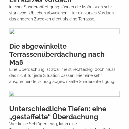
In einer Sonderanfertigung können die Maße auch sehr
stark vom Üblichen abweichen. Hier ein kurzes Vordach,
das anderen Zwecken dient als eine Terrasse.
Die abgewinkelte
Terrassenüberdachung nach
Maß
Eine Überdachung ist zwar meist rechteckig, doch muss
das nicht für jede Situation passen. Hier eine sehr
ansprechende, schräg abgewinkelte Sonderanfertigung.
Unterschiedliche Tiefen: eine
„gestaffelte“ Überdachung
Wer keine Schrägen mag, kann eine