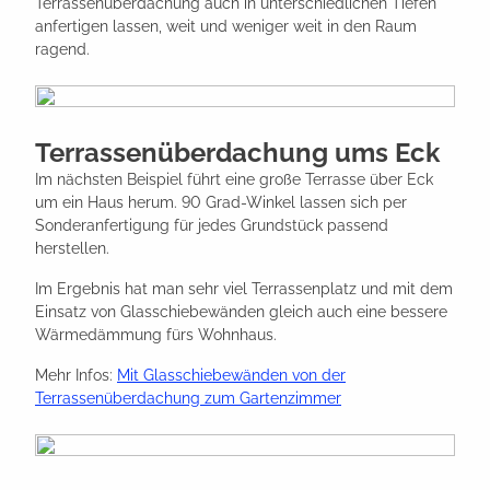
Terrassenüberdachung auch in unterschiedlichen Tiefen
anfertigen lassen, weit und weniger weit in den Raum
ragend.
Terrassenüberdachung ums Eck
Im nächsten Beispiel führt eine große Terrasse über Eck
um ein Haus herum. 90 Grad-Winkel lassen sich per
Sonderanfertigung für jedes Grundstück passend
herstellen.
Im Ergebnis hat man sehr viel Terrassenplatz und mit dem
Einsatz von Glasschiebewänden gleich auch eine bessere
Wärmedämmung fürs Wohnhaus.
Mehr Infos:
Mit Glasschiebewänden von der
Terrassenüberdachung zum Gartenzimmer