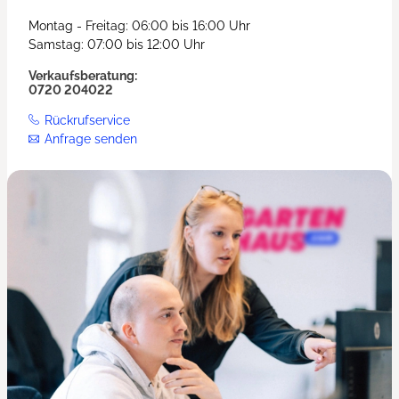
Montag - Freitag: 06:00 bis 16:00 Uhr
Samstag: 07:00 bis 12:00 Uhr
Verkaufsberatung:
0720 204022
Rückrufservice
Anfrage senden