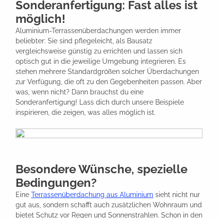
Sonderanfertigung: Fast alles ist
möglich!
Aluminium-Terrassenüberdachungen werden immer
beliebter: Sie sind pflegeleicht, als Bausatz
vergleichsweise günstig zu errichten und lassen sich
optisch gut in die jeweilige Umgebung integrieren. Es
stehen mehrere Standardgrößen solcher Überdachungen
zur Verfügung, die oft zu den Gegebenheiten passen. Aber
was, wenn nicht? Dann brauchst du eine
Sonderanfertigung! Lass dich durch unsere Beispiele
inspirieren, die zeigen, was alles möglich ist.
Besondere Wünsche, spezielle
Bedingungen?
Eine
Terrassenüberdachung aus Aluminium
sieht nicht nur
gut aus, sondern schafft auch zusätzlichen Wohnraum und
bietet Schutz vor Regen und Sonnenstrahlen. Schon in den