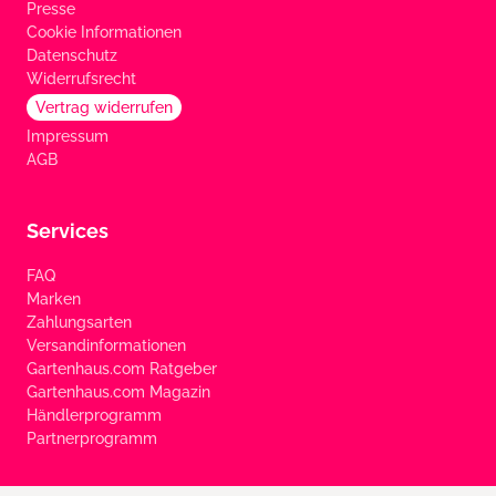
Presse
Cookie Informationen
Datenschutz
Widerrufsrecht
Vertrag widerrufen
Impressum
AGB
Services
FAQ
Marken
Zahlungsarten
Versandinformationen
Gartenhaus.com Ratgeber
Gartenhaus.com Magazin
Händlerprogramm
Partnerprogramm