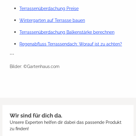
Terrassenüberdachung Preise
Wintergarten auf Terrasse bauen
Terrassenüberdachung Balkenstärke berechnen
Regenabfluss Terrassendach: Worauf ist zu achten?
***
Bilder: ©Gartenhaus.com
Wir sind für dich da.
Unsere Experten helfen dir dabei das passende Produkt
zu finden!