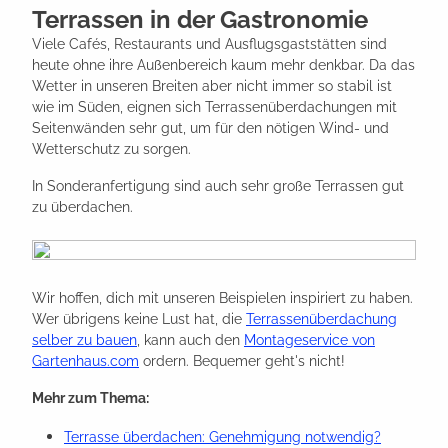
Terrassen in der Gastronomie
Viele Cafés, Restaurants und Ausflugsgaststätten sind
heute ohne ihre Außenbereich kaum mehr denkbar. Da das
Wetter in unseren Breiten aber nicht immer so stabil ist
wie im Süden, eignen sich Terrassenüberdachungen mit
Seitenwänden sehr gut, um für den nötigen Wind- und
Wetterschutz zu sorgen.
In Sonderanfertigung sind auch sehr große Terrassen gut
zu überdachen.
Wir hoffen, dich mit unseren Beispielen inspiriert zu haben.
Wer übrigens keine Lust hat, die
Terrassenüberdachung
selber zu bauen
, kann auch den
Montageservice von
Gartenhaus.com
ordern. Bequemer geht's nicht!
Mehr zum Thema:
Terrasse überdachen: Genehmigung notwendig?