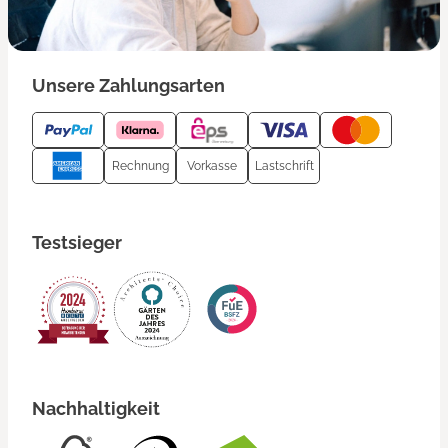
Unsere Zahlungsarten
Rechnung
Vorkasse
Lastschrift
Testsieger
Nachhaltigkeit