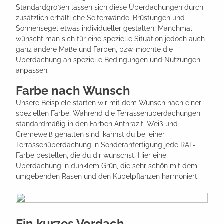
Standardgrößen lassen sich diese Überdachungen durch
zusätzlich erhältliche Seitenwände, Brüstungen und
Sonnensegel etwas individueller gestalten. Manchmal
wünscht man sich für eine spezielle Situation jedoch auch
ganz andere Maße und Farben, bzw. möchte die
Überdachung an spezielle Bedingungen und Nutzungen
anpassen.
Farbe nach Wunsch
Unsere Beispiele starten wir mit dem Wunsch nach einer
speziellen Farbe. Während die Terrassenüberdachungen
standardmäßig in den Farben Anthrazit, Weiß und
Cremeweiß gehalten sind, kannst du bei einer
Terrassenüberdachung in Sonderanfertigung jede RAL-
Farbe bestellen, die du dir wünschst. Hier eine
Überdachung in dunklem Grün, die sehr schön mit dem
umgebenden Rasen und den Kübelpflanzen harmoniert.
Ein kurzes Vordach