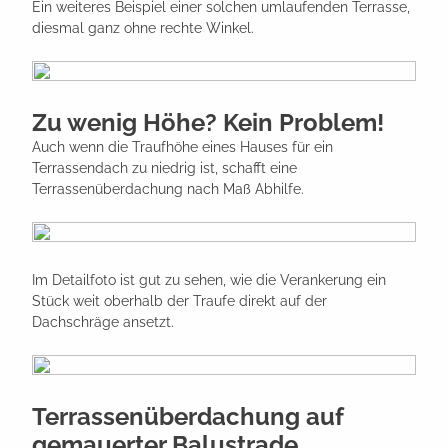
Ein weiteres Beispiel einer solchen umlaufenden Terrasse,
diesmal ganz ohne rechte Winkel.
Zu wenig Höhe? Kein Problem!
Auch wenn die Traufhöhe eines Hauses für ein
Terrassendach zu niedrig ist, schafft eine
Terrassenüberdachung nach Maß Abhilfe.
Im Detailfoto ist gut zu sehen, wie die Verankerung ein
Stück weit oberhalb der Traufe direkt auf der
Dachschräge ansetzt.
Terrassenüberdachung auf
gemauerter Balustrade