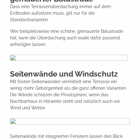
Dass eine Terrassenüberdachung immer auf dem
Erdboden aufsetzen muss, gilt nur für die
Standardvarianten.
Wer beispielsweise eine schöne, gemauerte Balustrade
hat, kann die Überdachung auch exakt dafür passend
anfertigen lassen.
Seitenwände und Windschutz
Mit festen Seitenwänden vermittelt eine Terrasse ein
wenig mehr Geborgenheit als die ganz offenen Varianten.
Die Wände schützen die Privatsphäre, wenn das
Nachbarhaus in Hörweite steht und natürlich auch vor
Wind und Wetter.
Seitenwände mit integrierten Fenstern lassen den Blick