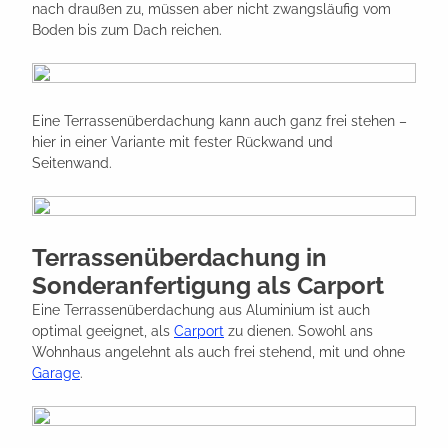
nach draußen zu, müssen aber nicht zwangsläufig vom
Boden bis zum Dach reichen.
Eine Terrassenüberdachung kann auch ganz frei stehen –
hier in einer Variante mit fester Rückwand und
Seitenwand.
Terrassenüberdachung in
Sonderanfertigung als Carport
Eine Terrassenüberdachung aus Aluminium ist auch
optimal geeignet, als
Carport
zu dienen. Sowohl ans
Wohnhaus angelehnt als auch frei stehend, mit und ohne
Garage
.