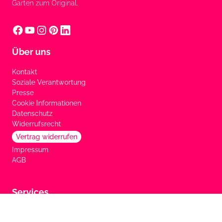
Garten zum Original.
Über uns
Kontakt
Soziale Verantwortung
Presse
Cookie Informationen
Datenschutz
Widerrufsrecht
Vertrag widerrufen
Impressum
AGB
Services
FAQ