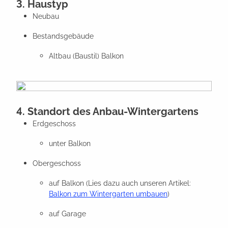
3. Haustyp
Neubau
Bestandsgebäude
Altbau (Baustil) Balkon
4. Standort des Anbau-Wintergartens
Erdgeschoss
unter Balkon
Obergeschoss
auf Balkon (Lies dazu auch unseren Artikel:
Balkon zum Wintergarten umbauen
)
auf Garage