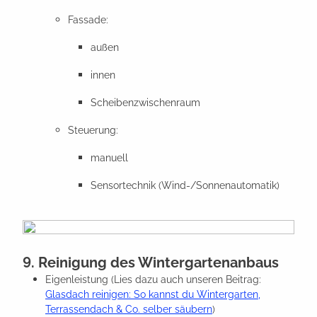
Fassade:
außen
innen
Scheibenzwischenraum
Steuerung:
manuell
Sensortechnik (Wind-/Sonnenautomatik)
9. Reinigung des Wintergartenanbaus
Eigenleistung (Lies dazu auch unseren Beitrag:
Glasdach reinigen: So kannst du Wintergarten,
Terrassendach & Co. selber säubern
)