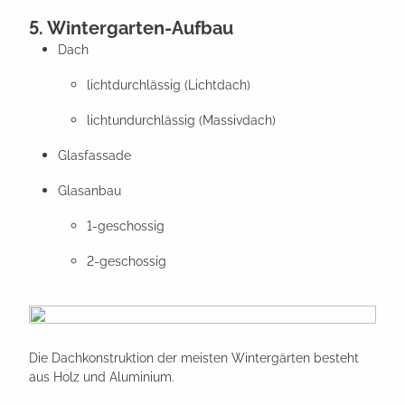
5. Wintergarten-Aufbau
Dach
lichtdurchlässig (Lichtdach)
lichtundurchlässig (Massivdach)
Glasfassade
Glasanbau
1-geschossig
2-geschossig
Die Dachkonstruktion der meisten Wintergärten besteht
aus Holz und Aluminium.