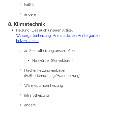
Falttür
andere
8. Klimatechnik
Heizung (Lies auch unseren Artikel:
Wintergartenheizung: Wie du deinen Wintergarten
heizen kannst
)
an Zentralheizung anschließen
Heizkörper (Konvektoren)
Flächenheizung einbauen
(Fußbodenheizung/Wandheizung)
Wärmepumpenheizung
Infrarotheizung
andere