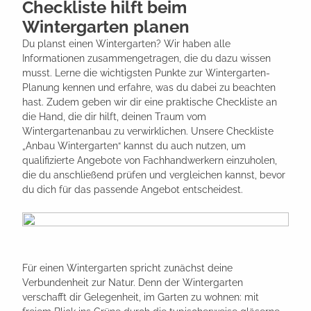
Checkliste hilft beim
Wintergarten planen
Du planst einen Wintergarten? Wir haben alle
Informationen zusammengetragen, die du dazu wissen
musst. Lerne die wichtigsten Punkte zur Wintergarten-
Planung kennen und erfahre, was du dabei zu beachten
hast. Zudem geben wir dir eine praktische Checkliste an
die Hand, die dir hilft, deinen Traum vom
Wintergartenanbau zu verwirklichen. Unsere Checkliste
„Anbau Wintergarten“ kannst du auch nutzen, um
qualifizierte Angebote von Fachhandwerkern einzuholen,
die du anschließend prüfen und vergleichen kannst, bevor
du dich für das passende Angebot entscheidest.
Für einen Wintergarten spricht zunächst deine
Verbundenheit zur Natur. Denn der Wintergarten
verschafft dir Gelegenheit, im Garten zu wohnen: mit