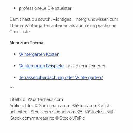
professionelle Dienstleister
Damit hast du sowohl wichtiges Hintergrundwissen zum
Thema Wintergarten anbauen als auch eine praktische
Checkliste.
Mehr zum Thema:
Wintergarten Kosten
Wintergarten Beispiele
: Lass dich inspirieren
Terrassenüberdachung oder Wintergarten?
***
Titelbild: ©Gartenhaus.com
Artikelbilder: ©Gartenhaus.com; ©iStock.com/artist-
unlimited; iStock.com/kodachrome25; ©iStock/kievithi;
iStock.com/mtreasure; ©iStock/JFsPic