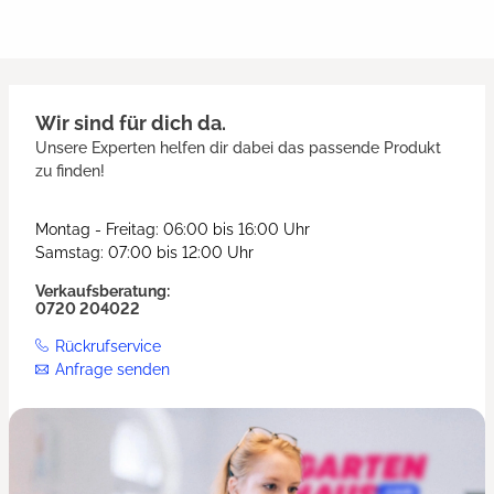
Wir sind für dich da.
Unsere Experten helfen dir dabei das passende Produkt
zu finden!
Montag - Freitag: 06:00 bis 16:00 Uhr
Samstag: 07:00 bis 12:00 Uhr
Verkaufsberatung:
0720 204022
Rückrufservice
Anfrage senden