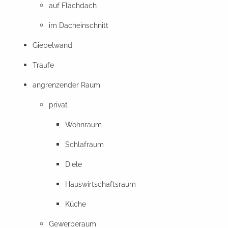
auf Flachdach
im Dacheinschnitt
Giebelwand
Traufe
angrenzender Raum
privat
Wohnraum
Schlafraum
Diele
Hauswirtschaftsraum
Küche
Gewerberaum