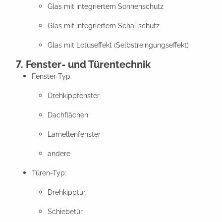
Glas mit integriertem Sonnenschutz
Glas mit integriertem Schallschutz
Glas mit Lotuseffekt (Selbstreingungseffekt)
7. Fenster- und Türentechnik
Fenster-Typ:
Drehkippfenster
Dachflächen
Lamellenfenster
andere
Türen-Typ:
Drehkipptür
Schiebetür