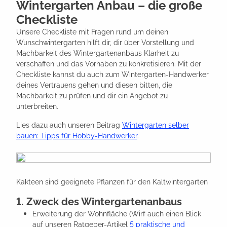
Wintergarten Anbau – die große
Checkliste
Unsere Checkliste mit Fragen rund um deinen
Wunschwintergarten hilft dir, dir über Vorstellung und
Machbarkeit des Wintergartenanbaus Klarheit zu
verschaffen und das Vorhaben zu konkretisieren. Mit der
Checkliste kannst du auch zum Wintergarten-Handwerker
deines Vertrauens gehen und diesen bitten, die
Machbarkeit zu prüfen und dir ein Angebot zu
unterbreiten.
Lies dazu auch unseren Beitrag
Wintergarten selber
bauen: Tipps für Hobby-Handwerker
.
Kakteen sind geeignete Pflanzen für den Kaltwintergarten
1. Zweck des Wintergartenanbaus
Erweiterung der Wohnfläche (Wirf auch einen Blick
auf unseren Ratgeber-Artikel
5 praktische und