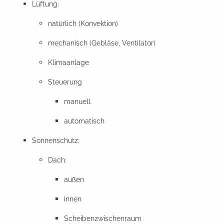
Lüftung:
natürlich (Konvektion)
mechanisch (Gebläse, Ventilator)
Klimaanlage
Steuerung
manuell
automatisch
Sonnenschutz:
Dach:
außen
innen
Scheibenzwischenraum