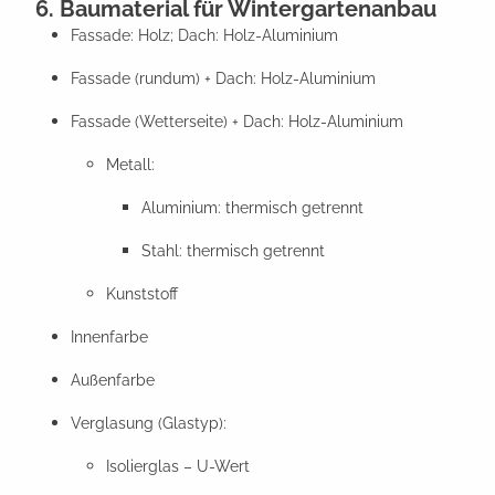
6. Baumaterial für Wintergartenanbau
Fassade: Holz; Dach: Holz-Aluminium
Fassade (rundum) + Dach: Holz-Aluminium
Fassade (Wetterseite) + Dach: Holz-Aluminium
Metall:
Aluminium: thermisch getrennt
Stahl: thermisch getrennt
Kunststoff
Innenfarbe
Außenfarbe
Verglasung (Glastyp):
Isolierglas – U-Wert