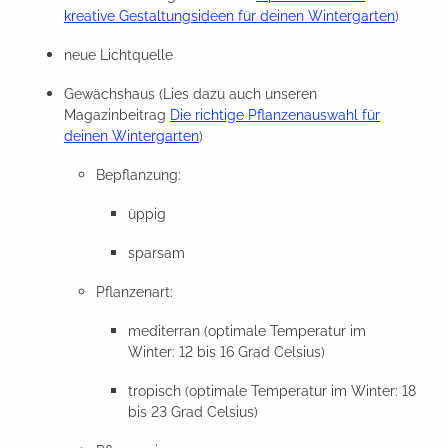
kreative Gestaltungsideen für deinen Wintergarten
)
neue Lichtquelle
Gewächshaus (Lies dazu auch unseren
Magazinbeitrag
Die richtige Pflanzenauswahl für
deinen Wintergarten
)
Bepflanzung:
üppig
sparsam
Pflanzenart:
mediterran (optimale Temperatur im
Winter: 12 bis 16 Grad Celsius)
tropisch (optimale Temperatur im Winter: 18
bis 23 Grad Celsius)