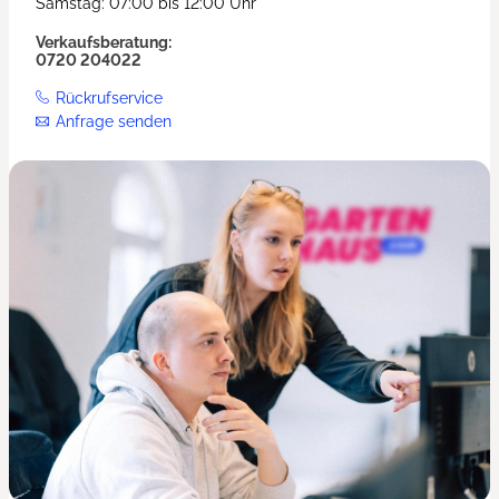
Samstag: 07:00 bis 12:00 Uhr
Verkaufsberatung:
0720 204022
Rückrufservice
Anfrage senden