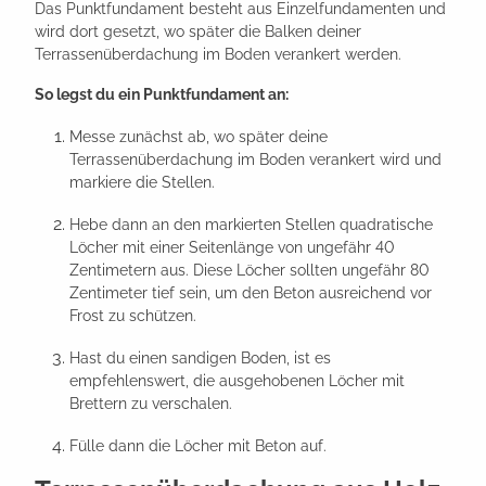
Das Punktfundament besteht aus Einzelfundamenten und
wird dort gesetzt, wo später die Balken deiner
Terrassenüberdachung im Boden verankert werden.
So legst du ein Punktfundament an:
Messe zunächst ab, wo später deine
Terrassenüberdachung im Boden verankert wird und
markiere die Stellen.
Hebe dann an den markierten Stellen quadratische
Löcher mit einer Seitenlänge von ungefähr 40
Zentimetern aus. Diese Löcher sollten ungefähr 80
Zentimeter tief sein, um den Beton ausreichend vor
Frost zu schützen.
Hast du einen sandigen Boden, ist es
empfehlenswert, die ausgehobenen Löcher mit
Brettern zu verschalen.
Fülle dann die Löcher mit Beton auf.