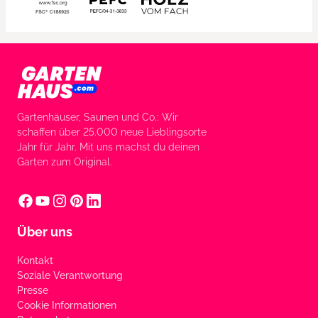
Gartenhäuser, Saunen und Co.: Wir
schaffen über 25.000 neue Lieblingsorte
Jahr für Jahr. Mit uns machst du deinen
Garten zum Original.
Über uns
Kontakt
Soziale Verantwortung
Presse
Cookie Informationen