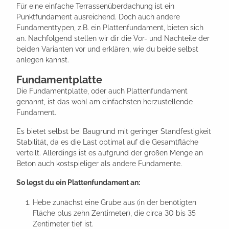
Für eine einfache Terrassenüberdachung ist ein
Punktfundament ausreichend. Doch auch andere
Fundamenttypen, z.B. ein Plattenfundament, bieten sich
an. Nachfolgend stellen wir dir die Vor- und Nachteile der
beiden Varianten vor und erklären, wie du beide selbst
anlegen kannst.
Fundamentplatte
Die Fundamentplatte, oder auch Plattenfundament
genannt, ist das wohl am einfachsten herzustellende
Fundament.
Es bietet selbst bei Baugrund mit geringer Standfestigkeit
Stabilität, da es die Last optimal auf die Gesamtfläche
verteilt. Allerdings ist es aufgrund der großen Menge an
Beton auch kostspieliger als andere Fundamente.
So legst du ein Plattenfundament an:
Hebe zunächst eine Grube aus (in der benötigten
Fläche plus zehn Zentimeter), die circa 30 bis 35
Zentimeter tief ist.