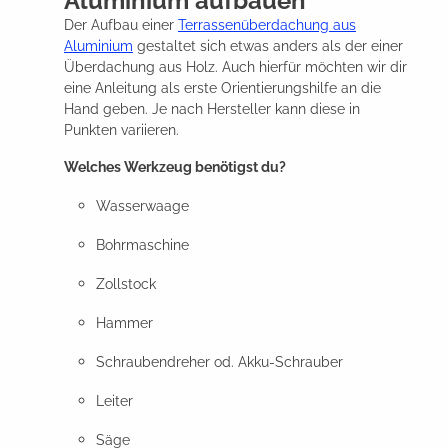
Aluminium aufbauen
Der Aufbau einer
Terrassenüberdachung aus
Aluminium
gestaltet sich etwas anders als der einer
Überdachung aus Holz. Auch hierfür möchten wir dir
eine Anleitung als erste Orientierungshilfe an die
Hand geben. Je nach Hersteller kann diese in
Punkten variieren.
Welches Werkzeug benötigst du?
Wasserwaage
Bohrmaschine
Zollstock
Hammer
Schraubendreher od. Akku-Schrauber
Leiter
Säge