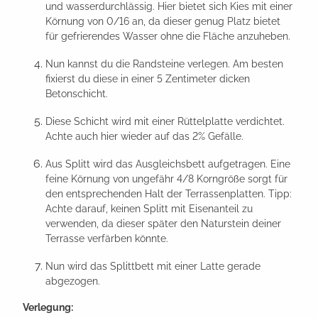
und wasserdurchlässig. Hier bietet sich Kies mit einer
Körnung von 0/16 an, da dieser genug Platz bietet
für gefrierendes Wasser ohne die Fläche anzuheben.
Nun kannst du die Randsteine verlegen. Am besten
fixierst du diese in einer 5 Zentimeter dicken
Betonschicht.
Diese Schicht wird mit einer Rüttelplatte verdichtet.
Achte auch hier wieder auf das 2% Gefälle.
Aus Splitt wird das Ausgleichsbett aufgetragen. Eine
feine Körnung von ungefähr 4/8 Korngröße sorgt für
den entsprechenden Halt der Terrassenplatten. Tipp:
Achte darauf, keinen Splitt mit Eisenanteil zu
verwenden, da dieser später den Naturstein deiner
Terrasse verfärben könnte.
Nun wird das Splittbett mit einer Latte gerade
abgezogen.
Verlegung: