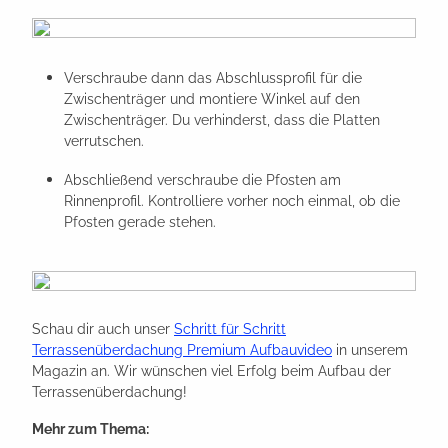
Verschraube dann das Abschlussprofil für die
Zwischenträger und montiere Winkel auf den
Zwischenträger. Du verhinderst, dass die Platten
verrutschen.
Abschließend verschraube die Pfosten am
Rinnenprofil. Kontrolliere vorher noch einmal, ob die
Pfosten gerade stehen.
Schau dir auch unser
Schritt für Schritt
Terrassenüberdachung Premium Aufbauvideo
in unserem
Magazin an. Wir wünschen viel Erfolg beim Aufbau der
Terrassenüberdachung!
Mehr zum Thema: