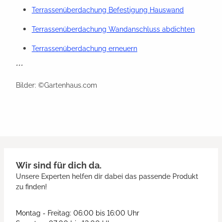
Terrassenüberdachung Befestigung Hauswand
Terrassenüberdachung Wandanschluss abdichten
Terrassenüberdachung erneuern
***
Bilder: ©Gartenhaus.com
Wir sind für dich da.
Unsere Experten helfen dir dabei das passende Produkt
zu finden!
Montag - Freitag: 06:00 bis 16:00 Uhr