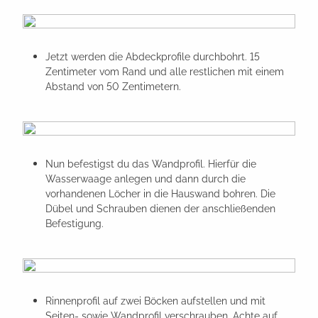
Jetzt werden die Abdeckprofile durchbohrt. 15
Zentimeter vom Rand und alle restlichen mit einem
Abstand von 50 Zentimetern.
Nun befestigst du das Wandprofil. Hierfür die
Wasserwaage anlegen und dann durch die
vorhandenen Löcher in die Hauswand bohren. Die
Dübel und Schrauben dienen der anschließenden
Befestigung.
Rinnenprofil auf zwei Böcken aufstellen und mit
Seiten- sowie Wandprofil verschrauben. Achte auf