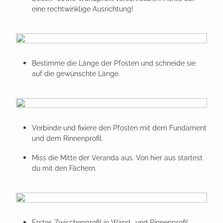
eine rechtwinklige Ausrichtung!
Bestimme die Länge der Pfosten und schneide sie
auf die gewünschte Länge.
Verbinde und fixiere den Pfosten mit dem Fundament
und dem Rinnenprofil.
Miss die Mitte der Veranda aus. Von hier aus startest
du mit den Fächern.
Erstes Zwischenprofil in Wand- und Rinnenprofil