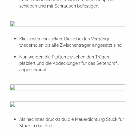
schieben und mit Schrauben befestigen.
Klickleisten einklicken. Diese beiden Vorgänge
wiederholen bis alle Zwischenträger eingesetzt sind.
Nun werden die Platten zwischen den Trägern
platziert und die Abdeckungen für das Seitenprofil
angeschraubt.
Als nächstes drückst du die Mauerdichtung Stück für
Stück in das Profil.