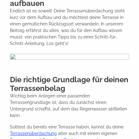
aufbauen
Endlich ist es soweit! Deine Terrassenüberdachung steht
kurz vor dem Aufbau und du möchtest deine Terrasse in
einen gemütlichen Rückzugsort verwandeln. In unserem
Beitrag erfährst du alles, was du für den Aufbau wissen
musst: von praktischen Tipps bis zu einer Schritt-für-
Schritt-Anleitung. Los geht's!
Die richtige Grundlage für deinen
Terrassenbelag
Wichtig beim Anlegen einer passenden
Terrassengrundlage ist, dass du zunächst einen
Untergrund schaffst, auf dem das Regenwasser abfließen
kann.
Solltest du bereits eine Terrasse haben, kannst du deine
Terrassenüberdachung
aber auch mit einem eigenen