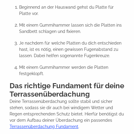
Beginnend an der Hauswand gehst du Platte für
Platte vor.
Mit einem Gummihammer lassen sich die Platten ins
Sandbett schlagen und fixieren.
Je nachdem für welche Platten du dich entschieden
hast, ist es nötig, einen gewissen Fugenabstand zu
lassen. Dabei helfen sogenannte Fugenkreuze.
Mit einem Gummihammer werden die Platten
festgeklopft.
Das richtige Fundament für deine
Terrassenüberdachung
Deine Terrassenüberdachung sollte stabil und sicher
stehen, sodass sie dir auch bei windigem Wetter und
Regen entsprechenden Schutz bietet. Hierfür benötigst du
vor dem Aufbau deiner Überdachung ein passendes
Terrassenüberdachung Fundament
.