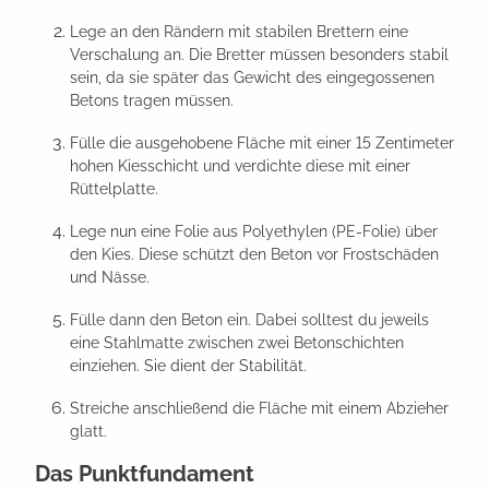
Lege an den Rändern mit stabilen Brettern eine
Verschalung an. Die Bretter müssen besonders stabil
sein, da sie später das Gewicht des eingegossenen
Betons tragen müssen.
Fülle die ausgehobene Fläche mit einer 15 Zentimeter
hohen Kiesschicht und verdichte diese mit einer
Rüttelplatte.
Lege nun eine Folie aus Polyethylen (PE-Folie) über
den Kies. Diese schützt den Beton vor Frostschäden
und Nässe.
Fülle dann den Beton ein. Dabei solltest du jeweils
eine Stahlmatte zwischen zwei Betonschichten
einziehen. Sie dient der Stabilität.
Streiche anschließend die Fläche mit einem Abzieher
glatt.
Das Punktfundament