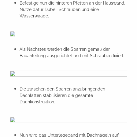
Befestige nun die hinteren Pfetten an der Hauswand.
Nutze dafür Dübel, Schrauben und eine
Wasserwaage.
Als Nächstes werden die Sparren gemäß der
Bauanleitung ausgerichtet und mit Schrauben fixiert.
Die zwischen den Sparren anzubringenden
Dachlatten stabilisieren die gesamte
Dachkonstruktion.
Nun wird das Unterlegeband mit Dachnägeln auf