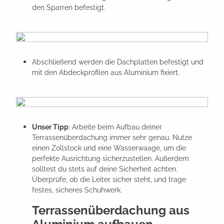
den Sparren befestigt.
Abschließend werden die Dachplatten befestigt und
mit den Abdeckprofilen aus Aluminium fixiert.
Unser Tipp
: Arbeite beim Aufbau deiner
Terrassenüberdachung immer sehr genau. Nutze
einen Zollstock und eine Wasserwaage, um die
perfekte Ausrichtung sicherzustellen. Außerdem
solltest du stets auf deine Sicherheit achten.
Überprüfe, ob die Leiter sicher steht, und trage
festes, sicheres Schuhwerk.
Terrassenüberdachung aus