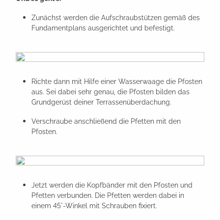
Zunächst werden die Aufschraubstützen gemäß des
Fundamentplans ausgerichtet und befestigt.
Richte dann mit Hilfe einer Wasserwaage die Pfosten
aus. Sei dabei sehr genau, die Pfosten bilden das
Grundgerüst deiner Terrassenüberdachung.
Verschraube anschließend die Pfetten mit den
Pfosten.
Jetzt werden die Kopfbänder mit den Pfosten und
Pfetten verbunden. Die Pfetten werden dabei in
einem 45°-Winkel mit Schrauben fixiert.