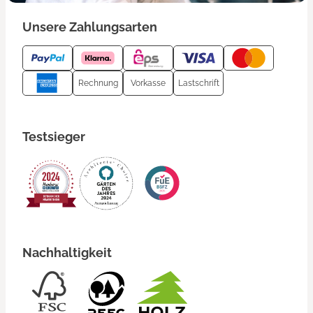
Unsere Zahlungsarten
Rechnung
Vorkasse
Lastschrift
Testsieger
Nachhaltigkeit