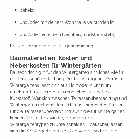
beheizt
und/oder mit deinem Wohnhaus verbunden ist
und/oder nahe dem Nachbargrundstück steht,
braucht zwingend eine Baugenehmigung.
Baumaterialien, Kosten und
Nebenkosten für Wintergärten
Bautechnisch gilt für den Wintergarten ähnliches wie für
die Terrassenüberdachung: Auch das tragende Gerüst des
Wintergartens lässt sich aus Holz oder Aluminium
errichten. Hinzu kommt als mögliches Baumaterial
Kunststoff. Wer sich zwischen Terrassenüberdachung und
Wintergarten entscheiden soll, muss neben den Preisen
für die Terrassenüberdachung auch die für Wintergärten
kennen. Hier gilt es wieder, zwischen den
Wintergartentypen zu unterscheiden – pauschal lassen
sich die Wintergartenpreise (Richtwerte!) so beziffern: