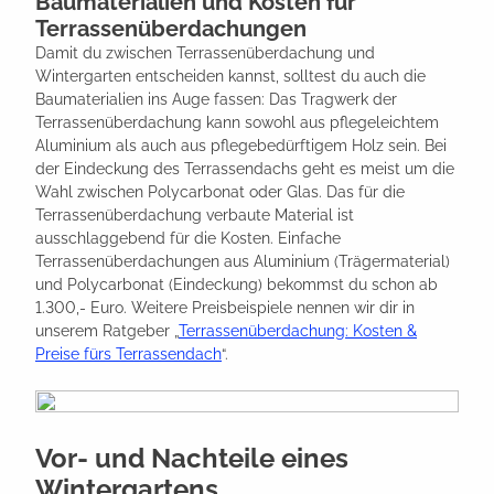
Baumaterialien und Kosten für
Terrassenüberdachungen
Damit du zwischen Terrassenüberdachung und
Wintergarten entscheiden kannst, solltest du auch die
Baumaterialien ins Auge fassen: Das Tragwerk der
Terrassenüberdachung kann sowohl aus pflegeleichtem
Aluminium als auch aus pflegebedürftigem Holz sein. Bei
der Eindeckung des Terrassendachs geht es meist um die
Wahl zwischen Polycarbonat oder Glas. Das für die
Terrassenüberdachung verbaute Material ist
ausschlaggebend für die Kosten. Einfache
Terrassenüberdachungen aus Aluminium (Trägermaterial)
und Polycarbonat (Eindeckung) bekommst du schon ab
1.300,- Euro. Weitere Preisbeispiele nennen wir dir in
unserem Ratgeber „
Terrassenüberdachung: Kosten &
Preise fürs Terrassendach
“.
Vor- und Nachteile eines
Wintergartens