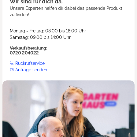
Wir sind für dich da.
Unsere Experten helfen dir dabei das passende Produkt
zu finden!
Montag - Freitag: 08:00 bis 18:00 Uhr
Samstag: 09:00 bis 14:00 Uhr
Verkaufsberatung:
0720 204022
Rückrufservice
Anfrage senden