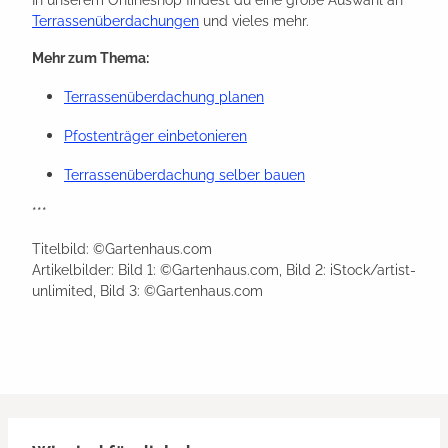
Terrassenüberdachungen
und vieles mehr.
Mehr zum Thema:
Terrassenüberdachung planen
Pfostenträger einbetonieren
Terrassenüberdachung selber bauen
***
Titelbild: ©Gartenhaus.com
Artikelbilder: Bild 1: ©Gartenhaus.com, Bild 2: iStock/artist-
unlimited, Bild 3: ©Gartenhaus.com