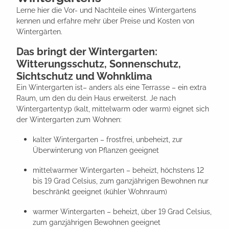
Lerne hier die Vor- und Nachteile eines Wintergartens
kennen und erfahre mehr über Preise und Kosten von
Wintergärten.
Das bringt der Wintergarten:
Witterungsschutz, Sonnenschutz,
Sichtschutz und Wohnklima
Ein Wintergarten ist– anders als eine Terrasse – ein extra
Raum, um den du dein Haus erweiterst. Je nach
Wintergartentyp (kalt, mittelwarm oder warm) eignet sich
der Wintergarten zum Wohnen:
kalter Wintergarten – frostfrei, unbeheizt, zur
Überwinterung von Pflanzen geeignet
mittelwarmer Wintergarten – beheizt, höchstens 12
bis 19 Grad Celsius, zum ganzjährigen Bewohnen nur
beschränkt geeignet (kühler Wohnraum)
warmer Wintergarten – beheizt, über 19 Grad Celsius,
zum ganzjährigen Bewohnen geeignet