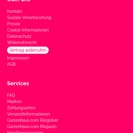
Kontakt
Soziale Verantwortung
Presse
Cookie Informationen
Datenschutz
Widerrufsrecht
Vertrag widerrufen
Impressum
AGB
Services
FAQ
Marken
Zahlungsarten
Versandinformationen
Gartenhaus.com Ratgeber
Gartenhaus.com Magazin
Händlerprogramm