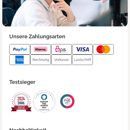
Unsere Zahlungsarten
Rechnung
Vorkasse
Lastschrift
Testsieger