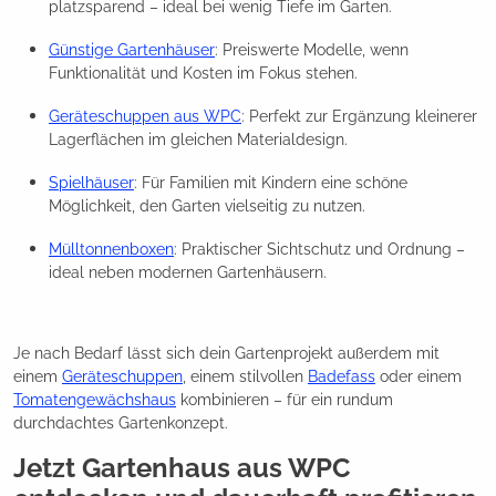
platzsparend – ideal bei wenig Tiefe im Garten.
Günstige Gartenhäuser
: Preiswerte Modelle, wenn
Funktionalität und Kosten im Fokus stehen.
Geräteschuppen aus WPC
: Perfekt zur Ergänzung kleinerer
Lagerflächen im gleichen Materialdesign.
Spielhäuser
: Für Familien mit Kindern eine schöne
Möglichkeit, den Garten vielseitig zu nutzen.
Mülltonnenboxen
: Praktischer Sichtschutz und Ordnung –
ideal neben modernen Gartenhäusern.
Je nach Bedarf lässt sich dein Gartenprojekt außerdem mit
einem
Geräteschuppen
, einem stilvollen
Badefass
oder einem
Tomatengewächshaus
kombinieren – für ein rundum
durchdachtes Gartenkonzept.
Jetzt Gartenhaus aus WPC