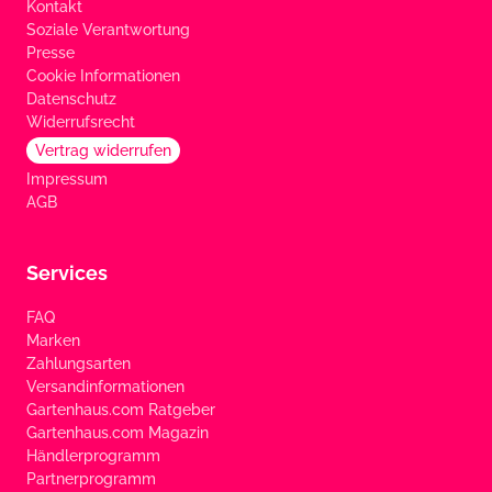
Kontakt
Soziale Verantwortung
Presse
Cookie Informationen
Datenschutz
Widerrufsrecht
Vertrag widerrufen
Impressum
AGB
Services
FAQ
Marken
Zahlungsarten
Versandinformationen
Gartenhaus.com Ratgeber
Gartenhaus.com Magazin
Händlerprogramm
Partnerprogramm