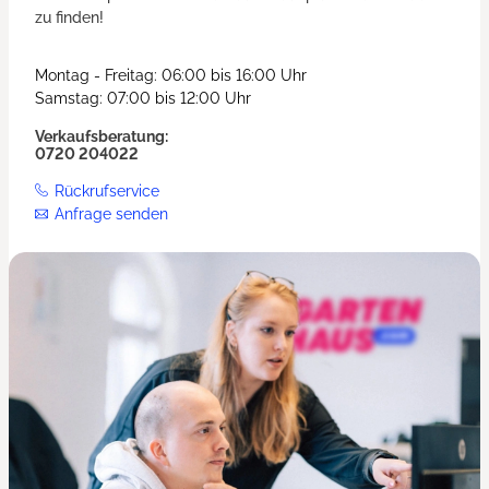
zu finden!
Montag - Freitag: 06:00 bis 16:00 Uhr
Samstag: 07:00 bis 12:00 Uhr
Verkaufsberatung:
0720 204022
Rückrufservice
Anfrage senden