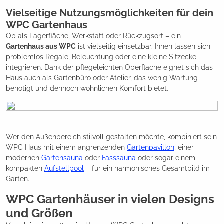
Vielseitige Nutzungsmöglichkeiten für dein
WPC Gartenhaus
Ob als Lagerfläche, Werkstatt oder Rückzugsort – ein
Gartenhaus aus WPC
ist vielseitig einsetzbar. Innen lassen sich
problemlos Regale, Beleuchtung oder eine kleine Sitzecke
integrieren. Dank der pflegeleichten Oberfläche eignet sich das
Haus auch als Gartenbüro oder Atelier, das wenig Wartung
benötigt und dennoch wohnlichen Komfort bietet.
Wer den Außenbereich stilvoll gestalten möchte, kombiniert sein
WPC Haus mit einem angrenzenden
Gartenpavillon
, einer
modernen
Gartensauna
oder
Fasssauna
oder sogar einem
kompakten
Aufstellpool
– für ein harmonisches Gesamtbild im
Garten.
WPC Gartenhäuser in vielen Designs
und Größen