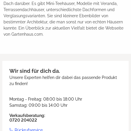
Dach darüber. Es gibt Mini-Teehäuser, Modelle mit Veranda,
Terrassendachhäuser, unterschiedlichste Dachformen und
Verglasungsvarianten. Sie sind kleinere Ebenbilder von
bestimmter Architektur, die man sonst nur von echten Häusern
kannte. Ein Überblick zur aktuellen Vielfalt bietet die Webseite
von Gartenhaus.com.
Wir sind für dich da.
Unsere Experten helfen dir dabei das passende Produkt
zu finden!
Montag - Freitag: 08:00 bis 18:00 Uhr
Samstag: 09:00 bis 14:00 Uhr
Verkaufsberatung:
0720 204022
Rückrufservice