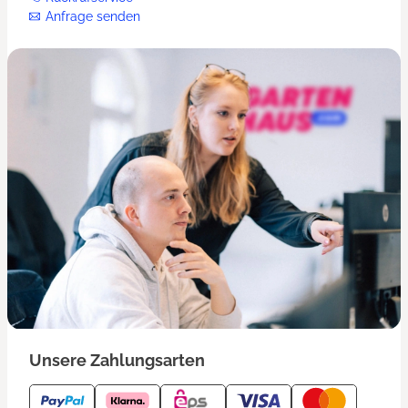
Anfrage senden
Unsere Zahlungsarten