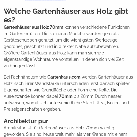
Welche Gartenhäuser aus Holz gibt
es?
Gartenhäuser aus Holz 70mm
können verschiedene Funktionen
im Garten erfüllen. Die kleineren Modelle werden gern als
Geräteschuppen genutzt, um die wichtigsten Werkzeuge
geordnet, geschützt und in direkter Nähe aufzubewahren.
Größere Gartenhäuser aus Holz kann man sich wie
eigenständige Wohnräume vorstellen, in denen sich viel Zeit
verbringen lässt.
Bei Fachhändlern wie
Gartenhaus.com
werden Gartenhäuser aus
Holz nach ihrer Wandstärke unterschieden, erst danach spielen
Eigenschaften wie Grundfläche oder Form eine Rolle. Die
Außenwände können dabei
70mm
bis 28mm Durchmesser
aufweisen, womit sich unterschiedliche Stabilitäts-, Isolier- und
Preiseigenschaften ergeben.
Architektur pur
Architektur ist für Gartenhäuser aus Holz 70mm wichtig
geworden. Sie sind heute weit mehr als vier Wände mit einem