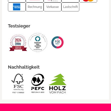
Rechnung
Vorkasse
Lastschrift
Testsieger
Nachhaltigkeit