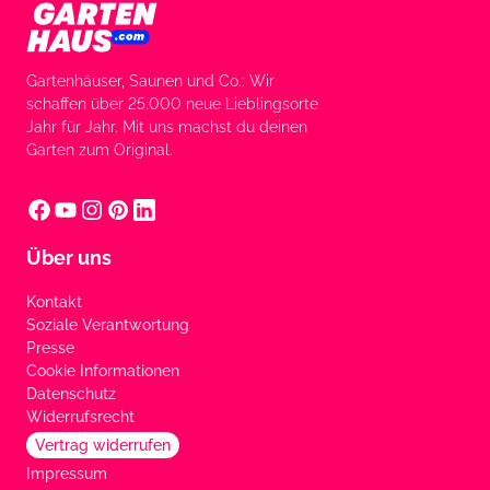
Gartenhäuser, Saunen und Co.: Wir
schaffen über 25.000 neue Lieblingsorte
Jahr für Jahr. Mit uns machst du deinen
Garten zum Original.
Über uns
Kontakt
Soziale Verantwortung
Presse
Cookie Informationen
Datenschutz
Widerrufsrecht
Vertrag widerrufen
Impressum