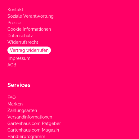
Kontakt
Soziale Verantwortung
Presse
Cookie Informationen
Datenschutz
Widerrufsrecht
Vertrag widerrufen
Impressum
AGB
Services
FAQ
Marken
Zahlungsarten
Versandinformationen
Gartenhaus.com Ratgeber
Gartenhaus.com Magazin
Händlerprogramm