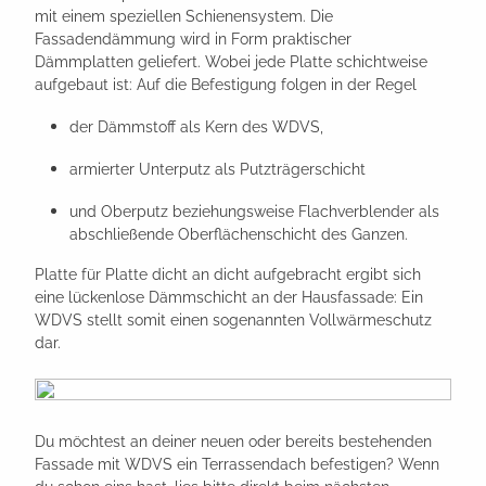
mit einem speziellen Schienensystem. Die
Fassadendämmung wird in Form praktischer
Dämmplatten geliefert. Wobei jede Platte schichtweise
aufgebaut ist: Auf die Befestigung folgen in der Regel
der Dämmstoff als Kern des WDVS,
armierter Unterputz als Putzträgerschicht
und Oberputz beziehungsweise Flachverblender als
abschließende Oberflächenschicht des Ganzen.
Platte für Platte dicht an dicht aufgebracht ergibt sich
eine lückenlose Dämmschicht an der Hausfassade: Ein
WDVS stellt somit einen sogenannten Vollwärmeschutz
dar.
Du möchtest an deiner neuen oder bereits bestehenden
Fassade mit WDVS ein Terrassendach befestigen? Wenn