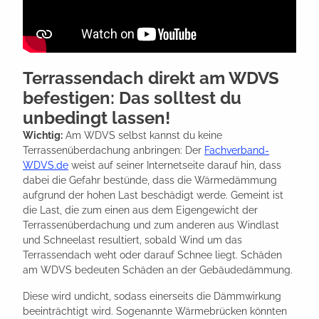
Terrassendach direkt am WDVS
befestigen: Das solltest du
unbedingt lassen!
Wichtig:
Am WDVS selbst kannst du keine
Terrassenüberdachung anbringen: Der
Fachverband-
WDVS.de
weist auf seiner Internetseite darauf hin, dass
dabei die Gefahr bestünde, dass die Wärmedämmung
aufgrund der hohen Last beschädigt werde. Gemeint ist
die Last, die zum einen aus dem Eigengewicht der
Terrassenüberdachung und zum anderen aus Windlast
und Schneelast resultiert, sobald Wind um das
Terrassendach weht oder darauf Schnee liegt. Schäden
am WDVS bedeuten Schäden an der Gebäudedämmung.
Diese wird undicht, sodass einerseits die Dämmwirkung
beeinträchtigt wird. Sogenannte Wärmebrücken könnten