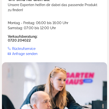
Unsere Experten helfen dir dabei das passende Produkt
zu finden!
Montag - Freitag: 06:00 bis 16:00 Uhr
Samstag: 07:00 bis 12:00 Uhr
Verkaufsberatung:
0720 204022
Rückrufservice
Anfrage senden