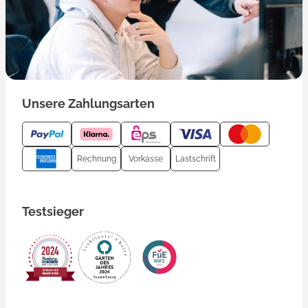
Unsere Zahlungsarten
Rechnung
Vorkasse
Lastschrift
Testsieger