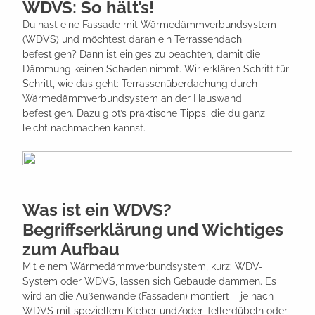
WDVS: So hält’s!
Du hast eine Fassade mit Wärmedämmverbundsystem
(WDVS) und möchtest daran ein Terrassendach
befestigen? Dann ist einiges zu beachten, damit die
Dämmung keinen Schaden nimmt. Wir erklären Schritt für
Schritt, wie das geht: Terrassenüberdachung durch
Wärmedämmverbundsystem an der Hauswand
befestigen. Dazu gibt’s praktische Tipps, die du ganz
leicht nachmachen kannst.
Was ist ein WDVS?
Begriffserklärung und Wichtiges
zum Aufbau
Mit einem Wärmedämmverbundsystem, kurz: WDV-
System oder WDVS, lassen sich Gebäude dämmen. Es
wird an die Außenwände (Fassaden) montiert – je nach
WDVS mit speziellem Kleber und/oder Tellerdübeln oder