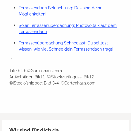
Terrassendach Beleuchtung: Das sind deine
Möglichkeiten!
Solar-Terrassenüberdachung: Photovoltaik auf dem
Terrassendach
Terrassenüberdachung Schneelast: Du solltest
wissen, wie viel Schnee dein Terrassendach trägt!
***
Titelbild: ©Gartenhaus.com
Artikelbilder: Bild 1: ©iStock/urfinguss; Bild 2:
©iStock/shippee; Bild 3-4: ©Gartenhaus.com
Wir sind für dich da.