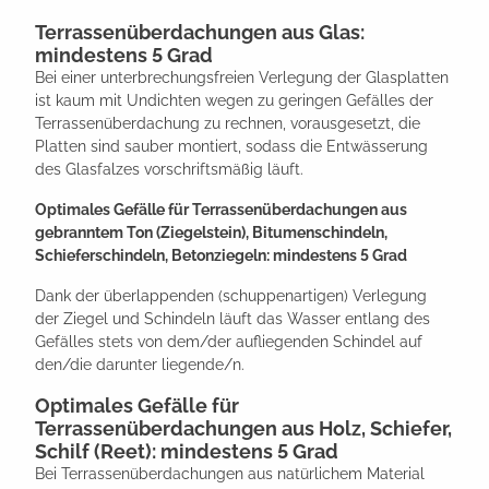
Terrassenüberdachungen aus Glas:
mindestens 5 Grad
Bei einer unterbrechungsfreien Verlegung der Glasplatten
ist kaum mit Undichten wegen zu geringen Gefälles der
Terrassenüberdachung zu rechnen, vorausgesetzt, die
Platten sind sauber montiert, sodass die Entwässerung
des Glasfalzes vorschriftsmäßig läuft.
Optimales Gefälle für Terrassenüberdachungen aus
gebranntem Ton (Ziegelstein), Bitumenschindeln,
Schieferschindeln, Betonziegeln: mindestens 5 Grad
Dank der überlappenden (schuppenartigen) Verlegung
der Ziegel und Schindeln läuft das Wasser entlang des
Gefälles stets von dem/der aufliegenden Schindel auf
den/die darunter liegende/n.
Optimales Gefälle für
Terrassenüberdachungen aus Holz, Schiefer,
Schilf (Reet): mindestens 5 Grad
Bei Terrassenüberdachungen aus natürlichem Material