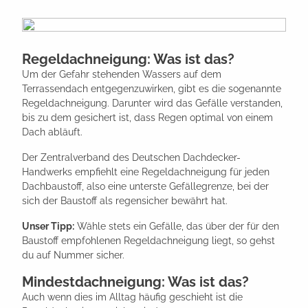
Regeldachneigung: Was ist das?
Um der Gefahr stehenden Wassers auf dem
Terrassendach entgegenzuwirken, gibt es die sogenannte
Regeldachneigung. Darunter wird das Gefälle verstanden,
bis zu dem gesichert ist, dass Regen optimal von einem
Dach abläuft.
Der Zentralverband des Deutschen Dachdecker-
Handwerks empfiehlt eine Regeldachneigung für jeden
Dachbaustoff, also eine unterste Gefällegrenze, bei der
sich der Baustoff als regensicher bewährt hat.
Unser Tipp:
Wähle stets ein Gefälle, das über der für den
Baustoff empfohlenen Regeldachneigung liegt, so gehst
du auf Nummer sicher.
Mindestdachneigung: Was ist das?
Auch wenn dies im Alltag häufig geschieht ist die