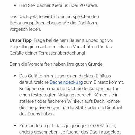
und Steildächer (Gefälle: über 20 Grad).
Das Dachgefälle wird in den entsprechenden
Bebauungsplänen ebenso wie die Dachform
vorgeschrieben.
Unser Tipp
: Frage bei deinem Bauamt unbedingt vor
Projektbeginn nach den lokalen Vorschriften für das
Gefälle deiner Terrassenüberdachung!
Denn die Vorschriften haben ihre guten Gründe:
Das Gefälle nimmt zum einen direkten Einfluss
darauf, welche
Dacheindeckung
zum Einsatz kommt.
So eignen sich manche Dacheindeckungen nur für
einen festgelegten Neigungsbereich. Kämen sie in
steileren oder flacheren Winkeln aufs Dach, könnte
dies negative Folgen für die Statik oder die Dichtheit
des Dachs haben.
Zum anderen gilt, dass je geringer ein Gefälle ist,
anders geschrieben: Je flacher das Dach ausgelegt