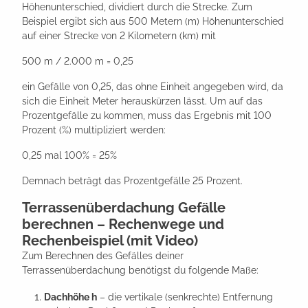
Höhenunterschied, dividiert durch die Strecke. Zum
Beispiel ergibt sich aus 500 Metern (m) Höhenunterschied
auf einer Strecke von 2 Kilometern (km) mit
500 m / 2.000 m = 0,25
ein Gefälle von 0,25, das ohne Einheit angegeben wird, da
sich die Einheit Meter herauskürzen lässt. Um auf das
Prozentgefälle zu kommen, muss das Ergebnis mit 100
Prozent (%) multipliziert werden:
0,25 mal 100% = 25%
Demnach beträgt das Prozentgefälle 25 Prozent.
Terrassenüberdachung Gefälle
berechnen – Rechenwege und
Rechenbeispiel (mit Video)
Zum Berechnen des Gefälles deiner
Terrassenüberdachung benötigst du folgende Maße:
Dachhöhe h
– die vertikale (senkrechte) Entfernung