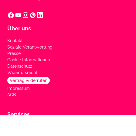
Über uns
Kontakt
Soziale Verantwortung
Presse
Cookie Informationen
Datenschutz
Widerrufsrecht
Vertrag widerrufen
Impressum
AGB
Services
FAQ
Marken