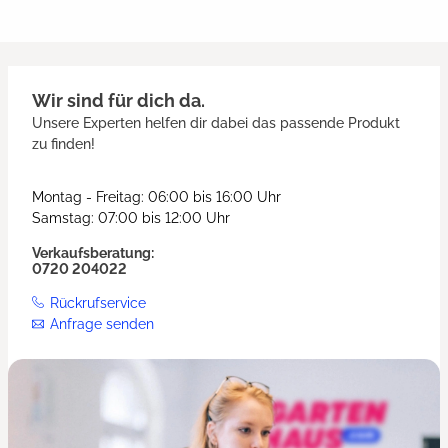
Wir sind für dich da.
Unsere Experten helfen dir dabei das passende Produkt
zu finden!
Montag - Freitag: 06:00 bis 16:00 Uhr
Samstag: 07:00 bis 12:00 Uhr
Verkaufsberatung:
0720 204022
Rückrufservice
Anfrage senden