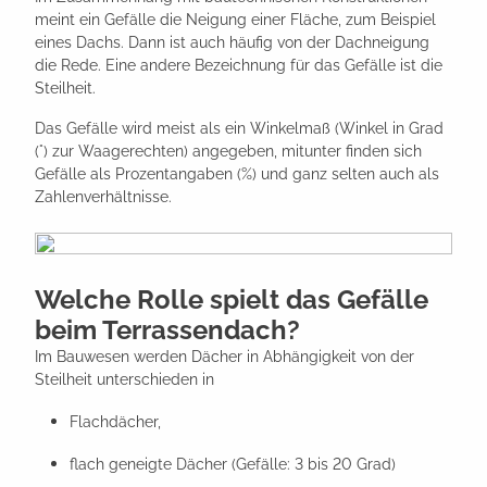
meint ein Gefälle die Neigung einer Fläche, zum Beispiel
eines Dachs. Dann ist auch häufig von der Dachneigung
die Rede. Eine andere Bezeichnung für das Gefälle ist die
Steilheit.
Das Gefälle wird meist als ein Winkelmaß (Winkel in Grad
(°) zur Waagerechten) angegeben, mitunter finden sich
Gefälle als Prozentangaben (%) und ganz selten auch als
Zahlenverhältnisse.
Welche Rolle spielt das Gefälle
beim Terrassendach?
Im Bauwesen werden Dächer in Abhängigkeit von der
Steilheit unterschieden in
Flachdächer,
flach geneigte Dächer (Gefälle: 3 bis 20 Grad)