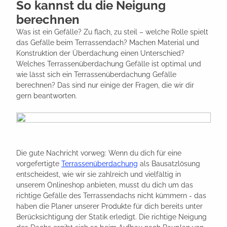
So kannst du die Neigung
berechnen
Was ist ein Gefälle? Zu flach, zu steil – welche Rolle spielt
das Gefälle beim Terrassendach? Machen Material und
Konstruktion der Überdachung einen Unterschied?
Welches Terrassenüberdachung Gefälle ist optimal und
wie lässt sich ein Terrassenüberdachung Gefälle
berechnen? Das sind nur einige der Fragen, die wir dir
gern beantworten.
Die gute Nachricht vorweg: Wenn du dich für eine
vorgefertigte
Terrassenüberdachung
als Bausatzlösung
entscheidest, wie wir sie zahlreich und vielfältig in
unserem Onlineshop anbieten, musst du dich um das
richtige Gefälle des Terrassendachs nicht kümmern - das
haben die Planer unserer Produkte für dich bereits unter
Berücksichtigung der Statik erledigt. Die richtige Neigung