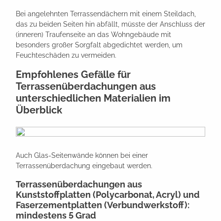
Bei angelehnten Terrassendächern mit einem Steildach,
das zu beiden Seiten hin abfällt, müsste der Anschluss der
(inneren) Traufenseite an das Wohngebäude mit
besonders großer Sorgfalt abgedichtet werden, um
Feuchteschäden zu vermeiden.
Empfohlenes Gefälle für
Terrassenüberdachungen aus
unterschiedlichen Materialien im
Überblick
Auch Glas-Seitenwände können bei einer
Terrassenüberdachung eingebaut werden.
Terrassenüberdachungen aus
Kunststoffplatten (Polycarbonat, Acryl) und
Faserzementplatten (Verbundwerkstoff):
mindestens 5 Grad