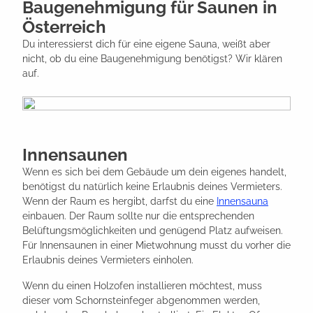
Baugenehmigung für Saunen in
Österreich
Du interessierst dich für eine eigene Sauna, weißt aber
nicht, ob du eine Baugenehmigung benötigst? Wir klären
auf.
Innensaunen
Wenn es sich bei dem Gebäude um dein eigenes handelt,
benötigst du natürlich keine Erlaubnis deines Vermieters.
Wenn der Raum es hergibt, darfst du eine
Innensauna
einbauen. Der Raum sollte nur die entsprechenden
Belüftungsmöglichkeiten und genügend Platz aufweisen.
Für Innensaunen in einer Mietwohnung musst du vorher die
Erlaubnis deines Vermieters einholen.
Wenn du einen Holzofen installieren möchtest, muss
dieser vom Schornsteinfeger abgenommen werden,