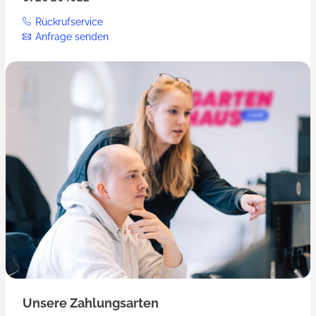
Rückrufservice
Anfrage senden
Unsere Zahlungsarten