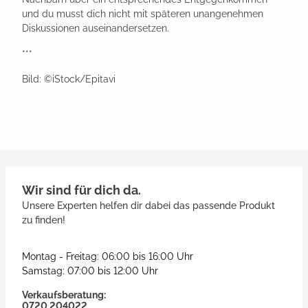
und du musst dich nicht mit späteren unangenehmen
Diskussionen auseinandersetzen.
***
Bild: ©iStock/Epitavi
Wir sind für dich da.
Unsere Experten helfen dir dabei das passende Produkt
zu finden!
Montag - Freitag: 06:00 bis 16:00 Uhr
Samstag: 07:00 bis 12:00 Uhr
Verkaufsberatung:
0720 204022