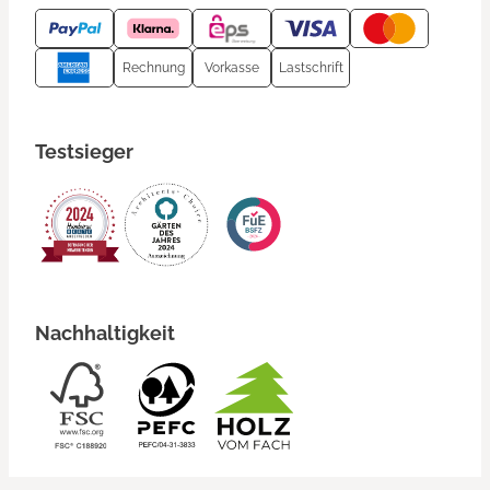
Rechnung
Vorkasse
Lastschrift
Testsieger
Nachhaltigkeit