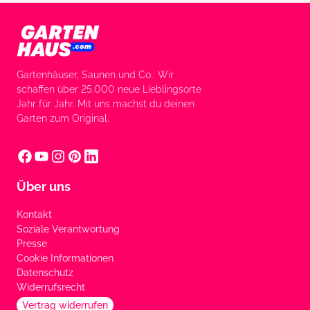
Gartenhäuser, Saunen und Co.: Wir
schaffen über 25.000 neue Lieblingsorte
Jahr für Jahr. Mit uns machst du deinen
Garten zum Original.
Über uns
Kontakt
Soziale Verantwortung
Presse
Cookie Informationen
Datenschutz
Widerrufsrecht
Vertrag widerrufen