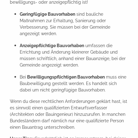
bewilligungs- oder anzeigepflichtig ist!
Geringfügige Bauvorhaben
sind bauliche
Maßnahmen zur Erhaltung, Sanierung oder
Verbesserung. Sie müssen bei der Gemeinde
angezeigt werden.
Anzeigepflichtige Bauvorhaben
umfassen die
Errichtung und Änderung kleinerer Gebäude und
müssen schriftlich, anhand einer Bauanzeige, bei der
Gemeinde angezeigt werden.
Bei
Bewilligungspflichtigen Bauvorhaben
muss eine
Baubewilligung gestellt werden. Es handelt sich
dabei um nicht geringfügige Bauvorhaben.
Wenn du diese rechtlichen Anforderungen geklärt hast, ist
es sinnvoll einen qualifizierten Entwurfsverfasser
(Architekten oder Bauingenieur) hinzuzurufen. In manchen
Bundesländern darf nämlich nur eine qualifizierte Person
einen Bauantrag unterschreiben.