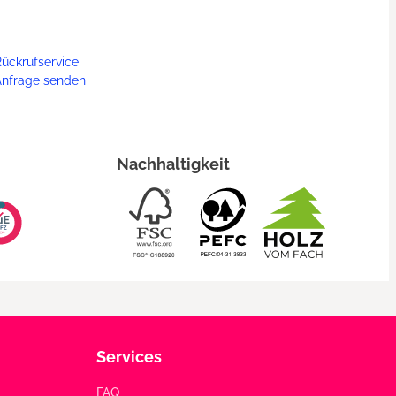
ückrufservice
Anfrage senden
Nachhaltigkeit
Services
FAQ