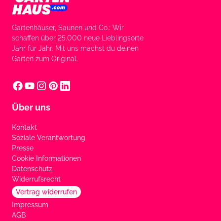
Gartenhäuser, Saunen und Co.: Wir
schaffen über 25.000 neue Lieblingsorte
Jahr für Jahr. Mit uns machst du deinen
Garten zum Original.
Über uns
Kontakt
Soziale Verantwortung
Presse
Cookie Informationen
Datenschutz
Widerrufsrecht
Vertrag widerrufen
Impressum
AGB