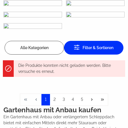
Alle Kategorien
Filter & Sortieren
Die Produkte konnten nicht geladen werden. Bitte
versuche es erneut.
1
2
3
4
5
Gartenhaus mit Anbau kaufen
Ein Gartenhaus mit Anbau oder verlängertem Schleppdach
bietet mit einfachen Mitteln direkt mehr Stauraum oder