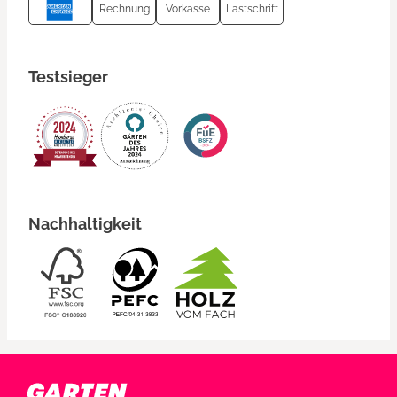
Rechnung
Vorkasse
Lastschrift
Testsieger
Nachhaltigkeit