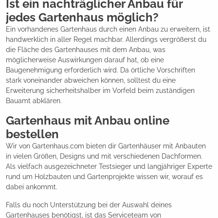
Ist ein nachträglicher Anbau für
jedes Gartenhaus möglich?
Ein vorhandenes Gartenhaus durch einen Anbau zu erweitern, ist
handwerklich in aller Regel machbar. Allerdings vergrößerst du
die Fläche des Gartenhauses mit dem Anbau, was
möglicherweise Auswirkungen darauf hat, ob eine
Baugenehmigung erforderlich wird. Da örtliche Vorschriften
stark voneinander abweichen können, solltest du eine
Erweiterung sicherheitshalber im Vorfeld beim zuständigen
Bauamt abklären.
Gartenhaus mit Anbau online
bestellen
Wir von Gartenhaus.com bieten dir Gartenhäuser mit Anbauten
in vielen Größen, Designs und mit verschiedenen Dachformen.
Als vielfach ausgezeichneter Testsieger und langjähriger Experte
rund um Holzbauten und Gartenprojekte wissen wir, worauf es
dabei ankommt.
Falls du noch Unterstützung bei der Auswahl deines
Gartenhauses benötigst, ist das Serviceteam von