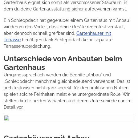
Gartenhaus eignet sich somit als verschlossener Stauraum, in
dem du deine Gartenausstattung sicher aufbewahren kannst.
Ein Schleppdach hat gegenüber einem Gartenhaus mit Anbau
wiederum den Vorteil, dass deine Geräte regenfest verstaut,
aber dennoch schnell greifbar sind.
Gartenhäuser mit
Terrasse
benötigen dank Schleppdach keine separate
Terrassenüberdachung.
Unterschiede von Anbauten beim
Gartenhaus
Umgangssprachlich werden die Begriffe „Anbau“ und
„Schleppdach“ manchmal gleichbedeutend verwendet. Das ist
architektonisch nicht ganz korrekt, für den praktischen Nutzen
spielen solche Feinheiten meist eine untergeordnete Rolle. Wir
stellen dir die beiden Varianten und deren Unterschiede nun im
Detail vor.