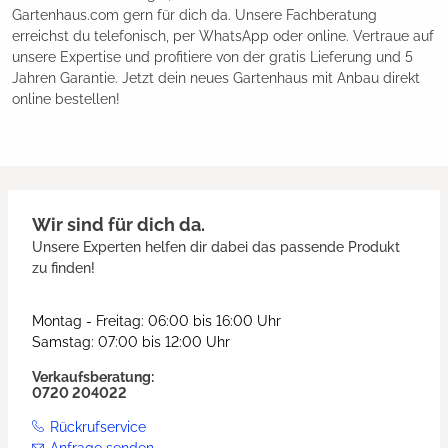
Gartenhaus.com gern für dich da. Unsere Fachberatung
erreichst du telefonisch, per WhatsApp oder online. Vertraue auf
unsere Expertise und profitiere von der gratis Lieferung und 5
Jahren Garantie. Jetzt dein neues Gartenhaus mit Anbau direkt
online bestellen!
Wir sind für dich da.
Unsere Experten helfen dir dabei das passende Produkt
zu finden!
Montag - Freitag: 06:00 bis 16:00 Uhr
Samstag: 07:00 bis 12:00 Uhr
Verkaufsberatung:
0720 204022
Rückrufservice
Anfrage senden