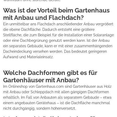
Was ist der Vorteil beim Gartenhaus
mit Anbau und Flachdach?
Ein unmittelbar ans Flachdach anschließender Anbau vergrößert
die ebene Dachfläche. Dadurch entsteht eine größere
Stellfläche, die zum Beispiel für die Installation einer Solaranlage
oder eine Dachbegrünung genutzt werden kann. Ist der Anbau
ein separates Gebäude, kann er mit einer zusammenhängenden
Dacheindeckung versehen werden. Das bedeutet geringeren
Aufwand und Materialeinsatz.
Welche Dachformen gibt es für
Gartenhäuser mit Anbau?
Im Onlineshop von Gartenhaus.com sind Gartenhäuser aus Holz
mit Anbau oder Schleppdach mit allen gängigen Dachformen
erhältlich. Im Fall von Anbauten als separatem Gebäude – etwa
einem angebauten Gerätehaus – ist die Dachfläche manchmal
nicht durchgängig, sondern höhenversetzt.