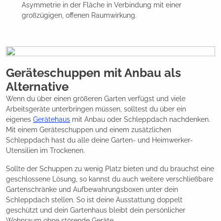
Asymmetrie in der Fläche in Verbindung mit einer
großzügigen, offenen Raumwirkung.
Geräteschuppen mit Anbau als
Alternative
Wenn du über einen größeren Garten verfügst und viele
Arbeitsgeräte unterbringen müssen, solltest du über ein
eigenes
Gerätehaus
mit Anbau oder Schleppdach nachdenken.
Mit einem Geräteschuppen und einem zusätzlichen
Schleppdach hast du alle deine Garten- und Heimwerker-
Utensilien im Trockenen.
Sollte der Schuppen zu wenig Platz bieten und du brauchst eine
geschlossene Lösung, so kannst du auch weitere verschließbare
Gartenschränke und Aufbewahrungsboxen unter dein
Schleppdach stellen. So ist deine Ausstattung doppelt
geschützt und dein Gartenhaus bleibt dein persönlicher
Wohnraum ohne störende Geräte.