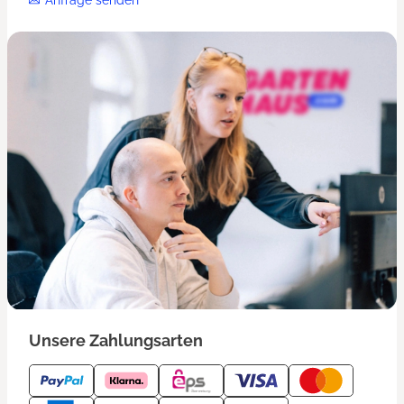
Unsere Zahlungsarten