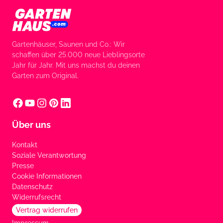
Gartenhäuser, Saunen und Co.: Wir
schaffen über 25.000 neue Lieblingsorte
Jahr für Jahr. Mit uns machst du deinen
Garten zum Original.
Über uns
Kontakt
Soziale Verantwortung
Presse
Cookie Informationen
Datenschutz
Widerrufsrecht
Vertrag widerrufen