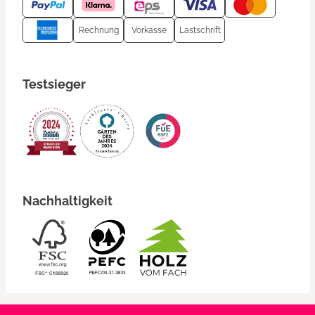
Rechnung
Vorkasse
Lastschrift
Testsieger
Nachhaltigkeit