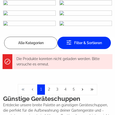
Alle Kategorien
Filter & Sortieren
Die Produkte konnten nicht geladen werden. Bitte
versuche es erneut.
1
2
3
4
5
Günstige Geräteschuppen
Entdecke unsere breite Palette an günstigen Geräteschuppen,
die perfekt für die Aufbewahrung deiner Gartengeräte und -