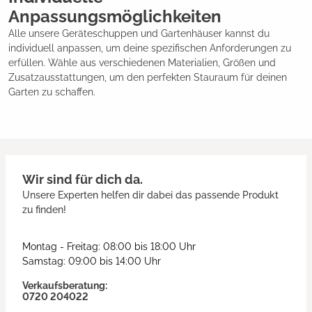
Anpassungsmöglichkeiten
Alle unsere Geräteschuppen und Gartenhäuser kannst du
individuell anpassen, um deine spezifischen Anforderungen zu
erfüllen. Wähle aus verschiedenen Materialien, Größen und
Zusatzausstattungen, um den perfekten Stauraum für deinen
Garten zu schaffen.
Wir sind für dich da.
Unsere Experten helfen dir dabei das passende Produkt
zu finden!
Montag - Freitag: 08:00 bis 18:00 Uhr
Samstag: 09:00 bis 14:00 Uhr
Verkaufsberatung:
0720 204022