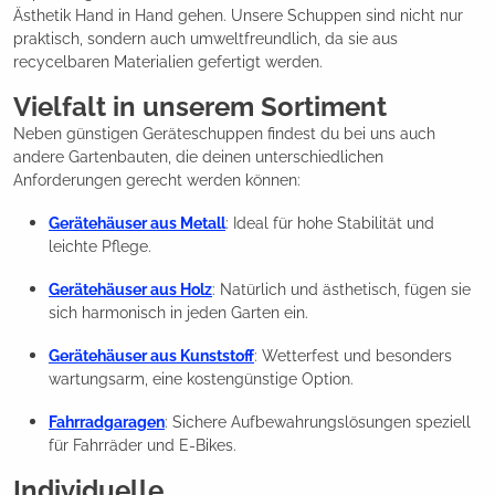
Ästhetik Hand in Hand gehen. Unsere Schuppen sind nicht nur
praktisch, sondern auch umweltfreundlich, da sie aus
recycelbaren Materialien gefertigt werden.
Vielfalt in unserem Sortiment
Neben günstigen Geräteschuppen findest du bei uns auch
andere Gartenbauten, die deinen unterschiedlichen
Anforderungen gerecht werden können:
Gerätehäuser aus Metall
: Ideal für hohe Stabilität und
leichte Pflege.
Gerätehäuser aus Holz
: Natürlich und ästhetisch, fügen sie
sich harmonisch in jeden Garten ein.
Gerätehäuser aus Kunststoff
: Wetterfest und besonders
wartungsarm, eine kostengünstige Option.
Fahrradgaragen
: Sichere Aufbewahrungslösungen speziell
für Fahrräder und E-Bikes.
Individuelle