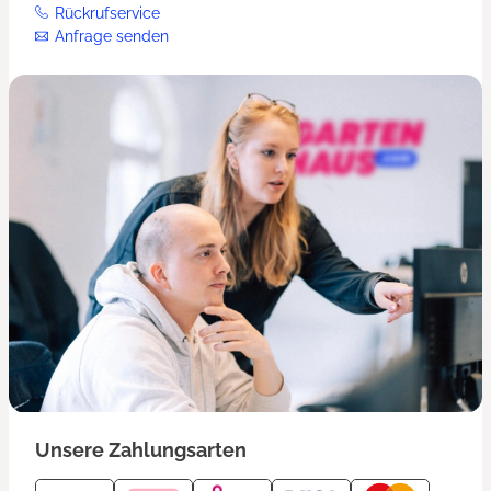
Rückrufservice
Anfrage senden
Unsere Zahlungsarten