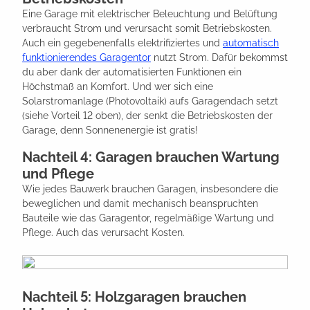
Eine Garage mit elektrischer Beleuchtung und Belüftung
verbraucht Strom und verursacht somit Betriebskosten.
Auch ein gegebenenfalls elektrifiziertes und
automatisch
funktionierendes Garagentor
nutzt Strom. Dafür bekommst
du aber dank der automatisierten Funktionen ein
Höchstmaß an Komfort. Und wer sich eine
Solarstromanlage (Photovoltaik) aufs Garagendach setzt
(siehe Vorteil 12 oben), der senkt die Betriebskosten der
Garage, denn Sonnenenergie ist gratis!
Nachteil 4: Garagen brauchen Wartung
und Pflege
Wie jedes Bauwerk brauchen Garagen, insbesondere die
beweglichen und damit mechanisch beanspruchten
Bauteile wie das Garagentor, regelmäßige Wartung und
Pflege. Auch das verursacht Kosten.
Nachteil 5: Holzgaragen brauchen