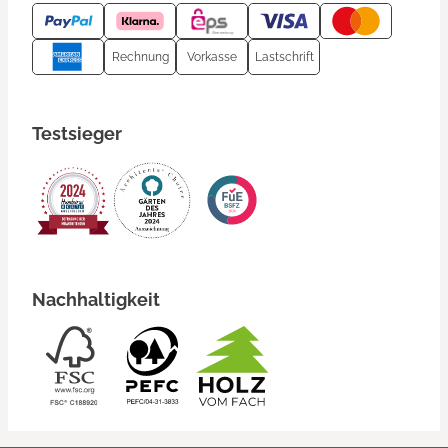
Rechnung
Vorkasse
Lastschrift
Testsieger
Nachhaltigkeit