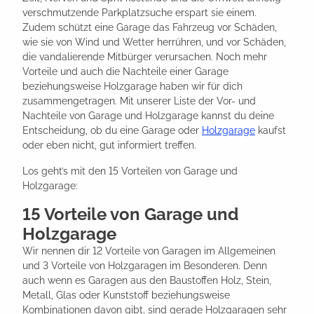
verschmutzende Parkplatzsuche erspart sie einem.
Zudem schützt eine Garage das Fahrzeug vor Schäden,
wie sie von Wind und Wetter herrühren, und vor Schäden,
die vandalierende Mitbürger verursachen. Noch mehr
Vorteile und auch die Nachteile einer Garage
beziehungsweise Holzgarage haben wir für dich
zusammengetragen. Mit unserer Liste der Vor- und
Nachteile von Garage und Holzgarage kannst du deine
Entscheidung, ob du eine Garage oder
Holzgarage
kaufst
oder eben nicht, gut informiert treffen.
Los geht’s mit den 15 Vorteilen von Garage und
Holzgarage:
15 Vorteile von Garage und
Holzgarage
Wir nennen dir 12 Vorteile von Garagen im Allgemeinen
und 3 Vorteile von Holzgaragen im Besonderen. Denn
auch wenn es Garagen aus den Baustoffen Holz, Stein,
Metall, Glas oder Kunststoff beziehungsweise
Kombinationen davon gibt, sind gerade Holzgaragen sehr