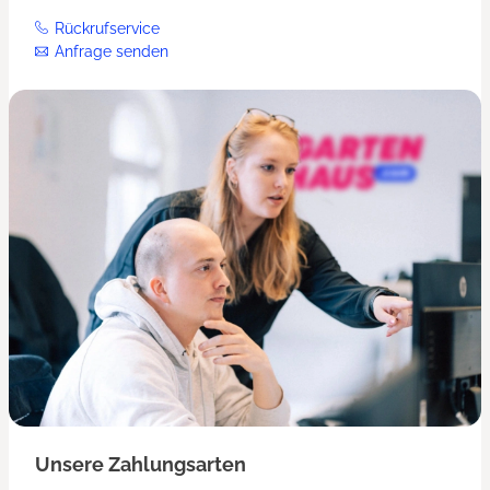
Rückrufservice
Anfrage senden
Unsere Zahlungsarten