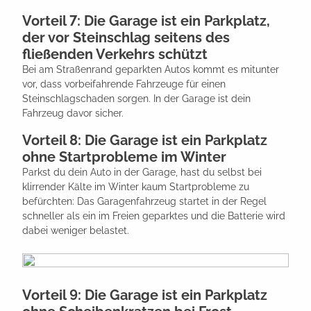
Vorteil 7: Die Garage ist ein Parkplatz,
der vor Steinschlag seitens des
fließenden Verkehrs schützt
Bei am Straßenrand geparkten Autos kommt es mitunter
vor, dass vorbeifahrende Fahrzeuge für einen
Steinschlagschaden sorgen. In der Garage ist dein
Fahrzeug davor sicher.
Vorteil 8: Die Garage ist ein Parkplatz
ohne Startprobleme im Winter
Parkst du dein Auto in der Garage, hast du selbst bei
klirrender Kälte im Winter kaum Startprobleme zu
befürchten: Das Garagenfahrzeug startet in der Regel
schneller als ein im Freien geparktes und die Batterie wird
dabei weniger belastet.
Vorteil 9: Die Garage ist ein Parkplatz