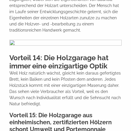
entsprechend der Holzart unterscheiden. Der Mensch hat
im Laufe seiner Entwicklungsgeschichte gelernt, sich die
Eigenheiten der einzelnen Holzarten zunutze zu machen
und die Holzver- und -bearbeitung zu einem
traditionsreichen Handwerk gemacht.
Vorteil 14: Die Holzgarage hat
immer eine einzigartige Optik
Weil Holz natürlich wächst, gleicht kein daraus gefertigtes
Brett, kein Balken und kein Pfosten dem anderen. Jedes
Holzstück kommt mit einer einzigartigen Maserung daher.
Das sehen viele Verbraucher als Vorteil, weil es den
Wunsch nach Individualität erfüllt und die Sehnsucht nach
Natur befriedigt.
Vorteil 15: Die Holzgarage aus
einheimischen, zertifizierten Hölzern
schont Umwelt und Portemonnaie