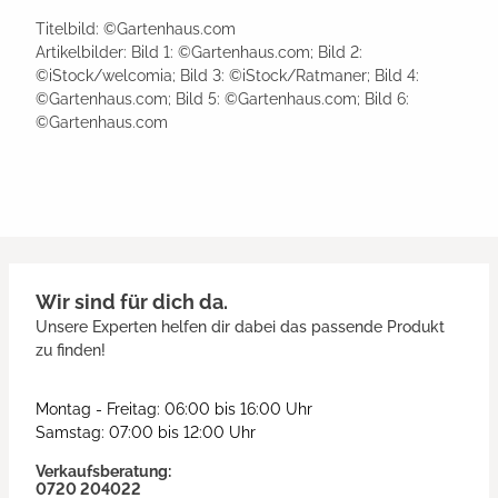
Titelbild: ©Gartenhaus.com
Artikelbilder: Bild 1: ©Gartenhaus.com; Bild 2:
©iStock/welcomia; Bild 3: ©iStock/Ratmaner; Bild 4:
©Gartenhaus.com; Bild 5: ©Gartenhaus.com; Bild 6:
©Gartenhaus.com
Wir sind für dich da.
Unsere Experten helfen dir dabei das passende Produkt
zu finden!
Montag - Freitag: 06:00 bis 16:00 Uhr
Samstag: 07:00 bis 12:00 Uhr
Verkaufsberatung:
0720 204022