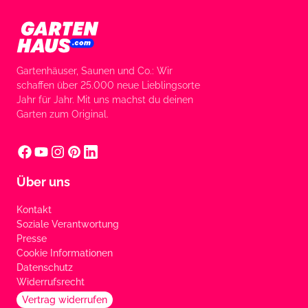
Gartenhäuser, Saunen und Co.: Wir
schaffen über 25.000 neue Lieblingsorte
Jahr für Jahr. Mit uns machst du deinen
Garten zum Original.
Über uns
Kontakt
Soziale Verantwortung
Presse
Cookie Informationen
Datenschutz
Widerrufsrecht
Vertrag widerrufen