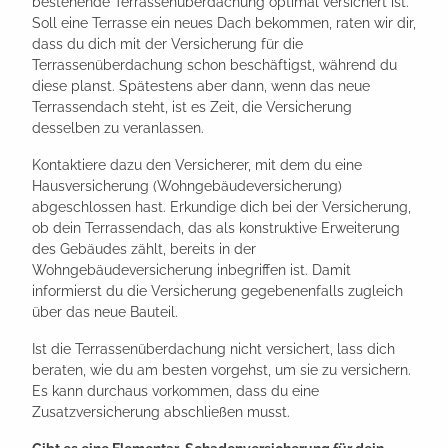
bestehende Terrassenüberdachung optimal versichert ist.
Soll eine Terrasse ein neues Dach bekommen, raten wir dir,
dass du dich mit der Versicherung für die
Terrassenüberdachung schon beschäftigst, während du
diese planst. Spätestens aber dann, wenn das neue
Terrassendach steht, ist es Zeit, die Versicherung
desselben zu veranlassen.
Kontaktiere dazu den Versicherer, mit dem du eine
Hausversicherung (Wohngebäudeversicherung)
abgeschlossen hast. Erkundige dich bei der Versicherung,
ob dein Terrassendach, das als konstruktive Erweiterung
des Gebäudes zählt, bereits in der
Wohngebäudeversicherung inbegriffen ist. Damit
informierst du die Versicherung gegebenenfalls zugleich
über das neue Bauteil.
Ist die Terrassenüberdachung nicht versichert, lass dich
beraten, wie du am besten vorgehst, um sie zu versichern.
Es kann durchaus vorkommen, dass du eine
Zusatzversicherung abschließen musst.