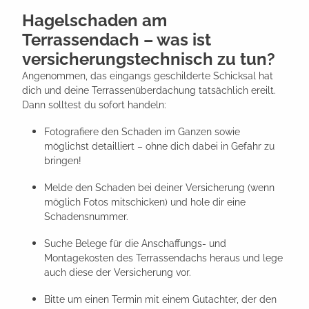
Hagelschaden am
Terrassendach – was ist
versicherungstechnisch zu tun?
Angenommen, das eingangs geschilderte Schicksal hat
dich und deine Terrassenüberdachung tatsächlich ereilt.
Dann solltest du sofort handeln:
Fotografiere den Schaden im Ganzen sowie
möglichst detailliert – ohne dich dabei in Gefahr zu
bringen!
Melde den Schaden bei deiner Versicherung (wenn
möglich Fotos mitschicken) und hole dir eine
Schadensnummer.
Suche Belege für die Anschaffungs- und
Montagekosten des Terrassendachs heraus und lege
auch diese der Versicherung vor.
Bitte um einen Termin mit einem Gutachter, der den