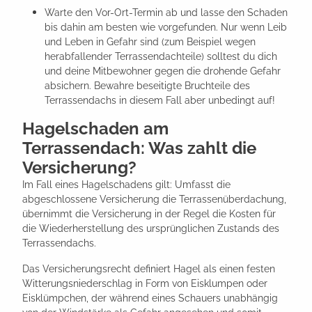
Warte den Vor-Ort-Termin ab und lasse den Schaden
bis dahin am besten wie vorgefunden. Nur wenn Leib
und Leben in Gefahr sind (zum Beispiel wegen
herabfallender Terrassendachteile) solltest du dich
und deine Mitbewohner gegen die drohende Gefahr
absichern. Bewahre beseitigte Bruchteile des
Terrassendachs in diesem Fall aber unbedingt auf!
Hagelschaden am
Terrassendach: Was zahlt die
Versicherung?
Im Fall eines Hagelschadens gilt: Umfasst die
abgeschlossene Versicherung die Terrassenüberdachung,
übernimmt die Versicherung in der Regel die Kosten für
die Wiederherstellung des ursprünglichen Zustands des
Terrassendachs.
Das Versicherungsrecht definiert Hagel als einen festen
Witterungsniederschlag in Form von Eisklumpen oder
Eisklümpchen, der während eines Schauers unabhängig