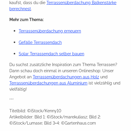
kaufst, dass du die
Terrassenüberdachung Balkenstärke
berechnest
.
Mehr zum Thema:
Terrassenüberdachung erneuern
Gefälle Terrassendach
Solar Terrassendach selber bauen
Du suchst zusätzliche Inspiration zum Thema Terrassen?
Dann schau doch einmal in unseren Onlineshop: Unser
Angebot an
Terrassenüberdachungen aus Holz
und
Terrassenüberdachungen aus Aluminium
ist vielzählig und
vielfältig!
***
Titelbild: ©iStock/Kenny10
Artikelbilder: Bild 1: ©iStock/marekuliasz; Bild 2:
©iStock/Lumase; Bild 3+4: ©Gartenhaus.com