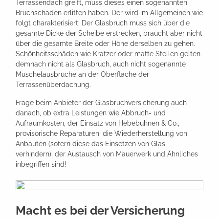
Terrassendach greift, muss dieses einen sogenannten
Bruchschaden erlitten haben. Der wird im Allgemeinen wie
folgt charakterisiert: Der Glasbruch muss sich über die
gesamte Dicke der Scheibe erstrecken, braucht aber nicht
über die gesamte Breite oder Höhe derselben zu gehen.
Schönheitsschäden wie Kratzer oder matte Stellen gelten
demnach nicht als Glasbruch, auch nicht sogenannte
Muschelausbrüche an der Oberfläche der
Terrassenüberdachung.
Frage beim Anbieter der Glasbruchversicherung auch
danach, ob extra Leistungen wie Abbruch- und
Aufräumkosten, der Einsatz von Hebebühnen & Co.,
provisorische Reparaturen, die Wiederherstellung von
Anbauten (sofern diese das Einsetzen von Glas
verhindern), der Austausch von Mauerwerk und Ähnliches
inbegriffen sind!
Macht es bei der Versicherung