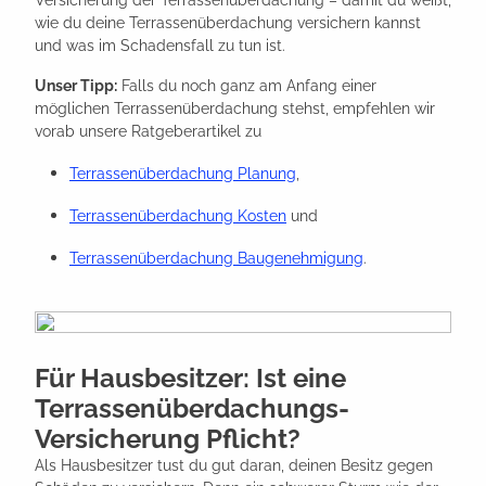
wie du deine Terrassenüberdachung versichern kannst
und was im Schadensfall zu tun ist.
Unser Tipp:
Falls du noch ganz am Anfang einer
möglichen Terrassenüberdachung stehst, empfehlen wir
vorab unsere Ratgeberartikel zu
Terrassenüberdachung Planung
,
Terrassenüberdachung Kosten
und
Terrassenüberdachung Baugenehmigung
.
Für Hausbesitzer: Ist eine
Terrassenüberdachungs-
Versicherung Pflicht?
Als Hausbesitzer tust du gut daran, deinen Besitz gegen