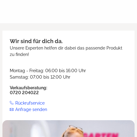
Wir sind für dich da.
Unsere Experten helfen dir dabei das passende Produkt
zu finden!
Montag - Freitag: 06:00 bis 16:00 Uhr
Samstag: 07:00 bis 12:00 Uhr
Verkaufsberatung:
0720 204022
Rückrufservice
Anfrage senden