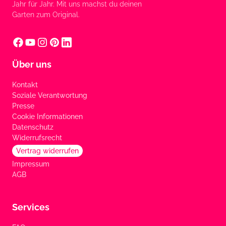
Jahr für Jahr. Mit uns machst du deinen
Garten zum Original.
Über uns
Kontakt
Soziale Verantwortung
Presse
Cookie Informationen
Datenschutz
Widerrufsrecht
Vertrag widerrufen
Impressum
AGB
Services