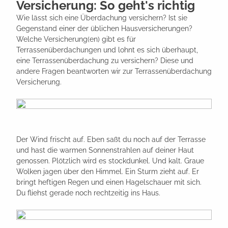
Versicherung: So geht's richtig
Wie lässt sich eine Überdachung versichern? Ist sie
Gegenstand einer der üblichen Hausversicherungen?
Welche Versicherung(en) gibt es für
Terrassenüberdachungen und lohnt es sich überhaupt,
eine Terrassenüberdachung zu versichern? Diese und
andere Fragen beantworten wir zur Terrassenüberdachung
Versicherung.
Der Wind frischt auf. Eben saßt du noch auf der Terrasse
und hast die warmen Sonnenstrahlen auf deiner Haut
genossen. Plötzlich wird es stockdunkel. Und kalt. Graue
Wolken jagen über den Himmel. Ein Sturm zieht auf. Er
bringt heftigen Regen und einen Hagelschauer mit sich.
Du fliehst gerade noch rechtzeitig ins Haus.