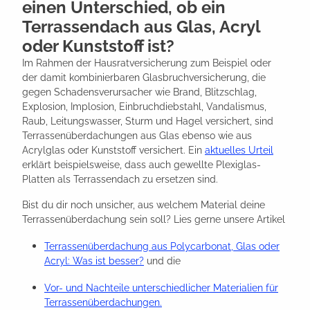
einen Unterschied, ob ein
Terrassendach aus Glas, Acryl
oder Kunststoff ist?
Im Rahmen der Hausratversicherung zum Beispiel oder
der damit kombinierbaren Glasbruchversicherung, die
gegen Schadensverursacher wie Brand, Blitzschlag,
Explosion, Implosion, Einbruchdiebstahl, Vandalismus,
Raub, Leitungswasser, Sturm und Hagel versichert, sind
Terrassenüberdachungen aus Glas ebenso wie aus
Acrylglas oder Kunststoff versichert. Ein
aktuelles Urteil
erklärt beispielsweise, dass auch gewellte Plexiglas-
Platten als Terrassendach zu ersetzen sind.
Bist du dir noch unsicher, aus welchem Material deine
Terrassenüberdachung sein soll? Lies gerne unsere Artikel
Terrassenüberdachung aus Polycarbonat, Glas oder
Acryl: Was ist besser?
und die
Vor- und Nachteile unterschiedlicher Materialien für
Terrassenüberdachungen.