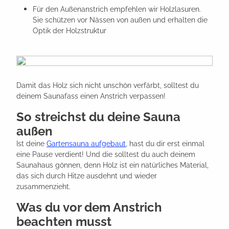
Für den Außenanstrich empfehlen wir Holzlasuren.
Sie schützen vor Nässen von außen und erhalten die
Optik der Holzstruktur
Damit das Holz sich nicht unschön verfärbt, solltest du
deinem Saunafass einen Anstrich verpassen!
So streichst du deine Sauna
außen
Ist deine
Gartensauna aufgebaut
, hast du dir erst einmal
eine Pause verdient! Und die solltest du auch deinem
Saunahaus gönnen, denn Holz ist ein natürliches Material,
das sich durch Hitze ausdehnt und wieder
zusammenzieht.
Was du vor dem Anstrich
beachten musst