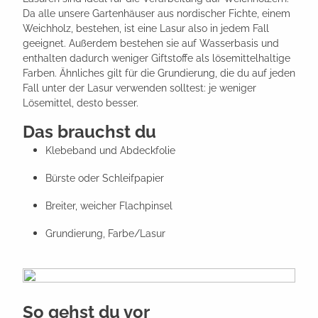
Da alle unsere Gartenhäuser aus nordischer Fichte, einem
Weichholz, bestehen, ist eine Lasur also in jedem Fall
geeignet. Außerdem bestehen sie auf Wasserbasis und
enthalten dadurch weniger Giftstoffe als lösemittelhaltige
Farben. Ähnliches gilt für die Grundierung, die du auf jeden
Fall unter der Lasur verwenden solltest: je weniger
Lösemittel, desto besser.
Das brauchst du
Klebeband und Abdeckfolie
Bürste oder Schleifpapier
Breiter, weicher Flachpinsel
Grundierung, Farbe/Lasur
So gehst du vor