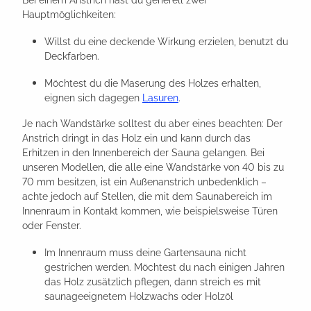
Hauptmöglichkeiten:
Willst du eine deckende Wirkung erzielen, benutzt du
Deckfarben.
Möchtest du die Maserung des Holzes erhalten,
eignen sich dagegen
Lasuren
.
Je nach Wandstärke solltest du aber eines beachten: Der
Anstrich dringt in das Holz ein und kann durch das
Erhitzen in den Innenbereich der Sauna gelangen. Bei
unseren Modellen, die alle eine Wandstärke von 40 bis zu
70 mm besitzen, ist ein Außenanstrich unbedenklich –
achte jedoch auf Stellen, die mit dem Saunabereich im
Innenraum in Kontakt kommen, wie beispielsweise Türen
oder Fenster.
Im Innenraum muss deine Gartensauna nicht
gestrichen werden. Möchtest du nach einigen Jahren
das Holz zusätzlich pflegen, dann streich es mit
saunageeignetem Holzwachs oder Holzöl