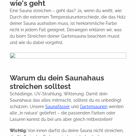
wie‘s geht
Eine Sauna streichen – geht das? Ja, wenn du weißt, wie:
Durch die extremen Temperaturunterschiede, die das Holz
deiner Sauna aushalten muss, ist herkömmliche Farbe
nicht in jedem Fall geeignet. Deswegen erklären wir, was
du beim Streichen deiner Gartensauna beachten musst
und wie du dabei vorgehst.
Warum du dein Saunahaus
streichen solltest
Schädlinge, UV-Strahlung, Witterung: Damit dein
Saunahaus das alles mitmacht, solltest du es unbedingt
schützen. Unsere
Saunafässer
und
Gartensaunen
werden
alle „in natura“ geliefert – die passenden Farben oder
Lasuren kannst du bei uns aber gleich mitbestellen!
Wichtig:
Von innen darfst du deine Sauna nicht streichen,