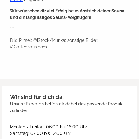
Wir wünschen dir viel Erfolg beim Anstrich deiner Sauna
und ein langfristiges Sauna-Vergnügen!
***
Bild Pinsel: ©iStock/Murika; sonstige Bilder:
©Gartenhaus.com
Wir sind für dich da.
Unsere Experten helfen dir dabei das passende Produkt
zu finden!
Montag - Freitag: 06:00 bis 16:00 Uhr
Samstag: 07:00 bis 12:00 Uhr