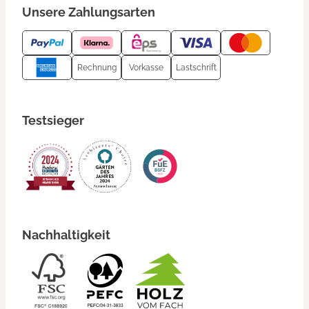
Unsere Zahlungsarten
Rechnung
Vorkasse
Lastschrift
Testsieger
Nachhaltigkeit