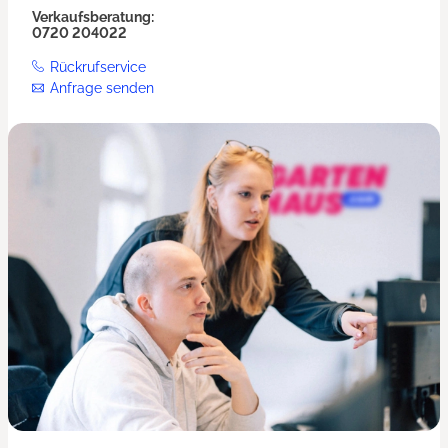
Verkaufsberatung:
0720 204022
Rückrufservice
Anfrage senden