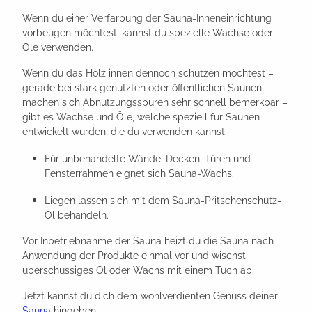
Wenn du einer Verfärbung der Sauna-Inneneinrichtung
vorbeugen möchtest, kannst du spezielle Wachse oder
Öle verwenden.
Wenn du das Holz innen dennoch schützen möchtest –
gerade bei stark genutzten oder öffentlichen Saunen
machen sich Abnutzungsspuren sehr schnell bemerkbar –
gibt es Wachse und Öle, welche speziell für Saunen
entwickelt wurden, die du verwenden kannst.
Für unbehandelte Wände, Decken, Türen und
Fensterrahmen eignet sich Sauna-Wachs.
Liegen lassen sich mit dem Sauna-Pritschenschutz-
Öl behandeln.
Vor Inbetriebnahme der Sauna heizt du die Sauna nach
Anwendung der Produkte einmal vor und wischst
überschüssiges Öl oder Wachs mit einem Tuch ab.
Jetzt kannst du dich dem wohlverdienten Genuss deiner
Sauna
hingeben.