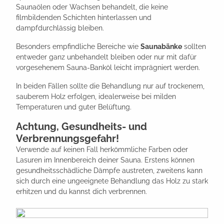
Saunaölen oder Wachsen behandelt, die keine
filmbildenden Schichten hinterlassen und
dampfdurchlässig bleiben.
Besonders empfindliche Bereiche wie
Saunabänke
sollten
entweder ganz unbehandelt bleiben oder nur mit dafür
vorgesehenem Sauna-Banköl leicht imprägniert werden.
In beiden Fällen sollte die Behandlung nur auf trockenem,
sauberem Holz erfolgen, idealerweise bei milden
Temperaturen und guter Belüftung.
Achtung, Gesundheits- und
Verbrennungsgefahr!
Verwende auf keinen Fall herkömmliche Farben oder
Lasuren im Innenbereich deiner Sauna. Erstens können
gesundheitsschädliche Dämpfe austreten, zweitens kann
sich durch eine ungeeignete Behandlung das Holz zu stark
erhitzen und du kannst dich verbrennen.