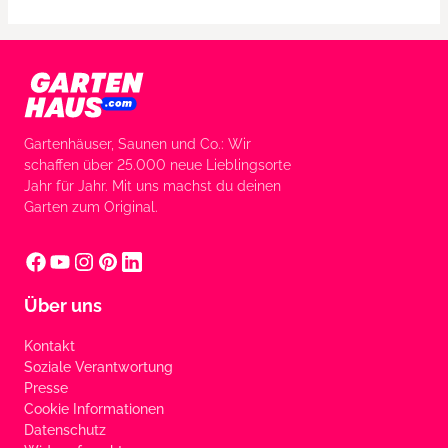
Gartenhäuser, Saunen und Co.: Wir
schaffen über 25.000 neue Lieblingsorte
Jahr für Jahr. Mit uns machst du deinen
Garten zum Original.
Über uns
Kontakt
Soziale Verantwortung
Presse
Cookie Informationen
Datenschutz