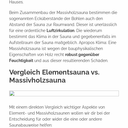
Hauses.
Beim Zusammenbau der Massivholzsauna bestimmen die
sogenannten Ecküberstände der Bohlen auch den
Abstand der Sauna zur Raumwand. Dieser ist unerlässlich
für eine ordentliche
Luftzirkulation
. Die wiederum
bestimmt das Klima in der Sauna und gegebenenfalls im
Aufstellraum der Sauna maßgeblich. Apropos Klima: Eine
Massivholzsauna ist wegen der bauphysikalischen
Eigenschaften von Holz recht
robust gegenüber
Feuchtigkeit
und aus dieser resultierenden Schäden.
Vergleich Elementsauna vs.
Massivholzsauna
Mit einem direkten Vergleich wichtiger Aspekte von
Element- und Massivholzsaunen wollen wir dir bei der
Entscheidung für oder wider die eine oder andere
Saunabauweise helfen: