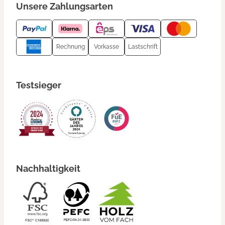
Unsere Zahlungsarten
Rechnung
Vorkasse
Lastschrift
Testsieger
Nachhaltigkeit