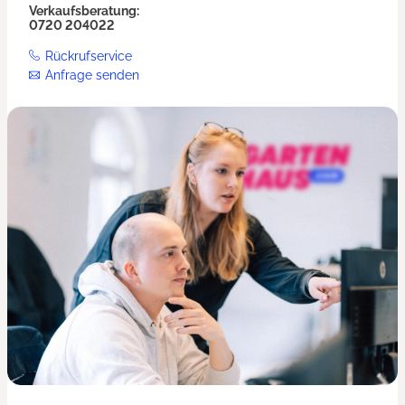
Verkaufsberatung:
0720 204022
Rückrufservice
Anfrage senden