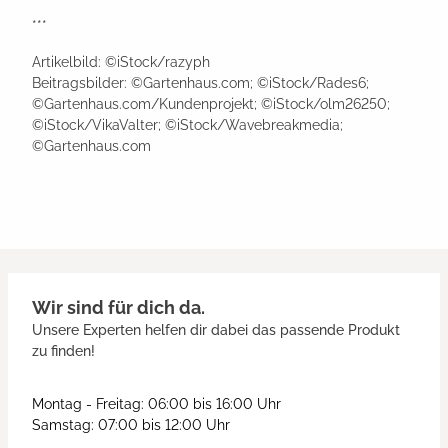
***
Artikelbild: ©iStock/razyph
Beitragsbilder: ©Gartenhaus.com; ©iStock/Rades6;
©Gartenhaus.com/Kundenprojekt; ©iStock/olm26250;
©iStock/VikaValter; ©iStock/Wavebreakmedia;
©Gartenhaus.com
Wir sind für dich da.
Unsere Experten helfen dir dabei das passende Produkt
zu finden!
Montag - Freitag: 06:00 bis 16:00 Uhr
Samstag: 07:00 bis 12:00 Uhr