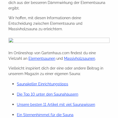
dich aus der besseren Dämmwirkung der Elementsauna
ergibt.
Wir hoffen, mit diesen Informationen deine
Entscheidung zwischen Elementsauna und
Massivholzsauna zu erleichtern.
Im Onlineshop von Gartenhaus.com findest du eine
Vielzahl an
Elementsaunen
und
Massivholzsaunen
.
Vielleicht inspiriert dich der eine oder andere Beitrag in
unserem Magazin zu einer eigenen Sauna:
Saunakeller Einrichtungstipps
Die Top 10 unter den Saunahäusern
Unsere besten 11 Artikel mit viel Saunawissen
Ein Sternenhimmel für die Sauna