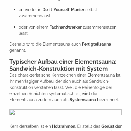
entweder in
Do-it-Yourself-Manier
selbst
zusammenbaust
oder von einem
Fachhandwerker
zusammensetzen
lässt.
Deshalb wird die Elementsauna auch
Fertigteilsauna
genannt.
Typischer Aufbau einer Elementsauna:
Sandwich-Konstruktion mit System
Das charakteristische Kennzeichen einer Elementsauna ist
ihr mehrlagiger Aufbau, der sich auch als Sandwich-
Konstruktion verstehen lässt. Weil die Reihenfolge der
einzelnen Schichten systematisch ist, wird die
Elementsauna zudem auch als
Systemsauna
bezeichnet.
Kern derselben ist ein
Holzrahmen
. Er stellt das
Gerüst der