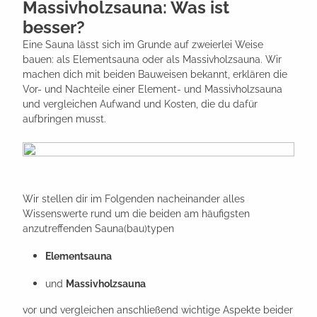
Massivholzsauna: Was ist
besser?
Eine Sauna lässt sich im Grunde auf zweierlei Weise
bauen: als Elementsauna oder als Massivholzsauna. Wir
machen dich mit beiden Bauweisen bekannt, erklären die
Vor- und Nachteile einer Element- und Massivholzsauna
und vergleichen Aufwand und Kosten, die du dafür
aufbringen musst.
Wir stellen dir im Folgenden nacheinander alles
Wissenswerte rund um die beiden am häufigsten
anzutreffenden Sauna(bau)typen
Elementsauna
und
Massivholzsauna
vor und vergleichen anschließend wichtige Aspekte beider