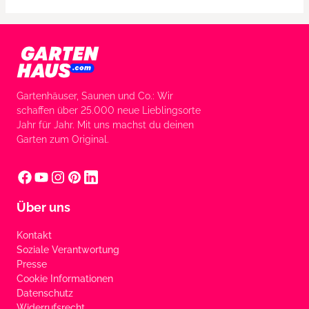
Gartenhäuser, Saunen und Co.: Wir
schaffen über 25.000 neue Lieblingsorte
Jahr für Jahr. Mit uns machst du deinen
Garten zum Original.
Über uns
Kontakt
Soziale Verantwortung
Presse
Cookie Informationen
Datenschutz
Widerrufsrecht