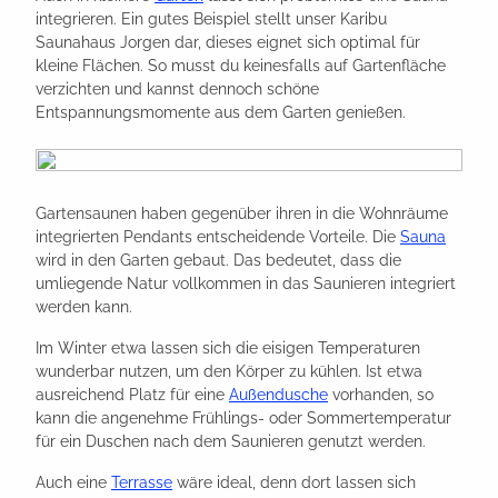
integrieren. Ein gutes Beispiel stellt unser Karibu
Saunahaus Jorgen dar, dieses eignet sich optimal für
kleine Flächen. So musst du keinesfalls auf Gartenfläche
verzichten und kannst dennoch schöne
Entspannungsmomente aus dem Garten genießen.
Gartensaunen haben gegenüber ihren in die Wohnräume
integrierten Pendants entscheidende Vorteile. Die
Sauna
wird in den Garten gebaut. Das bedeutet, dass die
umliegende Natur vollkommen in das Saunieren integriert
werden kann.
Im Winter etwa lassen sich die eisigen Temperaturen
wunderbar nutzen, um den Körper zu kühlen. Ist etwa
ausreichend Platz für eine
Außendusche
vorhanden, so
kann die angenehme Frühlings- oder Sommertemperatur
für ein Duschen nach dem Saunieren genutzt werden.
Auch eine
Terrasse
wäre ideal, denn dort lassen sich