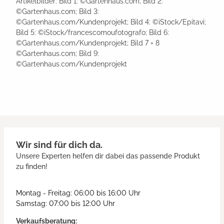
Artikelbilder: Bild 1: ©Gartenhaus.com; Bild 2:
©Gartenhaus.com; Bild 3:
©Gartenhaus.com/Kundenprojekt; Bild 4: ©iStock/Epitavi;
Bild 5: ©iStock/francescomoufotografo; Bild 6:
©Gartenhaus.com/Kundenprojekt; Bild 7 + 8
©Gartenhaus.com; Bild 9:
©Gartenhaus.com/Kundenprojekt
Wir sind für dich da.
Unsere Experten helfen dir dabei das passende Produkt
zu finden!
Montag - Freitag: 06:00 bis 16:00 Uhr
Samstag: 07:00 bis 12:00 Uhr
Verkaufsberatung: