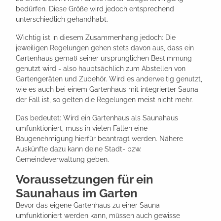
bedürfen. Diese Größe wird jedoch entsprechend
unterschiedlich gehandhabt.
Wichtig ist in diesem Zusammenhang jedoch: Die
jeweiligen Regelungen gehen stets davon aus, dass ein
Gartenhaus gemäß seiner ursprünglichen Bestimmung
genutzt wird - also hauptsächlich zum Abstellen von
Gartengeräten und Zubehör. Wird es anderweitig genutzt,
wie es auch bei einem Gartenhaus mit integrierter Sauna
der Fall ist, so gelten die Regelungen meist nicht mehr.
Das bedeutet: Wird ein Gartenhaus als Saunahaus
umfunktioniert, muss in vielen Fällen eine
Baugenehmigung hierfür beantragt werden. Nähere
Auskünfte dazu kann deine Stadt- bzw.
Gemeindeverwaltung geben.
Voraussetzungen für ein
Saunahaus im Garten
Bevor das eigene Gartenhaus zu einer Sauna
umfunktioniert werden kann, müssen auch gewisse