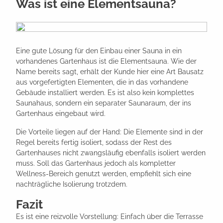
Was ist eine Elementsauna?
Eine gute Lösung für den Einbau einer Sauna in ein
vorhandenes Gartenhaus ist die Elementsauna. Wie der
Name bereits sagt, erhält der Kunde hier eine Art Bausatz
aus vorgefertigten Elementen, die in das vorhandene
Gebäude installiert werden. Es ist also kein komplettes
Saunahaus, sondern ein separater Saunaraum, der ins
Gartenhaus eingebaut wird.
Die Vorteile liegen auf der Hand: Die Elemente sind in der
Regel bereits fertig isoliert, sodass der Rest des
Gartenhauses nicht zwangsläufig ebenfalls isoliert werden
muss. Soll das Gartenhaus jedoch als kompletter
Wellness-Bereich genutzt werden, empfiehlt sich eine
nachträgliche Isolierung trotzdem.
Fazit
Es ist eine reizvolle Vorstellung: Einfach über die Terrasse