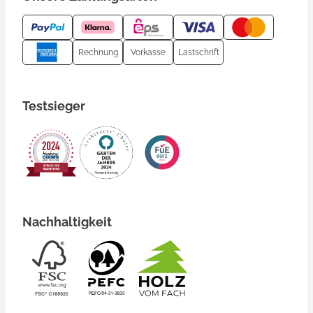
Rechnung
Vorkasse
Lastschrift
Testsieger
Nachhaltigkeit