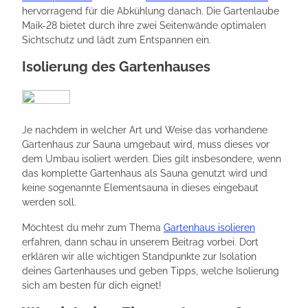
hervorragend für die Abkühlung danach. Die Gartenlaube
Maik-28 bietet durch ihre zwei Seitenwände optimalen
Sichtschutz und lädt zum Entspannen ein.
Isolierung des Gartenhauses
Je nachdem in welcher Art und Weise das vorhandene
Gartenhaus zur Sauna umgebaut wird, muss dieses vor
dem Umbau isoliert werden. Dies gilt insbesondere, wenn
das komplette Gartenhaus als Sauna genutzt wird und
keine sogenannte Elementsauna in dieses eingebaut
werden soll.
Möchtest du mehr zum Thema
Gartenhaus isolieren
erfahren, dann schau in unserem Beitrag vorbei. Dort
erklären wir alle wichtigen Standpunkte zur Isolation
deines Gartenhauses und geben Tipps, welche Isolierung
sich am besten für dich eignet!