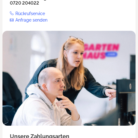
0720 204022
Rückrufservice
Anfrage senden
Unsere Zahlungsarten