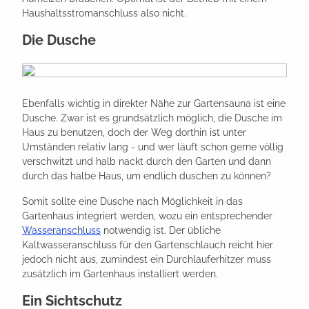
Haushaltsstromanschluss also nicht.
Die Dusche
Ebenfalls wichtig in direkter Nähe zur Gartensauna ist eine
Dusche. Zwar ist es grundsätzlich möglich, die Dusche im
Haus zu benutzen, doch der Weg dorthin ist unter
Umständen relativ lang - und wer läuft schon gerne völlig
verschwitzt und halb nackt durch den Garten und dann
durch das halbe Haus, um endlich duschen zu können?
Somit sollte eine Dusche nach Möglichkeit in das
Gartenhaus integriert werden, wozu ein entsprechender
Wasseranschluss
notwendig ist. Der übliche
Kaltwasseranschluss für den Gartenschlauch reicht hier
jedoch nicht aus, zumindest ein Durchlauferhitzer muss
zusätzlich im Gartenhaus installiert werden.
Ein Sichtschutz