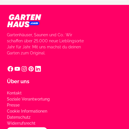
Gartenhäuser, Saunen und Co.: Wir
schaffen über 25.000 neue Lieblingsorte
Jahr für Jahr. Mit uns machst du deinen
Garten zum Original.
Über uns
Kontakt
Soziale Verantwortung
Presse
Cookie Informationen
Datenschutz
Widerrufsrecht