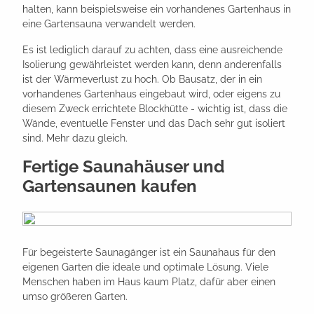
halten, kann beispielsweise ein vorhandenes Gartenhaus in
eine Gartensauna verwandelt werden.
Es ist lediglich darauf zu achten, dass eine ausreichende
Isolierung gewährleistet werden kann, denn anderenfalls
ist der Wärmeverlust zu hoch. Ob Bausatz, der in ein
vorhandenes Gartenhaus eingebaut wird, oder eigens zu
diesem Zweck errichtete Blockhütte - wichtig ist, dass die
Wände, eventuelle Fenster und das Dach sehr gut isoliert
sind. Mehr dazu gleich.
Fertige Saunahäuser und
Gartensaunen kaufen
Für begeisterte Saunagänger ist ein Saunahaus für den
eigenen Garten die ideale und optimale Lösung. Viele
Menschen haben im Haus kaum Platz, dafür aber einen
umso größeren Garten.