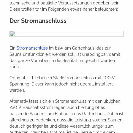
technische und bauliche Voraussetzungen gegeben sein.
Diese wollen wir im Folgenden etwas näher beleuchten:
Der Stromanschluss
Ein
Stromanschluss
im bzw. am Gartenhaus, das zur
Sauna umfunktioniert werden soll, ist unabdingbar, damit
das ganze Vorhaben in die Realität umgesetzt werden
kann.
Optimal ist hierbei ein Starkstromanschluss mit 400 V
Spannung. Dieser kann jedoch nicht überall installiert
werden.
Alternativ lässt sich ein Stromanschluss mit den üblichen
230 V Haushaltsstrom legen, auch hierfür gibt es
passende Saunen zum Einbau in das Gartenhaus. Dabei ist
allerdings zu bedenken, dass die Leistung solcher Saunen
deutlich geringer ist und diese wesentlich länger zum
Aufheizen brauchen. Optimal ist der Betrieb mit einem