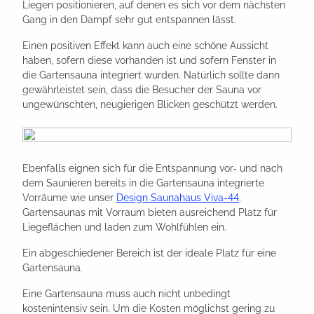
Liegen positionieren, auf denen es sich vor dem nächsten
Gang in den Dampf sehr gut entspannen lässt.
Einen positiven Effekt kann auch eine schöne Aussicht
haben, sofern diese vorhanden ist und sofern Fenster in
die Gartensauna integriert wurden. Natürlich sollte dann
gewährleistet sein, dass die Besucher der Sauna vor
ungewünschten, neugierigen Blicken geschützt werden.
Ebenfalls eignen sich für die Entspannung vor- und nach
dem Saunieren bereits in die Gartensauna integrierte
Vorräume wie unser
Design Saunahaus Viva-44
.
Gartensaunas mit Vorraum bieten ausreichend Platz für
Liegeflächen und laden zum Wohlfühlen ein.
Ein abgeschiedener Bereich ist der ideale Platz für eine
Gartensauna.
Eine Gartensauna muss auch nicht unbedingt
kostenintensiv sein. Um die Kosten möglichst gering zu