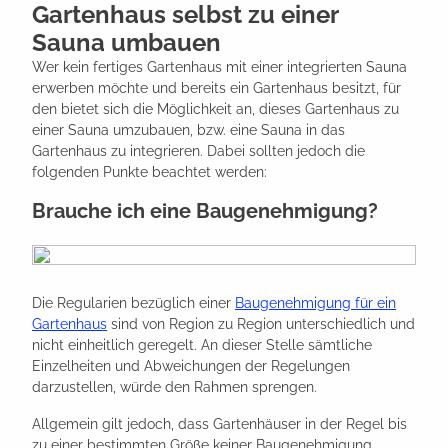
Gartenhaus selbst zu einer
Sauna umbauen
Wer kein fertiges Gartenhaus mit einer integrierten Sauna
erwerben möchte und bereits ein Gartenhaus besitzt, für
den bietet sich die Möglichkeit an, dieses Gartenhaus zu
einer Sauna umzubauen, bzw. eine Sauna in das
Gartenhaus zu integrieren. Dabei sollten jedoch die
folgenden Punkte beachtet werden:
Brauche ich eine Baugenehmigung?
Die Regularien bezüglich einer
Baugenehmigung für ein
Gartenhaus
sind von Region zu Region unterschiedlich und
nicht einheitlich geregelt. An dieser Stelle sämtliche
Einzelheiten und Abweichungen der Regelungen
darzustellen, würde den Rahmen sprengen.
Allgemein gilt jedoch, dass Gartenhäuser in der Regel bis
zu einer bestimmten Größe keiner Baugenehmigung