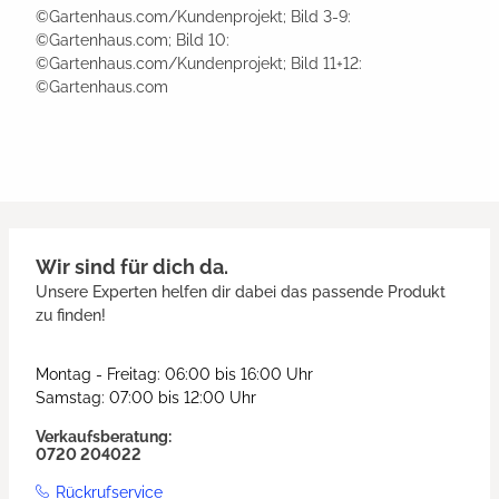
©Gartenhaus.com/Kundenprojekt; Bild 3-9:
©Gartenhaus.com; Bild 10:
©Gartenhaus.com/Kundenprojekt; Bild 11+12:
©Gartenhaus.com
Wir sind für dich da.
Unsere Experten helfen dir dabei das passende Produkt
zu finden!
Montag - Freitag: 06:00 bis 16:00 Uhr
Samstag: 07:00 bis 12:00 Uhr
Verkaufsberatung:
0720 204022
Rückrufservice