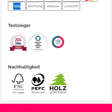
Rechnung
Vorkasse
Lastschrift
Testsieger
Nachhaltigkeit