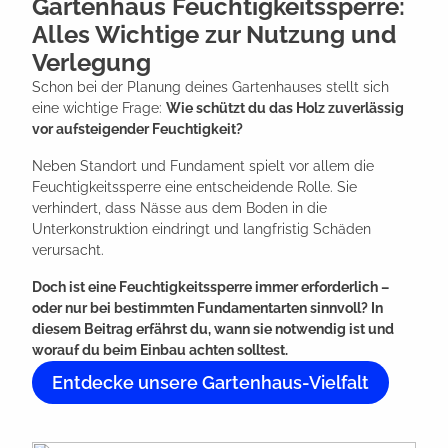
Gartenhaus Feuchtigkeitssperre:
Alles Wichtige zur Nutzung und
Verlegung
Schon bei der Planung deines Gartenhauses stellt sich
eine wichtige Frage:
Wie schützt du das Holz zuverlässig
vor aufsteigender Feuchtigkeit?
Neben Standort und Fundament spielt vor allem die
Feuchtigkeitssperre eine entscheidende Rolle. Sie
verhindert, dass Nässe aus dem Boden in die
Unterkonstruktion eindringt und langfristig Schäden
verursacht.
Doch ist eine Feuchtigkeitssperre immer erforderlich –
oder nur bei bestimmten Fundamentarten sinnvoll? In
diesem Beitrag erfährst du, wann sie notwendig ist und
worauf du beim Einbau achten solltest.
Entdecke unsere Gartenhaus-Vielfalt