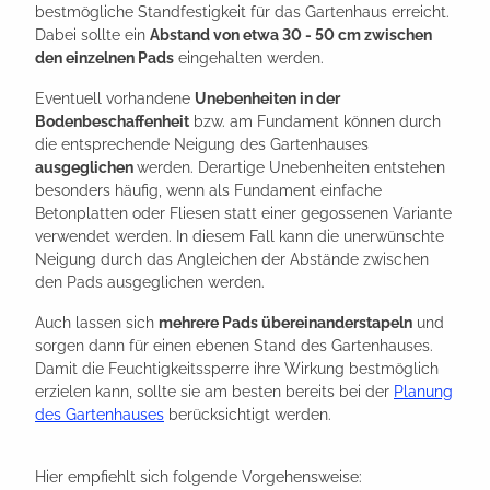
bestmögliche Standfestigkeit für das Gartenhaus erreicht.
Dabei sollte ein
Abstand von etwa 30 - 50 cm zwischen
den einzelnen Pads
eingehalten werden.
Eventuell vorhandene
Unebenheiten in der
Bodenbeschaffenheit
bzw. am Fundament können durch
die entsprechende Neigung des Gartenhauses
ausgeglichen
werden. Derartige Unebenheiten entstehen
besonders häufig, wenn als Fundament einfache
Betonplatten oder Fliesen statt einer gegossenen Variante
verwendet werden. In diesem Fall kann die unerwünschte
Neigung durch das Angleichen der Abstände zwischen
den Pads ausgeglichen werden.
Auch lassen sich
mehrere Pads übereinanderstapeln
und
sorgen dann für einen ebenen Stand des Gartenhauses.
Damit die Feuchtigkeitssperre ihre Wirkung bestmöglich
erzielen kann, sollte sie am besten bereits bei der
Planung
des Gartenhauses
berücksichtigt werden.
Hier empfiehlt sich folgende Vorgehensweise: