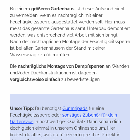
Bei einem
größeren Gartenhaus
ist dieser Aufwand nicht
zu vermeiden, wenn es nachträglich mit einer
Feuchtigkeitssperre ausgestattet werden soll. Hier muss
meist das gesamte Gartenhaus samt Unterbau demontiert
werden, was entsprechend viel Arbeit mit sich bringt.
Nach der nachträglichen Montage der Feuchtigkeitssperre
ist bei allen Gartenhäusern der Stand mit einer
Wasserwaage zu überprüfen.
Die
nachträgliche Montage von Dampfsperren
an Wänden
und/oder Dachkonstruktionen ist dagegen
vergleichsweise einfach
zu bewerkstelligen.
Unser Tipp:
Du benötigst
Gummipads
für eine
Feuchtigkeitssperre oder
sonstiges Zubehör für dein
Gartenhaus
in hochwertiger Qualität? Dann schau dich
doch gleich einmal in unserem Onlineshop um. Hier
findest du alles, was du für ein erfolgreiches Projekt in