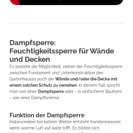
Dampfsperre:
Feuchtigkeitssperre für Wände
und Decken
Es besteht die Möglichkeit, neben der Feuchtigkeitssperre
zwischen Fundament und Unterkonstruktion des
Gartenhauses auch die
Wände und/oder die Decke mit
einem solchen Schutz zu versehen
. In diesem Fall spricht
man von einer
Dampfsperre
oder - in einfacherer Bauform
- von einer Dampfbremse.
Funktion der Dampfsperre
Insbesondere bei kaltem Wetter entsteht Kondenswasser,
wenn warme Luft auf kalte trifft. Es bilden sich