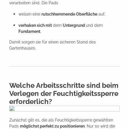
verarbeiten sind. Die Pads
weisen eine
rutschhemmende Oberfläche
auf,
verhaken sich mit
dem
Untergrund
und dem
Fundament
.
Damit sorgen sie für einen sicheren Stand des
Gartenhauses.
Welche Arbeitsschritte sind beim
Verlegen der Feuchtigkeitssperre
erforderlich?
Zunächst gilt es, die als Feuchtigkeitssperre gewählten
Pads
möglichst perfekt zu positionieren
. Nur so wird die