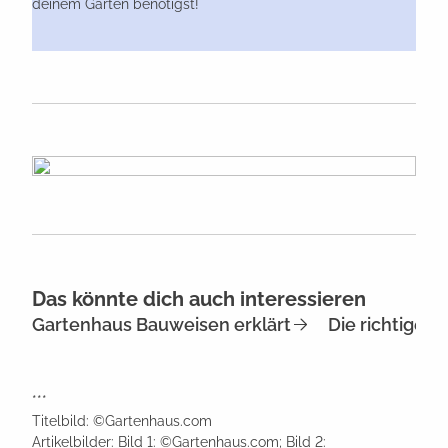
deinem Garten benötigst!
Das könnte dich auch interessieren
Gartenhaus Bauweisen erklärt
Die richtige 
***
Titelbild: ©Gartenhaus.com
Artikelbilder: Bild 1: ©Gartenhaus.com; Bild 2: