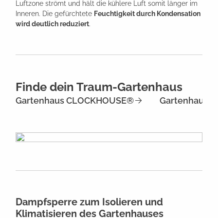
Luftzone strömt und hält die kühlere Luft somit länger im
Inneren. Die gefürchtete
Feuchtigkeit durch Kondensation
wird deutlich reduziert
.
Finde dein Traum-Gartenhaus
Gartenhaus CLOCKHOUSE®
Gartenhaus Ga
Dampfsperre zum Isolieren und
Klimatisieren des Gartenhauses