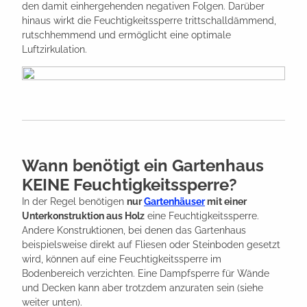
den damit einhergehenden negativen Folgen. Darüber
hinaus wirkt die Feuchtigkeitssperre trittschalldämmend,
rutschhemmend und ermöglicht eine optimale
Luftzirkulation.
Wann benötigt ein Gartenhaus
KEINE Feuchtigkeitssperre?
In der Regel benötigen
nur
Gartenhäuser
mit einer
Unterkonstruktion aus Holz
eine Feuchtigkeitssperre.
Andere Konstruktionen, bei denen das Gartenhaus
beispielsweise direkt auf Fliesen oder Steinboden gesetzt
wird, können auf eine Feuchtigkeitssperre im
Bodenbereich verzichten. Eine Dampfsperre für Wände
und Decken kann aber trotzdem anzuraten sein (siehe
weiter unten).