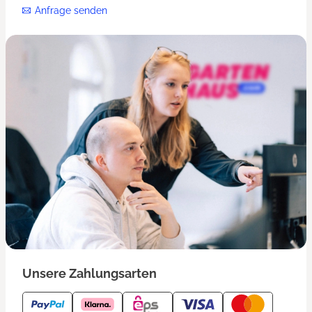
Anfrage senden
Unsere Zahlungsarten