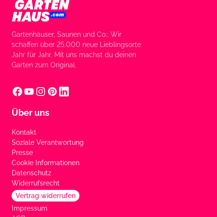
Gartenhäuser, Saunen und Co.: Wir
schaffen über 25.000 neue Lieblingsorte
Jahr für Jahr. Mit uns machst du deinen
Garten zum Original.
Über uns
Kontakt
Soziale Verantwortung
Presse
Cookie Informationen
Datenschutz
Widerrufsrecht
Vertrag widerrufen
Impressum