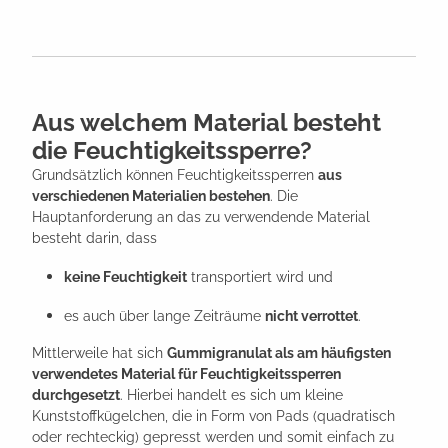
Aus welchem Material besteht
die Feuchtigkeitssperre?
Grundsätzlich können Feuchtigkeitssperren
aus
verschiedenen Materialien bestehen
. Die
Hauptanforderung an das zu verwendende Material
besteht darin, dass
keine Feuchtigkeit
transportiert wird und
es auch über lange Zeiträume
nicht verrottet
.
Mittlerweile hat sich
Gummigranulat als am häufigsten
verwendetes Material für Feuchtigkeitssperren
durchgesetzt
. Hierbei handelt es sich um kleine
Kunststoffkügelchen, die in Form von Pads (quadratisch
oder rechteckig) gepresst werden und somit einfach zu