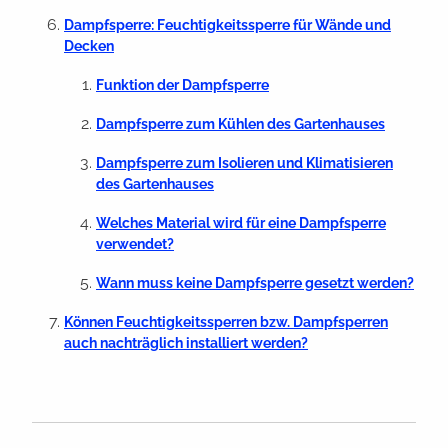
Dampfsperre: Feuchtigkeitssperre für Wände und
Decken
Funktion der Dampfsperre
Dampfsperre zum Kühlen des Gartenhauses
Dampfsperre zum Isolieren und Klimatisieren
des Gartenhauses
Welches Material wird für eine Dampfsperre
verwendet?
Wann muss keine Dampfsperre gesetzt werden?
Können Feuchtigkeitssperren bzw. Dampfsperren
auch nachträglich installiert werden?