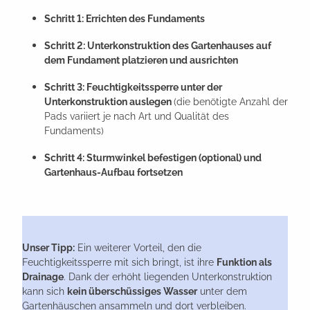
Schritt 1: Errichten des Fundaments
Schritt 2: Unterkonstruktion des Gartenhauses auf
dem Fundament platzieren und ausrichten
Schritt 3: Feuchtigkeitssperre unter der
Unterkonstruktion auslegen
(die benötigte Anzahl der
Pads variiert je nach Art und Qualität des
Fundaments)
Schritt 4: Sturmwinkel befestigen (optional) und
Gartenhaus-Aufbau fortsetzen
Unser Tipp:
Ein weiterer Vorteil, den die
Feuchtigkeitssperre mit sich bringt, ist ihre
Funktion als
Drainage
. Dank der erhöht liegenden Unterkonstruktion
kann sich
kein überschüssiges Wasser
unter dem
Gartenhäuschen ansammeln und dort verbleiben.