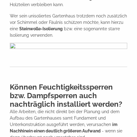
Holzteilen verbleiben kann.
Wer sein unisoliertes Gartenhaus trotzdem noch zusätzlich
vor Schimmel oder Fäulnis schützen möchte, kann hierzu
eine
Steinwolle-Isolierung
bzw. eine sogenannte starre
Isolierung verwenden.
Können Feuchtigkeitssperren
bzw. Dampfsperren auch
nachträglich installiert werden?
Alle Arbeiten, die nicht direkt bei der Planung und dem
Aufbau des Gartenhauses samt Fundament und
Unterkonstruktion ausgeführt werden, verursachen
im
Nachhinein einen deutlich größeren Aufwand
- wenn sie