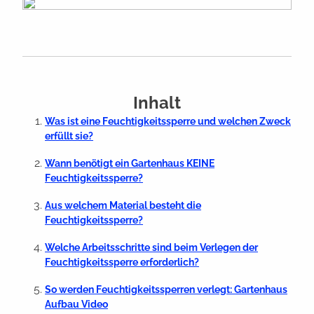
Inhalt
Was ist eine Feuchtigkeitssperre und welchen Zweck
erfüllt sie?
Wann benötigt ein Gartenhaus KEINE
Feuchtigkeitssperre?
Aus welchem Material besteht die
Feuchtigkeitssperre?
Welche Arbeitsschritte sind beim Verlegen der
Feuchtigkeitssperre erforderlich?
So werden Feuchtigkeitssperren verlegt: Gartenhaus
Aufbau Video