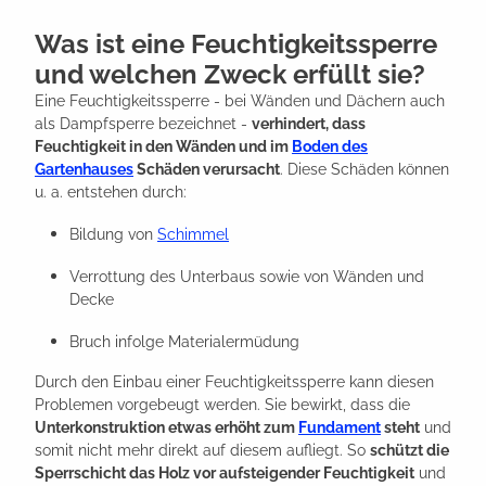
Was ist eine Feuchtigkeitssperre
und welchen Zweck erfüllt sie?
Eine Feuchtigkeitssperre - bei Wänden und Dächern auch
als Dampfsperre bezeichnet -
verhindert, dass
Feuchtigkeit in den Wänden und im
Boden des
Gartenhauses
Schäden verursacht
. Diese Schäden können
u. a. entstehen durch:
Bildung von
Schimmel
Verrottung des Unterbaus sowie von Wänden und
Decke
Bruch infolge Materialermüdung
Durch den Einbau einer Feuchtigkeitssperre kann diesen
Problemen vorgebeugt werden. Sie bewirkt, dass die
Unterkonstruktion etwas erhöht zum
Fundament
steht
und
somit nicht mehr direkt auf diesem aufliegt. So
schützt die
Sperrschicht das Holz vor aufsteigender Feuchtigkeit
und