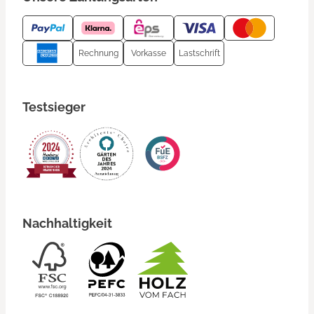
Rechnung
Vorkasse
Lastschrift
Testsieger
Nachhaltigkeit