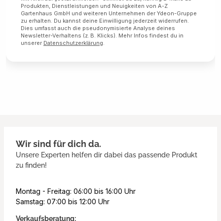
Produkten, Dienstleistungen und Neuigkeiten von A-Z
Gartenhaus GmbH und weiteren Unternehmen der Ydeon-Gruppe
zu erhalten. Du kannst deine Einwilligung jederzeit widerrufen.
Dies umfasst auch die pseudonymisierte Analyse deines
Newsletter-Verhaltens (z. B. Klicks). Mehr Infos findest du in
unserer
Datenschutzerklärung
.
Wir sind für dich da.
Unsere Experten helfen dir dabei das passende Produkt
zu finden!
Montag - Freitag: 06:00 bis 16:00 Uhr
Samstag: 07:00 bis 12:00 Uhr
Verkaufsberatung: