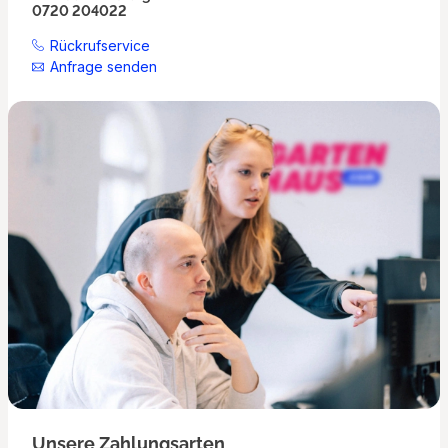
0720 204022
Rückrufservice
Anfrage senden
Unsere Zahlungsarten