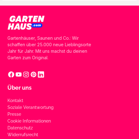
Gartenhäuser, Saunen und Co.: Wir
schaffen über 25.000 neue Lieblingsorte
Jahr für Jahr. Mit uns machst du deinen
Garten zum Original.
Über uns
Kontakt
Soziale Verantwortung
Presse
Cookie Informationen
Datenschutz
Widerrufsrecht