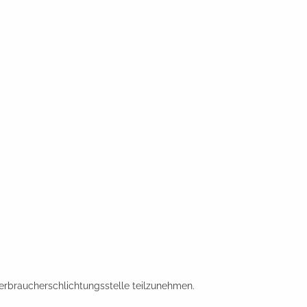
Verbraucherschlichtungsstelle teilzunehmen.