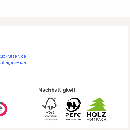
ückrufservice
Anfrage senden
Nachhaltigkeit