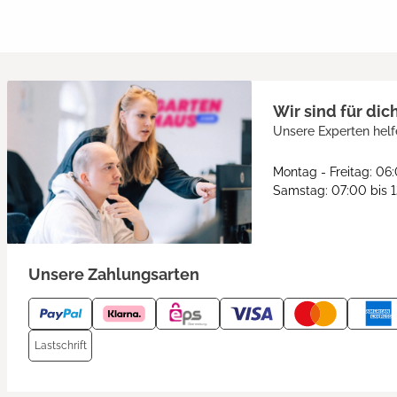
Wir sind für dic
Unsere Experten helf
Montag - Freitag: 06
Samstag: 07:00 bis 
Unsere Zahlungsarten
Lastschrift