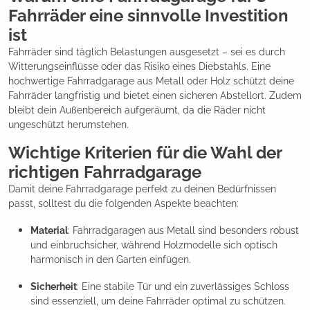
Fahrräder eine sinnvolle Investition
ist
Fahrräder sind täglich Belastungen ausgesetzt – sei es durch
Witterungseinflüsse oder das Risiko eines Diebstahls. Eine
hochwertige Fahrradgarage aus Metall oder Holz schützt deine
Fahrräder langfristig und bietet einen sicheren Abstellort. Zudem
bleibt dein Außenbereich aufgeräumt, da die Räder nicht
ungeschützt herumstehen.
Wichtige Kriterien für die Wahl der
richtigen Fahrradgarage
Damit deine Fahrradgarage perfekt zu deinen Bedürfnissen
passt, solltest du die folgenden Aspekte beachten:
Material
: Fahrradgaragen aus Metall sind besonders robust
und einbruchsicher, während Holzmodelle sich optisch
harmonisch in den Garten einfügen.
Sicherheit
: Eine stabile Tür und ein zuverlässiges Schloss
sind essenziell, um deine Fahrräder optimal zu schützen.