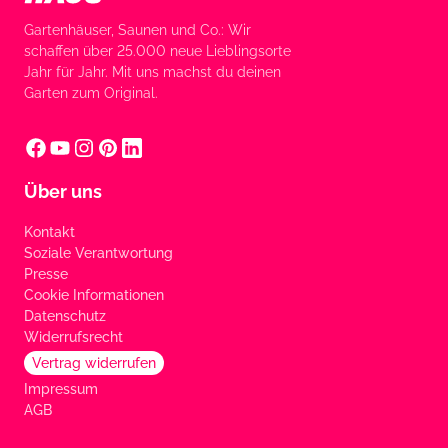
Gartenhäuser, Saunen und Co.: Wir
schaffen über 25.000 neue Lieblingsorte
Jahr für Jahr. Mit uns machst du deinen
Garten zum Original.
Über uns
Kontakt
Soziale Verantwortung
Presse
Cookie Informationen
Datenschutz
Widerrufsrecht
Vertrag widerrufen
Impressum
AGB