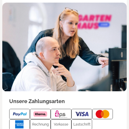
Unsere Zahlungsarten
Rechnung
Vorkasse
Lastschrift