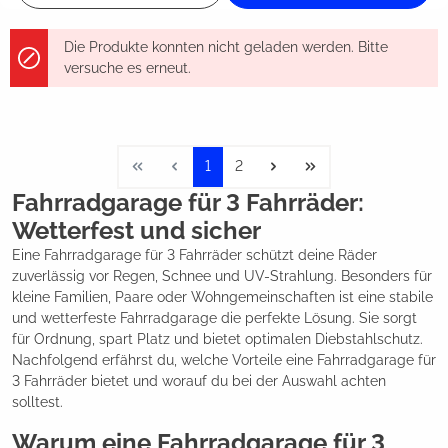
Die Produkte konnten nicht geladen werden. Bitte
versuche es erneut.
1
2
Fahrradgarage für 3 Fahrräder:
Wetterfest und sicher
Eine Fahrradgarage für 3 Fahrräder schützt deine Räder
zuverlässig vor Regen, Schnee und UV-Strahlung. Besonders für
kleine Familien, Paare oder Wohngemeinschaften ist eine stabile
und wetterfeste Fahrradgarage die perfekte Lösung. Sie sorgt
für Ordnung, spart Platz und bietet optimalen Diebstahlschutz.
Nachfolgend erfährst du, welche Vorteile eine Fahrradgarage für
3 Fahrräder bietet und worauf du bei der Auswahl achten
solltest.
Warum eine Fahrradgarage für 3