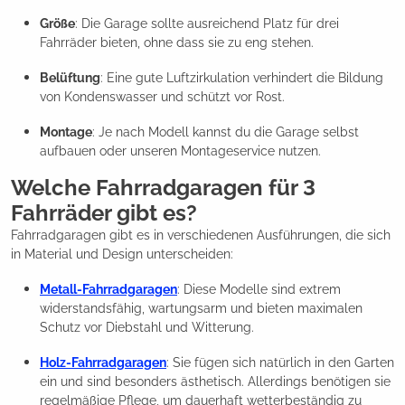
Größe
: Die Garage sollte ausreichend Platz für drei
Fahrräder bieten, ohne dass sie zu eng stehen.
Belüftung
: Eine gute Luftzirkulation verhindert die Bildung
von Kondenswasser und schützt vor Rost.
Montage
: Je nach Modell kannst du die Garage selbst
aufbauen oder unseren Montageservice nutzen.
Welche Fahrradgaragen für 3
Fahrräder gibt es?
Fahrradgaragen gibt es in verschiedenen Ausführungen, die sich
in Material und Design unterscheiden:
Metall-Fahrradgaragen
: Diese Modelle sind extrem
widerstandsfähig, wartungsarm und bieten maximalen
Schutz vor Diebstahl und Witterung.
Holz-Fahrradgaragen
: Sie fügen sich natürlich in den Garten
ein und sind besonders ästhetisch. Allerdings benötigen sie
regelmäßige Pflege, um dauerhaft wetterbeständig zu