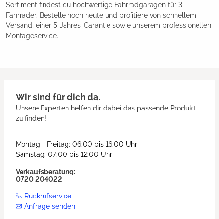
Sortiment findest du hochwertige Fahrradgaragen für 3
Fahrräder. Bestelle noch heute und profitiere von schnellem
Versand, einer 5-Jahres-Garantie sowie unserem professionellen
Montageservice.
Wir sind für dich da.
Unsere Experten helfen dir dabei das passende Produkt
zu finden!
Montag - Freitag: 06:00 bis 16:00 Uhr
Samstag: 07:00 bis 12:00 Uhr
Verkaufsberatung:
0720 204022
Rückrufservice
Anfrage senden