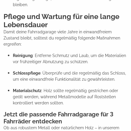
bleiben.
Pflege und Wartung für eine lange
Lebensdauer
Damit deine Fahrradgarage viele Jahre in einwandfreiem
Zustand bleibt, solltest du regelmäßig folgende Maßnahmen
ergreifen:
Reinigung
: Entferne Schmutz und Laub, um die Materialien
vor frühzeitiger Abnutzung zu schützen.
Schlosspflege
: Überprüfe und öle regelmäßig das Schloss,
um eine einwandfreie Funktionalität zu gewährleisten.
Materialschutz
: Holz sollte regelmäßig gestrichen oder
geölt werden, während Metallmodelle auf Roststellen
kontrolliert werden sollten.
Jetzt die passende Fahrradgarage für 3
Fahrräder entdecken
Ob aus robustem Metall oder natürlichem Holz – in unserem