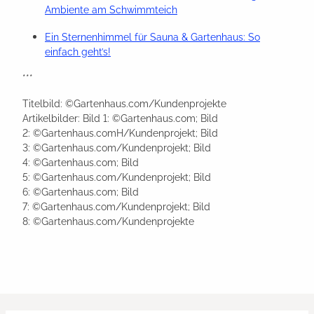
Ambiente am Schwimmteich
Ein Sternenhimmel für Sauna & Gartenhaus: So
einfach geht’s!
***
Titelbild: ©Gartenhaus.com/Kundenprojekte
Artikelbilder: Bild 1: ©Gartenhaus.com; Bild
2: ©Gartenhaus.comH/Kundenprojekt; Bild
3: ©Gartenhaus.com/Kundenprojekt; Bild
4: ©Gartenhaus.com; Bild
5: ©Gartenhaus.com/Kundenprojekt; Bild
6: ©Gartenhaus.com; Bild
7: ©Gartenhaus.com/Kundenprojekt; Bild
8: ©Gartenhaus.com/Kundenprojekte