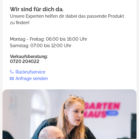
Wir sind für dich da.
Unsere Experten helfen dir dabei das passende Produkt
zu finden!
Montag - Freitag: 06:00 bis 16:00 Uhr
Samstag: 07:00 bis 12:00 Uhr
Verkaufsberatung:
0720 204022
Rückrufservice
Anfrage senden