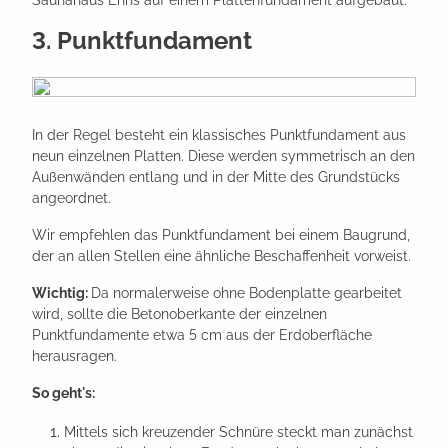
3. Punktfundament
In der Regel besteht ein klassisches Punktfundament aus
neun einzelnen Platten. Diese werden symmetrisch an den
Außenwänden entlang und in der Mitte des Grundstücks
angeordnet.
Wir empfehlen das Punktfundament bei einem Baugrund,
der an allen Stellen eine ähnliche Beschaffenheit vorweist.
Wichtig:
Da normalerweise ohne Bodenplatte gearbeitet
wird, sollte die Betonoberkante der einzelnen
Punktfundamente etwa 5 cm aus der Erdoberfläche
herausragen.
So geht's:
Mittels sich kreuzender Schnüre steckt man zunächst