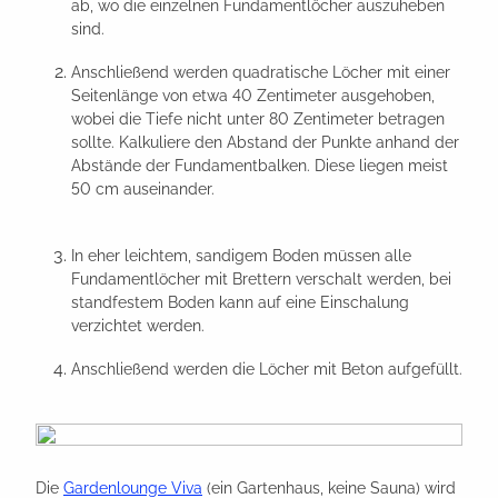
ab, wo die einzelnen Fundamentlöcher auszuheben
sind.
Anschließend werden quadratische Löcher mit einer
Seitenlänge von etwa 40 Zentimeter ausgehoben,
wobei die Tiefe nicht unter 80 Zentimeter betragen
sollte. Kalkuliere den Abstand der Punkte anhand der
Abstände der Fundamentbalken. Diese liegen meist
50 cm auseinander.
In eher leichtem, sandigem Boden müssen alle
Fundamentlöcher mit Brettern verschalt werden, bei
standfestem Boden kann auf eine Einschalung
verzichtet werden.
Anschließend werden die Löcher mit Beton aufgefüllt.
Die
Gardenlounge Viva
(ein Gartenhaus, keine Sauna) wird