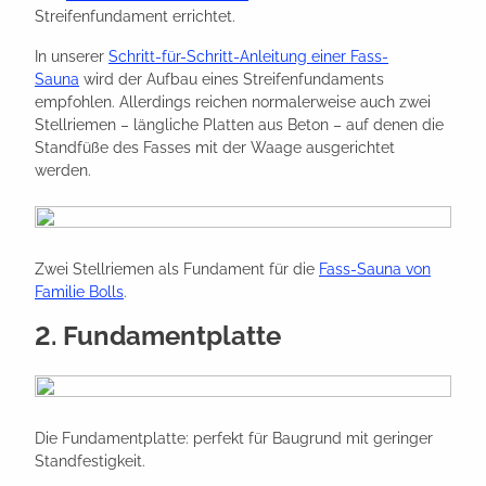
Streifenfundament errichtet.
In unserer
Schritt-für-Schritt-Anleitung einer Fass-
Sauna
wird der Aufbau eines Streifenfundaments
empfohlen. Allerdings reichen normalerweise auch zwei
Stellriemen – längliche Platten aus Beton – auf denen die
Standfüße des Fasses mit der Waage ausgerichtet
werden.
Zwei Stellriemen als Fundament für die
Fass-Sauna von
Familie Bolls
.
2. Fundamentplatte
Die Fundamentplatte: perfekt für Baugrund mit geringer
Standfestigkeit.