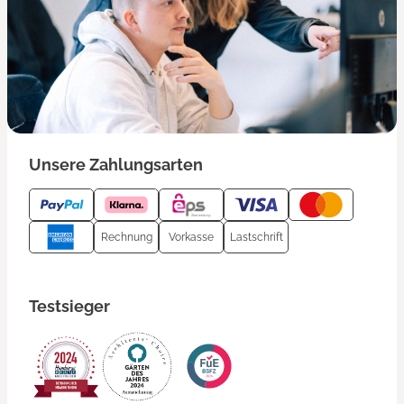
Unsere Zahlungsarten
Rechnung
Vorkasse
Lastschrift
Testsieger