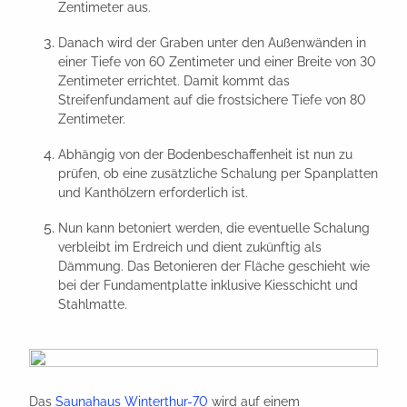
Zentimeter aus.
Danach wird der Graben unter den Außenwänden in
einer Tiefe von 60 Zentimeter und einer Breite von 30
Zentimeter errichtet. Damit kommt das
Streifenfundament auf die frostsichere Tiefe von 80
Zentimeter.
Abhängig von der Bodenbeschaffenheit ist nun zu
prüfen, ob eine zusätzliche Schalung per Spanplatten
und Kanthölzern erforderlich ist.
Nun kann betoniert werden, die eventuelle Schalung
verbleibt im Erdreich und dient zukünftig als
Dämmung. Das Betonieren der Fläche geschieht wie
bei der Fundamentplatte inklusive Kiesschicht und
Stahlmatte.
Das
Saunahaus Winterthur-70
wird auf einem