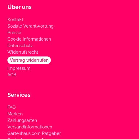
Über uns
Kontakt
Soziale Verantwortung
Presse
Cookie Informationen
Datenschutz
Widerrufsrecht
Vertrag widerrufen
Impressum
AGB
Services
FAQ
Marken
Zahlungsarten
Versandinformationen
Gartenhaus.com Ratgeber