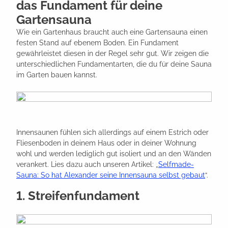
das Fundament für deine
Gartensauna
Wie ein Gartenhaus braucht auch eine Gartensauna einen
festen Stand auf ebenem Boden. Ein Fundament
gewährleistet diesen in der Regel sehr gut. Wir zeigen die
unterschiedlichen Fundamentarten, die du für deine Sauna
im Garten bauen kannst.
Innensaunen fühlen sich allerdings auf einem Estrich oder
Fliesenboden in deinem Haus oder in deiner Wohnung
wohl und werden lediglich gut isoliert und an den Wänden
verankert. Lies dazu auch unseren Artikel: „
Selfmade-
Sauna: So hat Alexander seine Innensauna selbst gebaut
“.
1. Streifenfundament