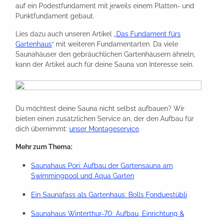
auf ein Podestfundament mit jeweils einem Platten- und
Punktfundament gebaut.
Lies dazu auch unseren Artikel „
Das Fundament fürs
Gartenhaus
“ mit weiteren Fundamentarten. Da viele
Saunahäuser den gebräuchlichen Gartenhäusern ähneln,
kann der Artikel auch für deine Sauna von Interesse sein.
Du möchtest deine Sauna nicht selbst aufbauen? Wir
bieten einen zusätzlichen Service an, der den Aufbau für
dich übernimmt:
unser Montageservice
.
Mehr zum Thema:
Saunahaus Pori: Aufbau der Gartensauna am
Swimmingpool und Aqua Garten
Ein Saunafass als Gartenhaus: Bolls Fonduestübli
Saunahaus Winterthur-70: Aufbau, Einrichtung &