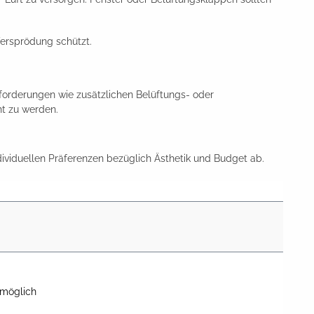
ersprödung schützt.
forderungen wie zusätzlichen Belüftungs- oder
t zu werden.
iduellen Präferenzen bezüglich Ästhetik und Budget ab.
 möglich