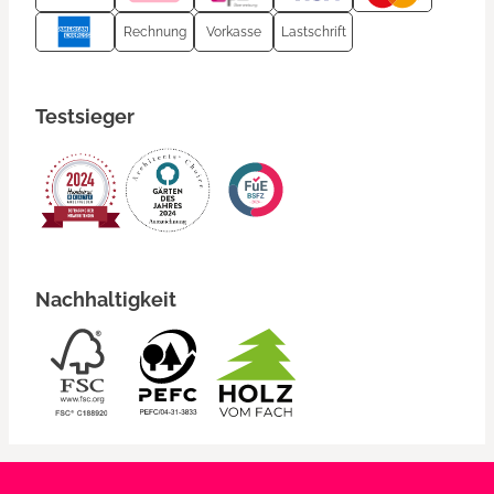
Rechnung
Vorkasse
Lastschrift
Testsieger
Nachhaltigkeit