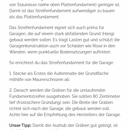
von Staunässe (siehe oben Plattenfundament) geringer ist.
Damit ist das Streifenfundament aufwendiger zu bauen
als das Plattenfundament.
Das Streifenfundament eignet sich auch prima für
Garagen, die auf einem stark abfallenden Grund (Hang)
gebaut werden sollen. Es trägt Lasten gut und schützt die
Garagenkonstruktion auch vor Schäden wie Risse in den
Wänden, wenn punktuelle Bodensetzungen auftreten.
So errichtest du das Streifenfundament für die Garage:
1. Stecke als Erstes die Außenmaße der Grundfläche
mithilfe von Maurerschnüren ab.
2. Danach werden die Gräben für die umlaufenden
Fundamentstreifen ausgehoben. Sie sollten 80 Zentimeter
tief (frostsichere Gründung) sein. Die Breite der Gräben
richtet sich nach der Garage, die gebaut werden soll.
Achte hier auf die Empfehlung des Herstellers der Garage.
Unser Tipp:
Damit der Aushub der Gräben gut gelingt, ist