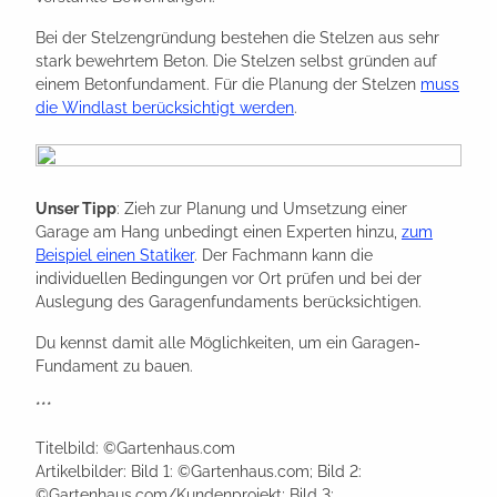
Bei der Stelzengründung bestehen die Stelzen aus sehr
stark bewehrtem Beton. Die Stelzen selbst gründen auf
einem Betonfundament. Für die Planung der Stelzen
muss
die Windlast berücksichtigt werden
.
Unser Tipp
: Zieh zur Planung und Umsetzung einer
Garage am Hang unbedingt einen Experten hinzu,
zum
Beispiel einen Statiker
. Der Fachmann kann die
individuellen Bedingungen vor Ort prüfen und bei der
Auslegung des Garagenfundaments berücksichtigen.
Du kennst damit alle Möglichkeiten, um ein Garagen-
Fundament zu bauen.
***
Titelbild: ©Gartenhaus.com
Artikelbilder: Bild 1: ©Gartenhaus.com; Bild 2:
©Gartenhaus.com/Kundenprojekt; Bild 3: