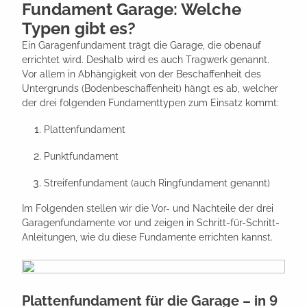
Fundament Garage: Welche
Typen gibt es?
Ein Garagenfundament trägt die Garage, die obenauf
errichtet wird. Deshalb wird es auch Tragwerk genannt.
Vor allem in Abhängigkeit von der Beschaffenheit des
Untergrunds (Bodenbeschaffenheit) hängt es ab, welcher
der drei folgenden Fundamenttypen zum Einsatz kommt:
Plattenfundament
Punktfundament
Streifenfundament (auch Ringfundament genannt)
Im Folgenden stellen wir die Vor- und Nachteile der drei
Garagenfundamente vor und zeigen in Schritt-für-Schritt-
Anleitungen, wie du diese Fundamente errichten kannst.
Plattenfundament für die Garage – in 9