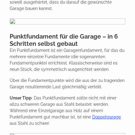
soweit ausgehärtet, dass du darauf die gewünschte
Garage bauen kannst.
Punktfundament für die Garage – in 6
Schritten selbst gebaut
Ein Punktfundament ist ein Garagenfundament, für das du
mehrere einzelne Fundamente (die sogenannten
Fundamentpunkte) errichtest. Klassischerweise sind es
neun Stück, die symmetrisch ausgerichtet werden.
Über die Fundamentpunkte wird die aus der zu tragenden
Garage resultierende Last gleichmäßig verteilt.
Unser Tipp
: Das Punktfundament sollte nicht mit einer
allzu schweren Garage aus Stahl belastet werden.
Während eine Einzelgarage aus Holz auf einem
Punktfundament gut machbar ist, ist eine
Doppelgarage
aus Stahl zu schwer.