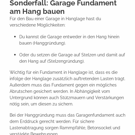
Sonderfall: Garage Fundament
am Hang bauen
Für den Bau einer Garage in Hanglage hast du
verschiedene Möglichkeiten:
Du kannst die Garage entweder in den Hang hinein
bauen (Hanggründung).
Oder du setzen die Garage auf Stelzen und damit auf
den Hang auf (Stelzengründung).
Wichtig für ein Fundament in Hanglage ist, dass es die
infolge der Hanglage zusätzlich auftretenden Lasten trägt.
Außerdem muss das Fundament gegen ein mögliches
Abrutschen gesichert werden. In Abhängigkeit vom
Untergrund können auch Stützmauern und Verstärkungen
nötig sein, um diesen zu sichern.
Bei der Hanggründung muss das Garagenfundament auch
dem Erddruck gerecht werden. Für sichere
Lastenabtragung sorgen Rammpfähle, Betonsockel und
verstärkte Bewehrungen.