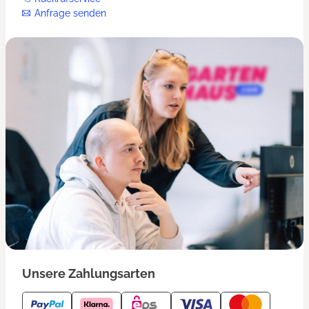
Anfrage senden
Unsere Zahlungsarten