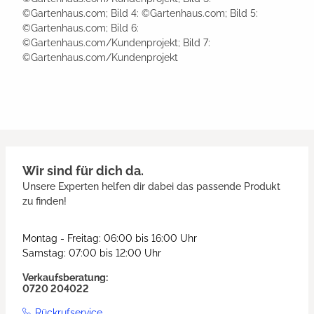
©Gartenhaus.com; Bild 4: ©Gartenhaus.com; Bild 5:
©Gartenhaus.com; Bild 6:
©Gartenhaus.com/Kundenprojekt; Bild 7:
©Gartenhaus.com/Kundenprojekt
Wir sind für dich da.
Unsere Experten helfen dir dabei das passende Produkt
zu finden!
Montag - Freitag: 06:00 bis 16:00 Uhr
Samstag: 07:00 bis 12:00 Uhr
Verkaufsberatung:
0720 204022
Rückrufservice