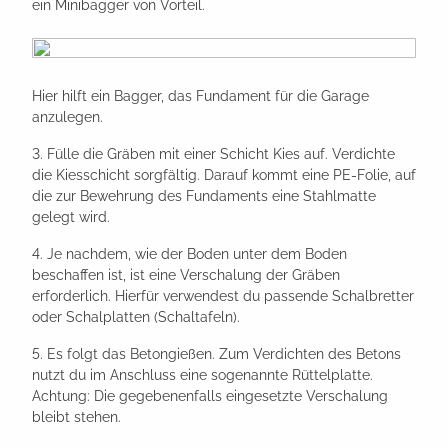
ein Minibagger von Vorteil.
Hier hilft ein Bagger, das Fundament für die Garage
anzulegen.
3. Fülle die Gräben mit einer Schicht Kies auf. Verdichte
die Kiesschicht sorgfältig. Darauf kommt eine PE-Folie, auf
die zur Bewehrung des Fundaments eine Stahlmatte
gelegt wird.
4. Je nachdem, wie der Boden unter dem Boden
beschaffen ist, ist eine Verschalung der Gräben
erforderlich. Hierfür verwendest du passende Schalbretter
oder Schalplatten (Schaltafeln).
5. Es folgt das Betongießen. Zum Verdichten des Betons
nutzt du im Anschluss eine sogenannte Rüttelplatte.
Achtung: Die gegebenenfalls eingesetzte Verschalung
bleibt stehen.