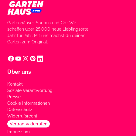
Gartenhäuser, Saunen und Co.: Wir
schaffen über 25.000 neue Lieblingsorte
Jahr für Jahr. Mit uns machst du deinen
Garten zum Original.
Über uns
Kontakt
Soziale Verantwortung
Presse
Cookie Informationen
Datenschutz
Widerrufsrecht
Vertrag widerrufen
Impressum