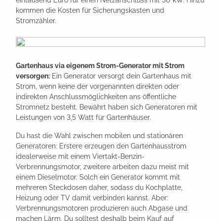
kommen die Kosten für Sicherungskasten und
Stromzähler.
Gartenhaus via eigenem Strom-Generator mit Strom
versorgen:
Ein Generator versorgt dein Gartenhaus mit
Strom, wenn keine der vorgenannten direkten oder
indirekten Anschlussmöglichkeiten ans öffentliche
Stromnetz besteht. Bewährt haben sich Generatoren mit
Leistungen von 3,5 Watt für Gartenhäuser.
Du hast die Wahl zwischen mobilen und stationären
Generatoren: Erstere erzeugen den Gartenhausstrom
idealerweise mit einem Viertakt-Benzin-
Verbrennungsmotor, zweitere arbeiten dazu meist mit
einem Dieselmotor. Solch ein Generator kommt mit
mehreren Steckdosen daher, sodass du Kochplatte,
Heizung oder TV damit verbinden kannst. Aber:
Verbrennungsmotoren produzieren auch Abgase und
machen Lärm. Du solltest deshalb beim Kauf auf