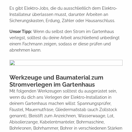
Es gibt Elektro-Jobs, die du ausschließlich dem Elektro-
Installateur überlassen musst, darunter Arbeiten an
Sicherungskasten, Erdung, Zähler oder Hausanschluss.
Unser Tipp:
Wenn du selbst den Strom im Gartenhaus
verlegst, solltest du deine Arbeit anschließend unbedingt
einem Fachmann zeigen, sodass er diese prüfen und
abnehmen kann.
Werkzeuge und Baumaterial zum
Stromverlegen im Gartenhaus
Mit folgenden Werkzeugen solltest du ausgerüstet sein,
wenn du dich ans Verlegen der Elektro-Installation in
deinem Gartenhaus machen willst: Spannungsprüfer,
Fäustel, Mauernutfräse, Gliedermaßstab (auch Zollstock
genannt), Bleistift zum Anzeichnen, Wasserwaage, Lot,
Abisolierzange, Kabelentmanteler, Bohrmaschine,
Bohrkronen, Bohrhammer, Bohrer in verschiedenen Stärken