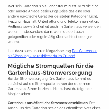
Wer sein Gartenhaus als Lebensraum nutzt, wird die eine
oder andere Anlage beziehungsweise das eine oder
andere elektrische Gerät der gelisteten Kategorien Licht,
Heizung, Haushalt, Unterhaltung und Telekommunikation,
Wellness sowie Sicherheit auch im Gartenhaus verwenden
wollen - insbesondere dann, wenn du dort auch
gelegentlich oder regelmäßig übernachtest oder gar
wohnst.
Lies dazu auch unseren Magazinbeitrag
Das Gartenhaus
als Wohnung – so residierst du im Grünen!
Mögliche Stromquellen für die
Gartenhaus-Stromversorgung
Bei der Stromversorgung fürs Gartenhaus kommt es
zunächst auf die Stromquelle an, von der du deinen
Gartenhaus-Strom beziehst. Hierzu hast du folgende
Möglichkeiten:
Gartenhaus ans öffentliche Stromnetz anschließen:
Der
Anschluss des Gartenhauses an das öffentliche Netz eines