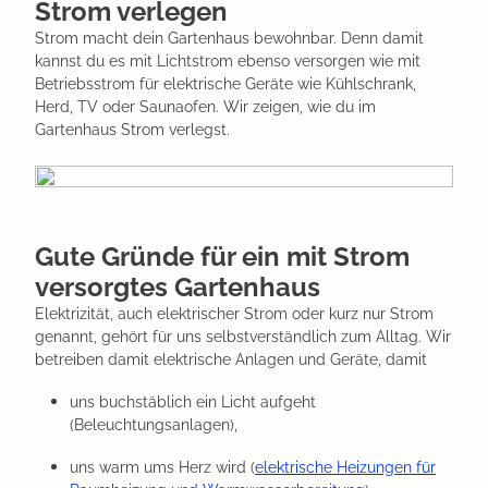
Strom verlegen
Strom macht dein Gartenhaus bewohnbar. Denn damit
kannst du es mit Lichtstrom ebenso versorgen wie mit
Betriebsstrom für elektrische Geräte wie Kühlschrank,
Herd, TV oder Saunaofen. Wir zeigen, wie du im
Gartenhaus Strom verlegst.
Gute Gründe für ein mit Strom
versorgtes Gartenhaus
Elektrizität, auch elektrischer Strom oder kurz nur Strom
genannt, gehört für uns selbstverständlich zum Alltag. Wir
betreiben damit elektrische Anlagen und Geräte, damit
uns buchstäblich ein Licht aufgeht
(Beleuchtungsanlagen),
uns warm ums Herz wird (
elektrische Heizungen für