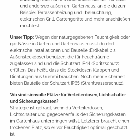
und anderswo außen am Gartenhaus, an die du zum
Beispiel Terrassenheizung und -beleuchtung,
elektrischen Grill, Gartengeräte und mehr anschließen
möchtest.
Unser Tipp:
Wegen der naturgegebenen Feuchtigkeit oder
gar Nässe in Garten und Gartenhaus musst du dort
elektrische Installationen und Bauteile (Erdkabel bis
Außensteckdose) benutzen, die für Feuchträume
zugelassen sind und die Schutzart IP44 (Spritzschutz)
erfüllen. Das heißt, dass die Steckdosen Klappen und
Dichtungen aus Gummi brauchen. Noch mehr Sicherheit
bieten Bauteile der Schutzart IP65 (Strahlwasserschutz).
Wo sind sinnvolle Plätze für Verteilerdosen, Lichtschalter
und Sicherungskasten?
Strategie ist gefragt, wenn du Verteilerdosen,
Lichtschalter und gegebenenfalls den Sicherungskasten
im Gartenhaus unterbringen willst. Letzterer braucht einen
trockenen Platz, wo er vor Feuchtigkeit optimal geschützt
ist.