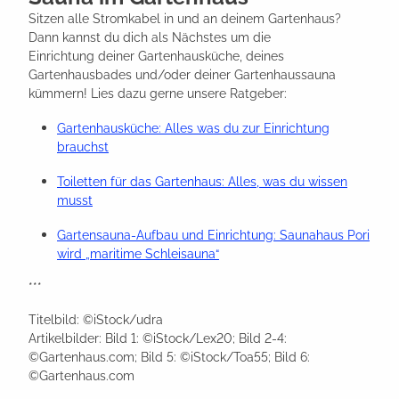
Sitzen alle Stromkabel in und an deinem Gartenhaus?
Dann kannst du dich als Nächstes um die
Einrichtung deiner Gartenhausküche, deines
Gartenhausbades und/oder deiner Gartenhaussauna
kümmern! Lies dazu gerne unsere Ratgeber:
Gartenhausküche: Alles was du zur Einrichtung
brauchst
Toiletten für das Gartenhaus: Alles, was du wissen
musst
Gartensauna-Aufbau und Einrichtung: Saunahaus Pori
wird „maritime Schleisauna“
***
Titelbild: ©iStock/udra
Artikelbilder: Bild 1: ©iStock/Lex20; Bild 2-4:
©Gartenhaus.com; Bild 5: ©iStock/Toa55; Bild 6:
©Gartenhaus.com