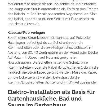
Mauernutfräse macht diesen Job schneller und einfacher
und saugt den Staub automatisch ab. Es folgt das Fixieren
des Kabels im Schlitz mit passenden Nagelschellen. Sitzt
das Kabel, spachtelst du den Schlitz mit Putz wieder zu
und ziehst diesen ab.
Kabel auf Putz verlegen
Sollen deine Stromkabel im Gartenhaus auf Putz oder
Holz liegen, befestigst du zunächst entweder die
Klemmschellen oder die zweiteiligen Druckschellen im
Abstand von 30, 40 Zentimetern an der Wand oder Decke.
Auf Putz mit Dübeln, auf Holz mit geeigneten
Holzschrauben. Die Schellen halten die Schutzrohre
(Klemmschellen) oder die Kabel (Druckschellen), durch die
hindurch die Stromkabel geführt werden. Muss das Kabel
um die Ecke geführt werden, befestigst du die
Klemm-/Druckschellen dichter und im Winkel zueinander.
Elektro-Installation als Basis für
Gartenhausküche, Bad und
Sauna im Gartenhaus