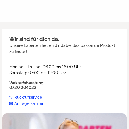
Wir sind für dich da.
Unsere Experten helfen dir dabei das passende Produkt
zu finden!
Montag - Freitag: 06:00 bis 16:00 Uhr
Samstag: 07:00 bis 12:00 Uhr
Verkaufsberatung:
0720 204022
Rückrufservice
Anfrage senden