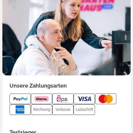
Unsere Zahlungsarten
Rechnung
Vorkasse
Lastschrift
Testsieger