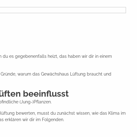
du es gegebenenfalls heizt, das haben wir dir in einem
ir Gründe, warum das Gewächshaus Lüftung braucht und
ften beeinflusst
findliche (Jung-)Pflanzen.
lüftung bewerten, musst du zunächst wissen, wie das Klima im
s erklären wir dir im Folgenden.