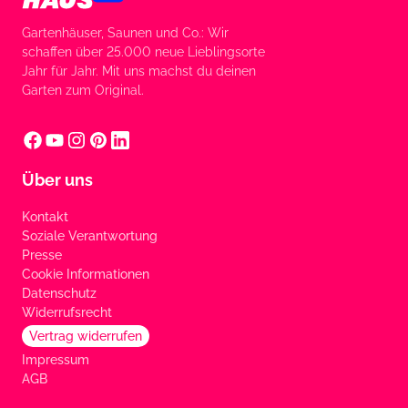
Gartenhäuser, Saunen und Co.: Wir
schaffen über 25.000 neue Lieblingsorte
Jahr für Jahr. Mit uns machst du deinen
Garten zum Original.
Über uns
Kontakt
Soziale Verantwortung
Presse
Cookie Informationen
Datenschutz
Widerrufsrecht
Vertrag widerrufen
Impressum
AGB