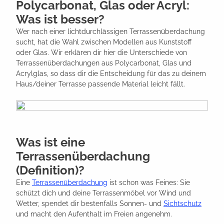
Polycarbonat, Glas oder Acryl:
Was ist besser?
Wer nach einer lichtdurchlässigen Terrassenüberdachung
sucht, hat die Wahl zwischen Modellen aus Kunststoff
oder Glas. Wir erklären dir hier die Unterschiede von
Terrassenüberdachungen aus Polycarbonat, Glas und
Acrylglas, so dass dir die Entscheidung für das zu deinem
Haus/deiner Terrasse passende Material leicht fällt.
Was ist eine
Terrassenüberdachung
(Definition)?
Eine
Terrassenüberdachung
ist schon was Feines: Sie
schützt dich und deine Terrassenmöbel vor Wind und
Wetter, spendet dir bestenfalls Sonnen- und
Sichtschutz
und macht den Aufenthalt im Freien angenehm.