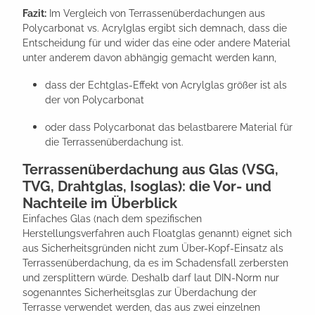
Fazit:
Im Vergleich von Terrassenüberdachungen aus
Polycarbonat vs. Acrylglas ergibt sich demnach, dass die
Entscheidung für und wider das eine oder andere Material
unter anderem davon abhängig gemacht werden kann,
dass der Echtglas-Effekt von Acrylglas größer ist als
der von Polycarbonat
oder dass Polycarbonat das belastbarere Material für
die Terrassenüberdachung ist.
Terrassenüberdachung aus Glas (VSG,
TVG, Drahtglas, Isoglas): die Vor- und
Nachteile im Überblick
Einfaches Glas (nach dem spezifischen
Herstellungsverfahren auch Floatglas genannt) eignet sich
aus Sicherheitsgründen nicht zum Über-Kopf-Einsatz als
Terrassenüberdachung, da es im Schadensfall zerbersten
und zersplittern würde. Deshalb darf laut DIN-Norm nur
sogenanntes Sicherheitsglas zur Überdachung der
Terrasse verwendet werden, das aus zwei einzelnen