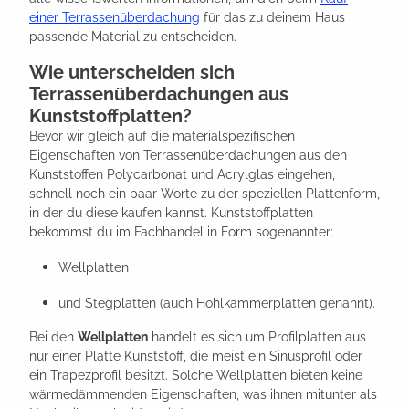
einer Terrassenüberdachung
für das zu deinem Haus
passende Material zu entscheiden.
Wie unterscheiden sich
Terrassenüberdachungen aus
Kunststoffplatten?
Bevor wir gleich auf die materialspezifischen
Eigenschaften von Terrassenüberdachungen aus den
Kunststoffen Polycarbonat und Acrylglas eingehen,
schnell noch ein paar Worte zu der speziellen Plattenform,
in der du diese kaufen kannst. Kunststoffplatten
bekommst du im Fachhandel in Form sogenannter:
Wellplatten
und Stegplatten (auch Hohlkammerplatten genannt).
Bei den
Wellplatten
handelt es sich um Profilplatten aus
nur einer Platte Kunststoff, die meist ein Sinusprofil oder
ein Trapezprofil besitzt. Solche Wellplatten bieten keine
wärmedämmenden Eigenschaften, was ihnen mitunter als