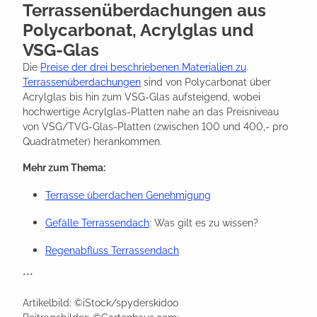
Terrassenüberdachungen aus
Polycarbonat, Acrylglas und
VSG-Glas
Die
Preise der drei beschriebenen Materialien zu
Terrassenüberdachungen
sind von Polycarbonat über
Acrylglas bis hin zum VSG-Glas aufsteigend, wobei
hochwertige Acrylglas-Platten nahe an das Preisniveau
von VSG/TVG-Glas-Platten (zwischen 100 und 400,- pro
Quadratmeter) herankommen.
Mehr zum Thema:
Terrasse überdachen Genehmigung
Gefälle Terrassendach
: Was gilt es zu wissen?
Regenabfluss Terrassendach
***
Artikelbild: ©iStock/spyderskidoo