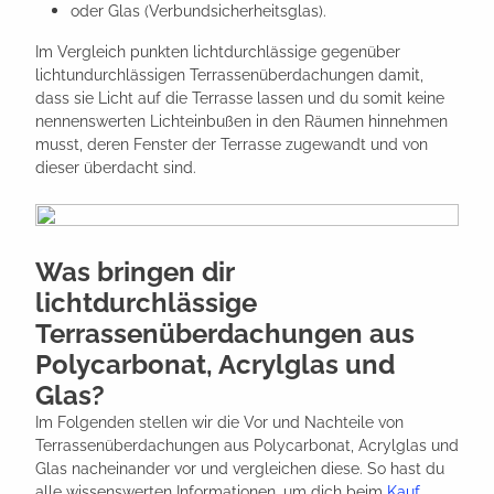
oder Glas (Verbundsicherheitsglas).
Im Vergleich punkten lichtdurchlässige gegenüber
lichtundurchlässigen Terrassenüberdachungen damit,
dass sie Licht auf die Terrasse lassen und du somit keine
nennenswerten Lichteinbußen in den Räumen hinnehmen
musst, deren Fenster der Terrasse zugewandt und von
dieser überdacht sind.
Was bringen dir
lichtdurchlässige
Terrassenüberdachungen aus
Polycarbonat, Acrylglas und
Glas?
Im Folgenden stellen wir die Vor und Nachteile von
Terrassenüberdachungen aus Polycarbonat, Acrylglas und
Glas nacheinander vor und vergleichen diese. So hast du
alle wissenswerten Informationen, um dich beim
Kauf