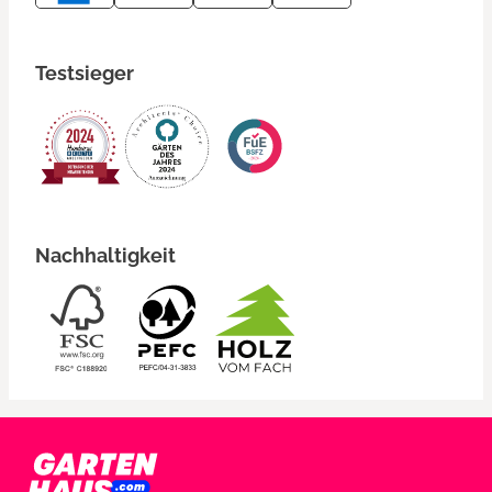
Testsieger
Nachhaltigkeit