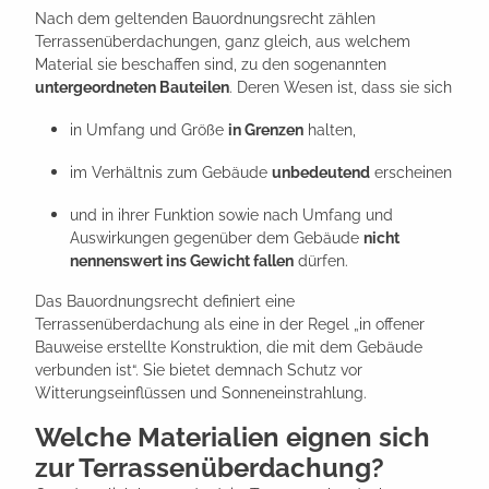
Nach dem geltenden Bauordnungsrecht zählen
Terrassenüberdachungen, ganz gleich, aus welchem
Material sie beschaffen sind, zu den sogenannten
untergeordneten Bauteilen
. Deren Wesen ist, dass sie sich
in Umfang und Größe
in Grenzen
halten,
im Verhältnis zum Gebäude
unbedeutend
erscheinen
und in ihrer Funktion sowie nach Umfang und
Auswirkungen gegenüber dem Gebäude
nicht
nennenswert ins Gewicht fallen
dürfen.
Das Bauordnungsrecht definiert eine
Terrassenüberdachung als eine in der Regel „in offener
Bauweise erstellte Konstruktion, die mit dem Gebäude
verbunden ist“. Sie bietet demnach Schutz vor
Witterungseinflüssen und Sonneneinstrahlung.
Welche Materialien eignen sich
zur Terrassenüberdachung?