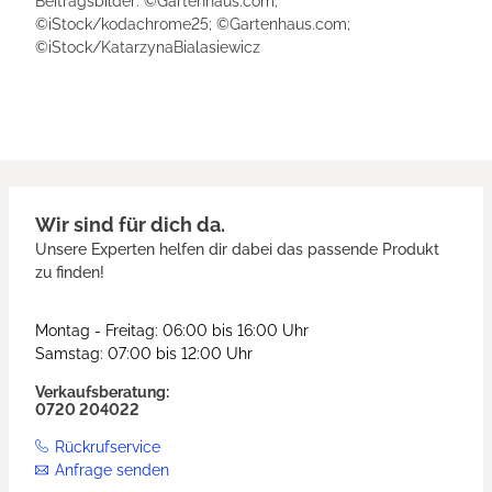
Beitragsbilder: ©Gartenhaus.com;
©iStock/kodachrome25; ©Gartenhaus.com;
©iStock/KatarzynaBialasiewicz
Wir sind für dich da.
Unsere Experten helfen dir dabei das passende Produkt
zu finden!
Montag - Freitag: 06:00 bis 16:00 Uhr
Samstag: 07:00 bis 12:00 Uhr
Verkaufsberatung:
0720 204022
Rückrufservice
Anfrage senden