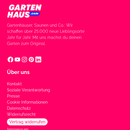
Gartenhäuser, Saunen und Co.: Wir
schaffen über 25.000 neue Lieblingsorte
Jahr für Jahr. Mit uns machst du deinen
Garten zum Original.
Über uns
Kontakt
Soziale Verantwortung
Presse
Cookie Informationen
Datenschutz
Widerrufsrecht
Vertrag widerrufen
Impressum