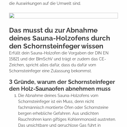
die Auswirkungen auf die Umwelt sind.
Das musst du zur Abnahme
deines Sauna-Holzofens durch
den Schornsteinfeger wissen
Erfüllt dein Sauna-Holzofen die Vorgaben der DIN EN
15821 und der BImSchV und trägt er zudem das CE-
Zeichen, spricht alles dafür, dass du dafür vom
Schornsteinfeger eine Zulassung bekommst.
3 Gründe, warum der Schornsteinfeger
den Holz-Saunaofen abnehmen muss
Die Abnahme deines Sauna-Holzofens vom
Schornsteinfeger ist ein Muss, denn nicht
fachmännisch montierte Öfen oder Schornsteine
bergen erhebliche Gefahren. Aus undichten
Rauchrohren kann giftiges Kohlenmonoxid austreten.
Das unsichtbare und geruchlose Gas führt in