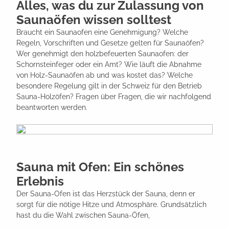
Alles, was du zur Zulassung von
Saunaöfen wissen solltest
Braucht ein Saunaofen eine Genehmigung? Welche
Regeln, Vorschriften und Gesetze gelten für Saunaöfen?
Wer genehmigt den holzbefeuerten Saunaofen: der
Schornsteinfeger oder ein Amt? Wie läuft die Abnahme
von Holz-Saunaöfen ab und was kostet das? Welche
besondere Regelung gilt in der Schweiz für den Betrieb
Sauna-Holzöfen? Fragen über Fragen, die wir nachfolgend
beantworten werden.
Sauna mit Ofen: Ein schönes
Erlebnis
Der Sauna-Ofen ist das Herzstück der Sauna, denn er
sorgt für die nötige Hitze und Atmosphäre. Grundsätzlich
hast du die Wahl zwischen Sauna-Öfen,