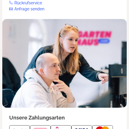
Rückrufservice
Anfrage senden
Unsere Zahlungsarten