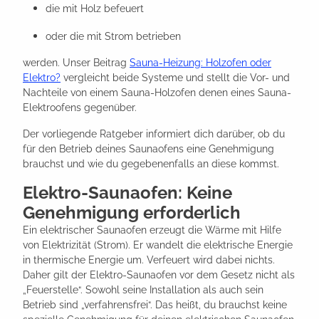
die mit Holz befeuert
oder die mit Strom betrieben
werden. Unser Beitrag
Sauna-Heizung: Holzofen oder
Elektro?
vergleicht beide Systeme und stellt die Vor- und
Nachteile von einem Sauna-Holzofen denen eines Sauna-
Elektroofens gegenüber.
Der vorliegende Ratgeber informiert dich darüber, ob du
für den Betrieb deines Saunaofens eine Genehmigung
brauchst und wie du gegebenenfalls an diese kommst.
Elektro-Saunaofen: Keine
Genehmigung erforderlich
Ein elektrischer Saunaofen erzeugt die Wärme mit Hilfe
von Elektrizität (Strom). Er wandelt die elektrische Energie
in thermische Energie um. Verfeuert wird dabei nichts.
Daher gilt der Elektro-Saunaofen vor dem Gesetz nicht als
„Feuerstelle“. Sowohl seine Installation als auch sein
Betrieb sind „verfahrensfrei“. Das heißt, du brauchst keine