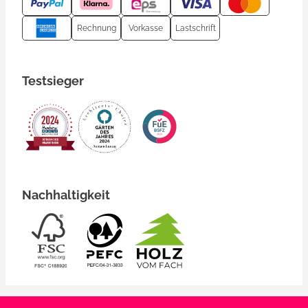
Rechnung
Vorkasse
Lastschrift
Testsieger
Nachhaltigkeit